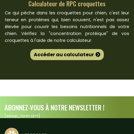
Calculateur de RPC croquettes
Ce qui pêche dans les croquettes pour chien, c'est leur
teneur en protéines qui, bien souvent, n'est pas assez
élevée pour couvrir les besoins nutritionnels de votre
chien. Vérifiez la "concentration protéique" de vos
croquettes à l'aide de notre calculateur.
Accéder au calculateur
ABONNEZ-VOUS À NOTRE NEWSLETTER !
[sibwp_form id=1]