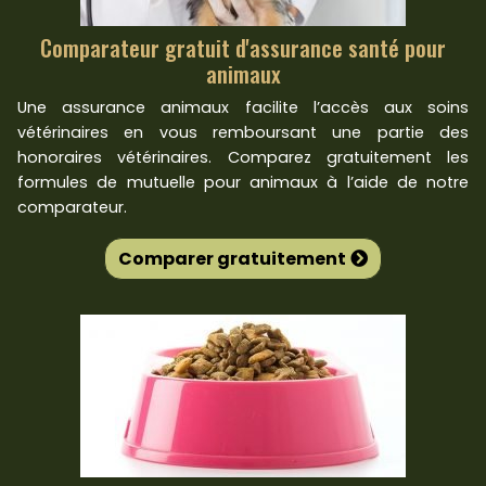
Comparateur gratuit d'assurance santé pour
animaux
Une assurance animaux facilite l’accès aux soins
vétérinaires en vous remboursant une partie des
honoraires vétérinaires. Comparez gratuitement les
formules de mutuelle pour animaux à l’aide de notre
comparateur.
Comparer gratuitement