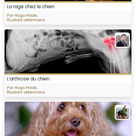
La rage chez le chien
Par Hugo Haab,
Étudiant vétérinaire
L’arthrose du chien
Par Hugo Haab,
Étudiant vétérinaire