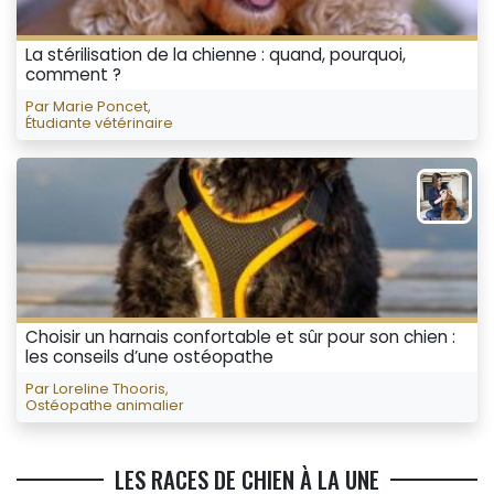
La stérilisation de la chienne : quand, pourquoi,
comment ?
Par Marie Poncet,
Étudiante vétérinaire
Choisir un harnais confortable et sûr pour son chien :
les conseils d’une ostéopathe
Par Loreline Thooris,
Ostéopathe animalier
LES RACES DE CHIEN À LA UNE