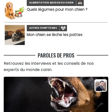
ALIMENTATION MAISON DU CHIEN
Quels légumes pour mon chien ?
AUTRES SYMPTÔMES
Mon chien se lèche les pattes
PAROLES DE PROS
Retrouvez les interviews et les conseils de nos
experts du monde canin.