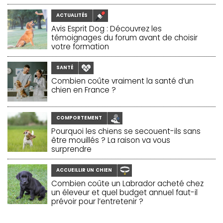
ACTUALITÉS
Avis Esprit Dog : Découvrez les
témoignages du forum avant de choisir
votre formation
SANTÉ
Combien coûte vraiment la santé d’un
chien en France ?
COMPORTEMENT
Pourquoi les chiens se secouent-ils sans
être mouillés ? La raison va vous
surprendre
ACCUEILLIR UN CHIEN
Combien coûte un Labrador acheté chez
un éleveur et quel budget annuel faut-il
prévoir pour l’entretenir ?