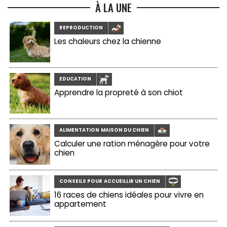
À LA UNE
REPRODUCTION
Les chaleurs chez la chienne
EDUCATION
Apprendre la propreté à son chiot
ALIMENTATION MAISON DU CHIEN
Calculer une ration ménagère pour votre
chien
CONSEILS POUR ACCUEILLIR UN CHIEN
16 races de chiens idéales pour vivre en
appartement