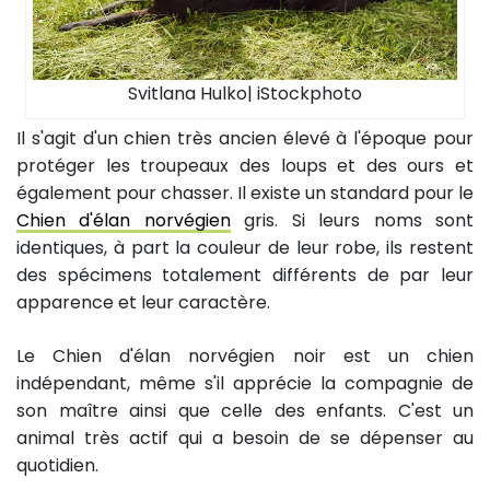
Svitlana Hulko| iStockphoto
Il s'agit d'un chien très ancien élevé à l'époque pour
protéger les troupeaux des loups et des ours et
également pour chasser. Il existe un standard pour le
Chien d'élan norvégien
gris. Si leurs noms sont
identiques, à part la couleur de leur robe, ils restent
des spécimens totalement différents de par leur
apparence et leur caractère.
Le Chien d'élan norvégien noir est un chien
indépendant, même s'il apprécie la compagnie de
son maître ainsi que celle des enfants. C'est un
animal très actif qui a besoin de se dépenser au
quotidien.