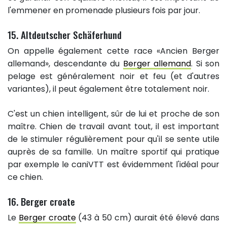
l'emmener en promenade plusieurs fois par jour.
15. Altdeutscher Schäferhund
On appelle également cette race «Ancien Berger
allemand», descendante du
Berger allemand
. Si son
pelage est généralement noir et feu (et d'autres
variantes), il peut également être totalement noir.
C'est un chien intelligent, sûr de lui et proche de son
maître. Chien de travail avant tout, il est important
de le stimuler régulièrement pour qu'il se sente utile
auprès de sa famille. Un maître sportif qui pratique
par exemple le caniVTT est évidemment l'idéal pour
ce chien.
16. Berger croate
Le
Berger croate
(43 à 50 cm) aurait été élevé dans