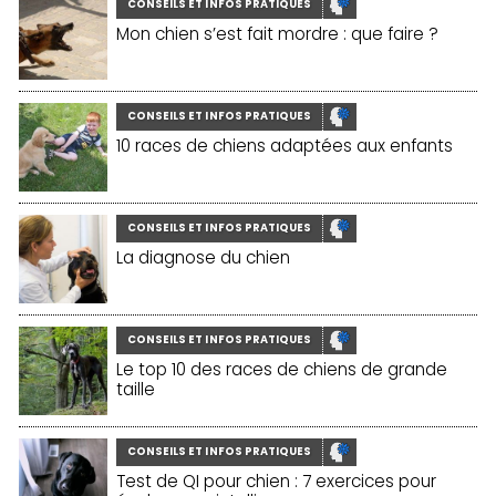
CONSEILS ET INFOS PRATIQUES
Mon chien s’est fait mordre : que faire ?
CONSEILS ET INFOS PRATIQUES
10 races de chiens adaptées aux enfants
CONSEILS ET INFOS PRATIQUES
La diagnose du chien
CONSEILS ET INFOS PRATIQUES
Le top 10 des races de chiens de grande
taille
CONSEILS ET INFOS PRATIQUES
Test de QI pour chien : 7 exercices pour