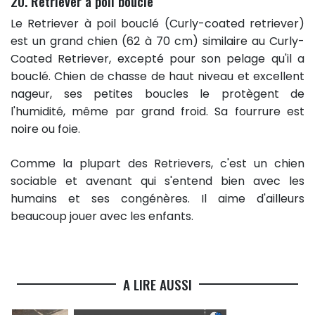
20. Retriever à poil bouclé
Le Retriever à poil bouclé (Curly-coated retriever)
est un grand chien (62 à 70 cm) similaire au Curly-
Coated Retriever, excepté pour son pelage qu'il a
bouclé. Chien de chasse de haut niveau et excellent
nageur, ses petites boucles le protègent de
l'humidité, même par grand froid. Sa fourrure est
noire ou foie.
Comme la plupart des Retrievers, c'est un chien
sociable et avenant qui s'entend bien avec les
humains et ses congénères. Il aime d'ailleurs
beaucoup jouer avec les enfants.
A LIRE AUSSI