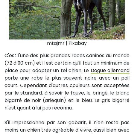
mtajmr | Pixabay
C'est l'une des plus grandes races canines au monde
(72 à 90 cm) et il est certain qu'il faut un minimum de
place pour adopter un tel chien. Le
Dogue allemand
porte une robe le plus souvent noire avec un poil
court. Cependant d'autres couleurs sont acceptées
par le standard, à savoir le fauve, le bringé, le blanc
bigarré de noir (arlequin) et le bleu. Le gris bigarré
n'est quant à lui pas reconnu.
S'il impressionne par son gabarit, il n'en reste pas
moins un chien très agréable à vivre, aussi bien avec