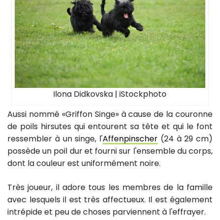
Ilona Didkovska | iStockphoto
Aussi nommé «Griffon Singe» à cause de la couronne
de poils hirsutes qui entourent sa tête et qui le font
ressembler à un singe, l'
Affenpinscher
(24 à 29 cm)
possède un poil dur et fourni sur l'ensemble du corps,
dont la couleur est uniformément noire.
Très joueur, il adore tous les membres de la famille
avec lesquels il est très affectueux. Il est également
intrépide et peu de choses parviennent à l'effrayer.