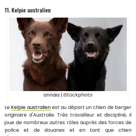
11. Kelpie australien
annaia | iStockphoto
Le
Kelpie australien
est au départ un chien de berger
originaire d'Australie. Très travailleur et discipliné, il
joue de nombreux autres rôles auprès des forces de
police et de douanes et en tant que chien