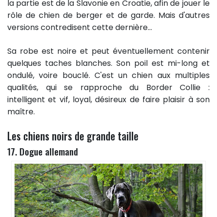
la partie est de la Slavonie en Croatie, afin de jouer le
rôle de chien de berger et de garde. Mais d'autres
versions contredisent cette dernière...
Sa robe est noire et peut éventuellement contenir
quelques taches blanches. Son poil est mi-long et
ondulé, voire bouclé. C'est un chien aux multiples
qualités, qui se rapproche du Border Collie :
intelligent et vif, loyal, désireux de faire plaisir à son
maître.
Les chiens noirs de grande taille
17. Dogue allemand