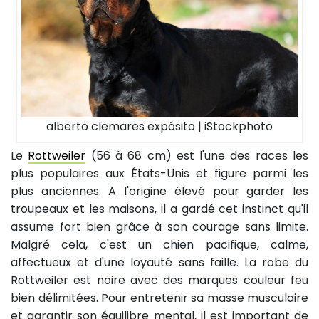
alberto clemares expósito | iStockphoto
Le
Rottweiler
(56 à 68 cm) est l'une des races les
plus populaires aux États-Unis et figure parmi les
plus anciennes. A l'origine élevé pour garder les
troupeaux et les maisons, il a gardé cet instinct qu'il
assume fort bien grâce à son courage sans limite.
Malgré cela, c'est un chien pacifique, calme,
affectueux et d'une loyauté sans faille. La robe du
Rottweiler est noire avec des marques couleur feu
bien délimitées. Pour entretenir sa masse musculaire
et garantir son équilibre mental, il est important de