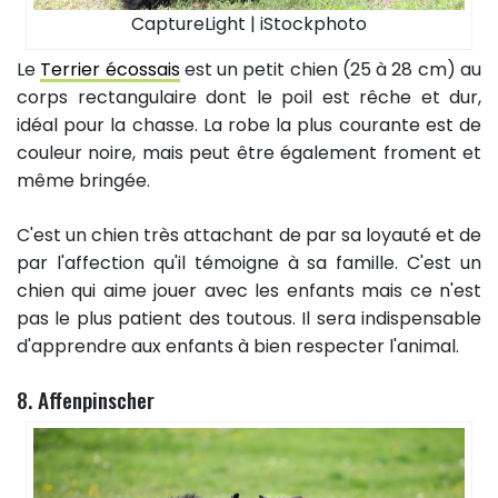
CaptureLight | iStockphoto
Le
Terrier écossais
est un petit chien (25 à 28 cm) au
corps rectangulaire dont le poil est rêche et dur,
idéal pour la chasse. La robe la plus courante est de
couleur noire, mais peut être également froment et
même bringée.
C'est un chien très attachant de par sa loyauté et de
par l'affection qu'il témoigne à sa famille. C'est un
chien qui aime jouer avec les enfants mais ce n'est
pas le plus patient des toutous. Il sera indispensable
d'apprendre aux enfants à bien respecter l'animal.
8. Affenpinscher