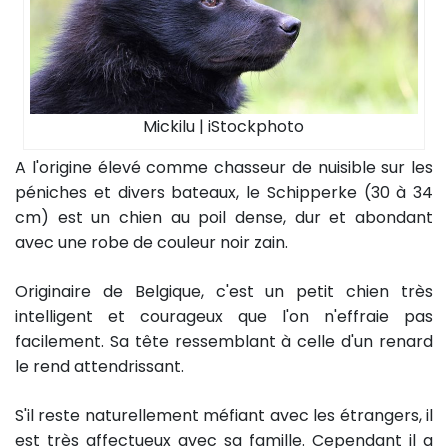
Mickilu | iStockphoto
A l'origine élevé comme chasseur de nuisible sur les
péniches et divers bateaux, le Schipperke (30 à 34
cm) est un chien au poil dense, dur et abondant
avec une robe de couleur noir zain.
Originaire de Belgique, c'est un petit chien très
intelligent et courageux que l'on n'effraie pas
facilement. Sa tête ressemblant à celle d'un renard
le rend attendrissant.
S'il reste naturellement méfiant avec les étrangers, il
est très affectueux avec sa famille. Cependant il a