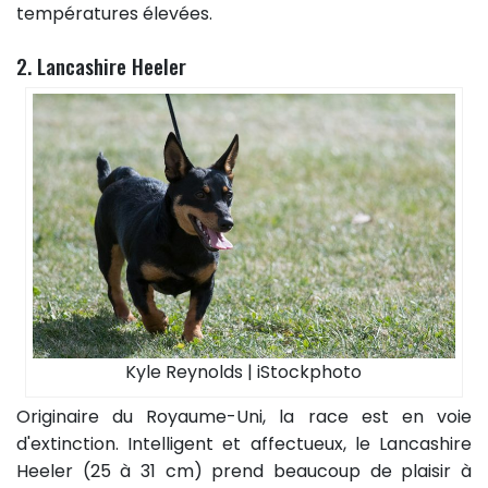
températures élevées.
2. Lancashire Heeler
Kyle Reynolds | iStockphoto
Originaire du Royaume-Uni, la race est en voie
d'extinction. Intelligent et affectueux, le Lancashire
Heeler (25 à 31 cm) prend beaucoup de plaisir à