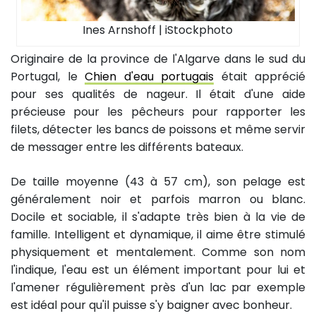
Ines Arnshoff | iStockphoto
Originaire de la province de l'Algarve dans le sud du
Portugal, le
Chien d'eau portugais
était apprécié
pour ses qualités de nageur. Il était d'une aide
précieuse pour les pêcheurs pour rapporter les
filets, détecter les bancs de poissons et même servir
de messager entre les différents bateaux.
De taille moyenne (43 à 57 cm), son pelage est
généralement noir et parfois marron ou blanc.
Docile et sociable, il s'adapte très bien à la vie de
famille. Intelligent et dynamique, il aime être stimulé
physiquement et mentalement. Comme son nom
l'indique, l'eau est un élément important pour lui et
l'amener régulièrement près d'un lac par exemple
est idéal pour qu'il puisse s'y baigner avec bonheur.