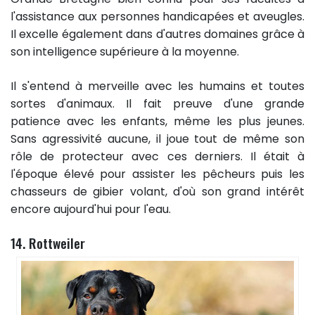
l'assistance aux personnes handicapées et aveugles.
Il excelle également dans d'autres domaines grâce à
son intelligence supérieure à la moyenne.
Il s'entend à merveille avec les humains et toutes
sortes d'animaux. Il fait preuve d'une grande
patience avec les enfants, même les plus jeunes.
Sans agressivité aucune, il joue tout de même son
rôle de protecteur avec ces derniers. Il était à
l'époque élevé pour assister les pêcheurs puis les
chasseurs de gibier volant, d'où son grand intérêt
encore aujourd'hui pour l'eau.
14. Rottweiler