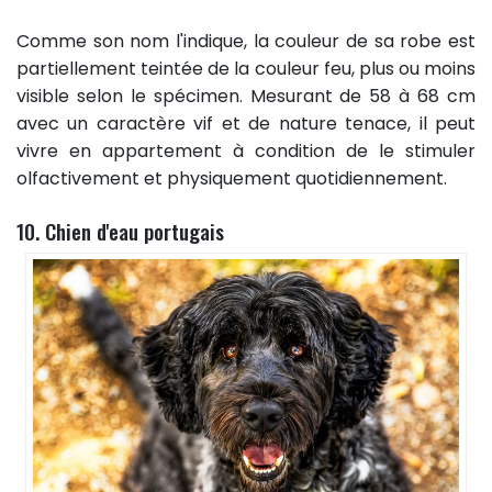
Comme son nom l'indique, la couleur de sa robe est
partiellement teintée de la couleur feu, plus ou moins
visible selon le spécimen. Mesurant de 58 à 68 cm
avec un caractère vif et de nature tenace, il peut
vivre en appartement à condition de le stimuler
olfactivement et physiquement quotidiennement.
10. Chien d'eau portugais