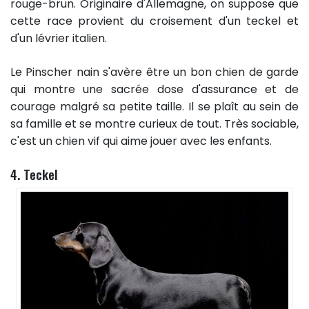
rouge-brun. Originaire d'Allemagne, on suppose que
cette race provient du croisement d'un teckel et
d'un lévrier italien.
Le Pinscher nain s'avère être un bon chien de garde
qui montre une sacrée dose d'assurance et de
courage malgré sa petite taille. Il se plaît au sein de
sa famille et se montre curieux de tout. Très sociable,
c'est un chien vif qui aime jouer avec les enfants.
4. Teckel