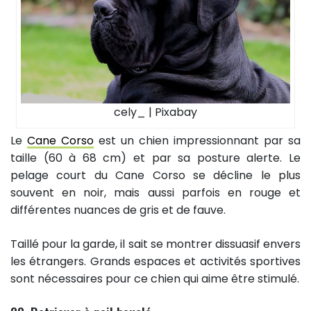
cely_ | Pixabay
Le
Cane Corso
est un chien impressionnant par sa
taille (60 à 68 cm) et par sa posture alerte. Le
pelage court du Cane Corso se décline le plus
souvent en noir, mais aussi parfois en rouge et
différentes nuances de gris et de fauve.
Taillé pour la garde, il sait se montrer dissuasif envers
les étrangers. Grands espaces et activités sportives
sont nécessaires pour ce chien qui aime être stimulé.