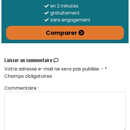
en 2 minutes
gratuitement
sans engagement
Comparer
Laisser un commentaire
Votre adresse e-mail ne sera pas publiée. - *
Champs obligatoires
Commentaire :