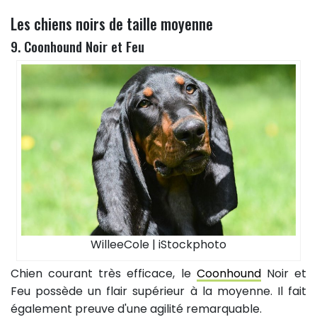
Les chiens noirs de taille moyenne
9. Coonhound Noir et Feu
WilleeCole | iStockphoto
Chien courant très efficace, le
Coonhound
Noir et
Feu possède un flair supérieur à la moyenne. Il fait
également preuve d'une agilité remarquable.