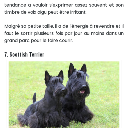
tendance a vouloir s'exprimer assez souvent et son
timbre de voix aigu peut être irritant.
Malgré sa petite taille, il a de l'énergie à revendre et il
faut le sortir plusieurs fois par jour au moins dans un
grand parc pour le faire courir.
7. Scottish Terrier