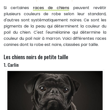
Si certaines
races de chiens
peuvent revêtir
plusieurs couleurs de robe selon leur standard,
d'autres sont systématiquement noires. Ce sont les
pigments de la peau qui déterminent la couleur du
poil du chien. C'est l'eumélanine qui détermine la
couleur du poil noir à marron. Voici différentes races
canines dont la robe est noire, classées par taille.
Les chiens noirs de petite taille
1. Carlin