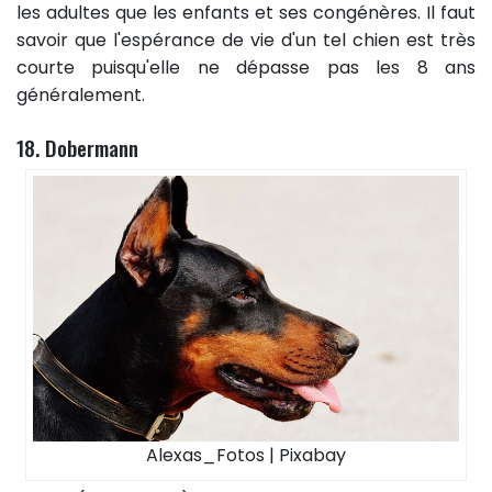
les adultes que les enfants et ses congénères. Il faut
savoir que l'espérance de vie d'un tel chien est très
courte puisqu'elle ne dépasse pas les 8 ans
généralement.
18. Dobermann
Alexas_Fotos | Pixabay