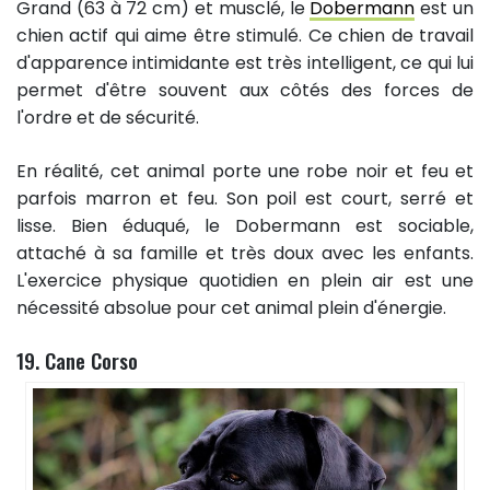
Grand (63 à 72 cm) et musclé, le
Dobermann
est un
chien actif qui aime être stimulé. Ce chien de travail
d'apparence intimidante est très intelligent, ce qui lui
permet d'être souvent aux côtés des forces de
l'ordre et de sécurité.
En réalité, cet animal porte une robe noir et feu et
parfois marron et feu. Son poil est court, serré et
lisse. Bien éduqué, le Dobermann est sociable,
attaché à sa famille et très doux avec les enfants.
L'exercice physique quotidien en plein air est une
nécessité absolue pour cet animal plein d'énergie.
19. Cane Corso