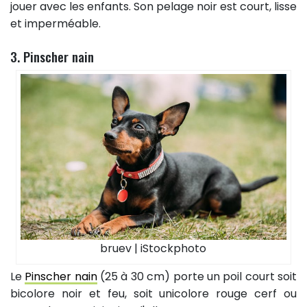
jouer avec les enfants. Son pelage noir est court, lisse
et imperméable.
3. Pinscher nain
bruev | iStockphoto
Le
Pinscher nain
(25 à 30 cm) porte un poil court soit
bicolore noir et feu, soit unicolore rouge cerf ou