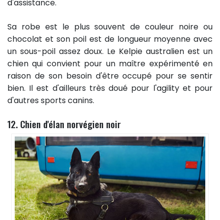
d'assistance.
Sa robe est le plus souvent de couleur noire ou
chocolat et son poil est de longueur moyenne avec
un sous-poil assez doux. Le Kelpie australien est un
chien qui convient pour un maître expérimenté en
raison de son besoin d'être occupé pour se sentir
bien. Il est d'ailleurs très doué pour l'agility et pour
d'autres sports canins.
12. Chien d'élan norvégien noir