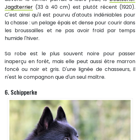
Jagdterrier
(33 à 40 cm) est plutôt récent (1920).
C'est ainsi qu'il est pourvu d'atouts indéniables pour
la chasse : un pelage épais et dense pour courir dans
les broussailles et ne pas avoir froid par temps
humide l'hiver.
Sa robe est le plus souvent noire pour passer
inaperçu en forêt, mais elle peut aussi être marron
foncé ou noir et gris. D'une lignée de chasseurs, il
n'est le compagnon que d'un seul maître.
6. Schipperke