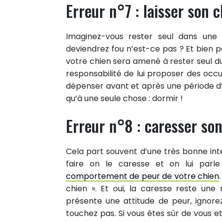
Erreur n°7 : laisser son 
Imaginez-vous rester seul dans une 
deviendrez fou n’est-ce pas ? Et bien po
votre chien sera amené à rester seul du
responsabilité de lui proposer des occu
dépenser avant et après une période d’
qu’à une seule chose : dormir !
Erreur n°8 : caresser son
Cela part souvent d’une très bonne inte
faire on le caresse et on lui parle
comportement de peur de votre chien
chien ». Et oui, la caresse reste une
présente une attitude de peur, ignorez
touchez pas. Si vous êtes sûr de vous et