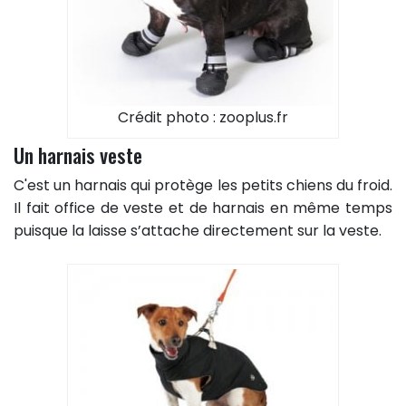
Crédit photo : zooplus.fr
Un harnais veste
C'est un harnais qui protège les petits chiens du froid.
Il fait office de veste et de harnais en même temps
puisque la laisse s’attache directement sur la veste.