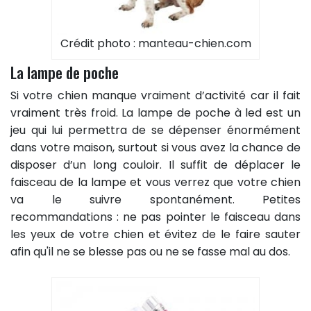
Crédit photo : manteau-chien.com
La lampe de poche
Si votre chien manque vraiment d’activité car il fait
vraiment très froid. La lampe de poche à led est un
jeu qui lui permettra de se dépenser énormément
dans votre maison, surtout si vous avez la chance de
disposer d’un long couloir. Il suffit de déplacer le
faisceau de la lampe et vous verrez que votre chien
va le suivre spontanément. Petites
recommandations : ne pas pointer le faisceau dans
les yeux de votre chien et évitez de le faire sauter
afin qu'il ne se blesse pas ou ne se fasse mal au dos.