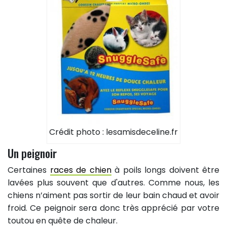
Crédit photo : lesamisdeceline.fr
Un peignoir
Certaines
races de chien
à poils longs doivent être
lavées plus souvent que d'autres. Comme nous, les
chiens n’aiment pas sortir de leur bain chaud et avoir
froid. Ce peignoir sera donc très apprécié par votre
toutou en quête de chaleur.