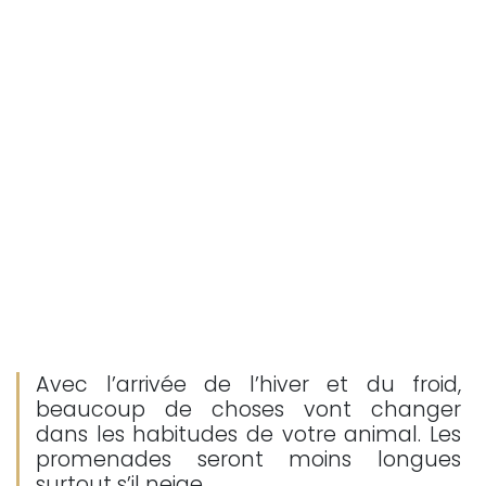
Avec l’arrivée de l’hiver et du froid,
beaucoup de choses vont changer
dans les habitudes de votre animal. Les
promenades seront moins longues
surtout s’il neige.