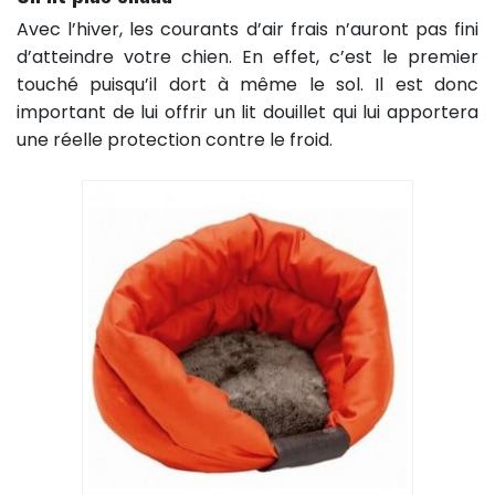
Avec l’hiver, les courants d’air frais n’auront pas fini
d’atteindre votre chien. En effet, c’est le premier
touché puisqu’il dort à même le sol. Il est donc
important de lui offrir un lit douillet qui lui apportera
une réelle protection contre le froid.