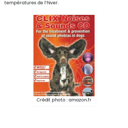
températures de l’hiver.
Crédit photo : amazon.fr