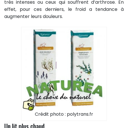
très intenses ou ceux qui souffrent d’arthrose. En
effet, pour ces derniers, le froid a tendance à
augmenter leurs douleurs.
Crédit photo : polytrans.fr
Un lit plus chaud