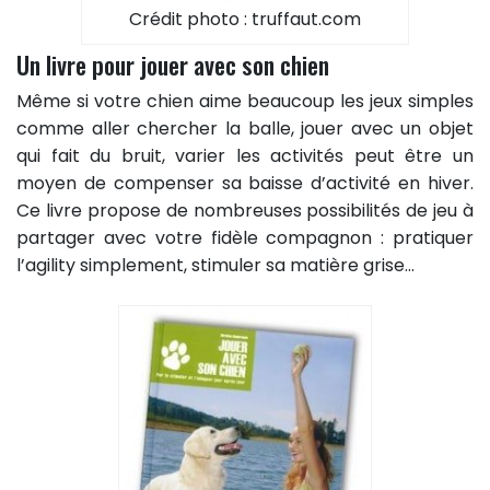
Crédit photo : truffaut.com
Un livre pour jouer avec son chien
Même si votre chien aime beaucoup les jeux simples
comme aller chercher la balle, jouer avec un objet
qui fait du bruit, varier les activités peut être un
moyen de compenser sa baisse d’activité en hiver.
Ce livre propose de nombreuses possibilités de jeu à
partager avec votre fidèle compagnon : pratiquer
l’agility simplement, stimuler sa matière grise…