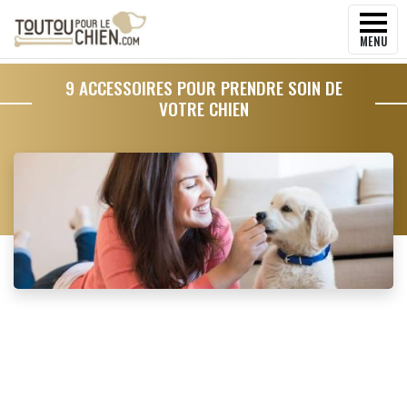
MENU
9 ACCESSOIRES POUR PRENDRE SOIN DE
VOTRE CHIEN