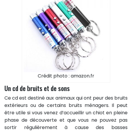
Crédit photo : amazon.fr
Un cd de bruits et de sons
Ce cd est destiné aux animaux qui ont peur des bruits
extérieurs ou de certains bruits ménagers. Il peut
être utile si vous venez d’accueillir un chiot en pleine
phase de découverte et que vous ne pouvez pas
sortir régulièrement à cause des basses