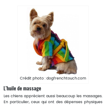
Crédit photo : dogfrenchtouch.com
L’huile de massage
Les chiens apprécient aussi beaucoup les massages.
En particulier, ceux qui ont des dépenses physiques