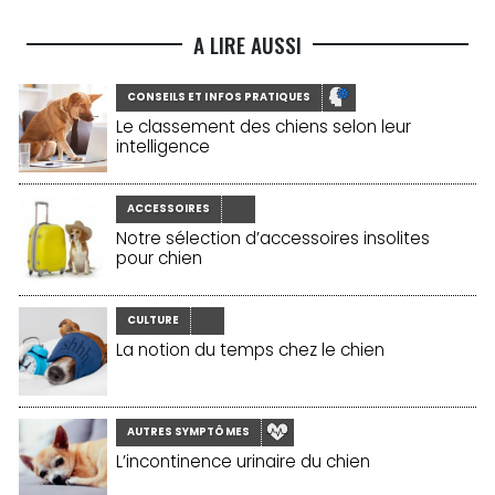
A LIRE AUSSI
CONSEILS ET INFOS PRATIQUES
Le classement des chiens selon leur
intelligence
ACCESSOIRES
Notre sélection d’accessoires insolites
pour chien
CULTURE
La notion du temps chez le chien
AUTRES SYMPTÔMES
L’incontinence urinaire du chien