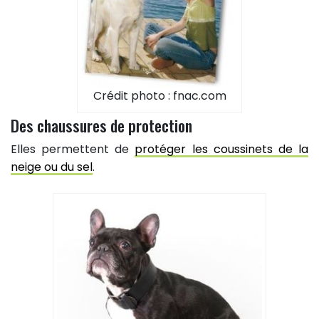
Crédit photo : fnac.com
Des chaussures de protection
Elles permettent de
protéger les coussinets de la
neige ou du sel
.