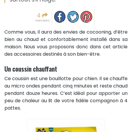
Partager sur facebook
Partager sur Twitter
Epingler sur Pinterest
4
PARTAGES
Comme vous, il aura des envies de cocooning, d’être
bien au chaud et confortablement installé dans sa
maison. Nous vous proposons donc dans cet article
des accessoires destinés à son bien-être.
Un coussin chauffant
Ce coussin est une bouillotte pour chien. Il se chauffe
au micro ondes pendant cinq minutes et reste chaud
pendant douze heures. C’est idéal pour apporter un
peu de chaleur au lit de votre fidèle compagnon à 4
pattes.