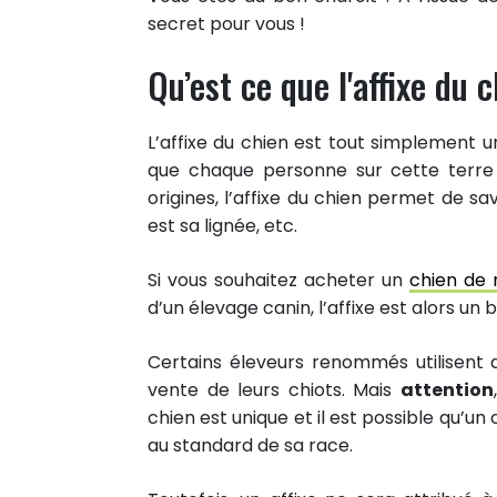
secret pour vous !
Qu’est ce que l'affixe du 
L’affixe du chien est tout simplement 
que chaque personne sur cette terre
origines, l’affixe du chien permet de sav
est sa lignée, etc.
Si vous souhaitez acheter un
chien de 
d’un élevage canin, l’affixe est alors un
Certains éleveurs renommés utilisent d
vente de leurs chiots. Mais
attention
chien est unique et il est possible qu’u
au standard de sa race.