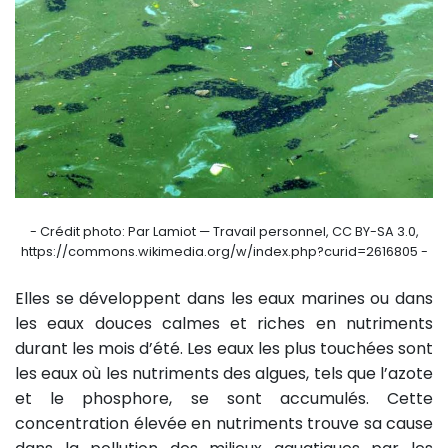
- Crédit photo: Par Lamiot — Travail personnel, CC BY-SA 3.0,
https://commons.wikimedia.org/w/index.php?curid=2616805 -
Elles se développent dans les eaux marines ou dans
les eaux douces calmes et riches en nutriments
durant les mois d’été. Les eaux les plus touchées sont
les eaux où les nutriments des algues, tels que l’azote
et le phosphore, se sont accumulés. Cette
concentration élevée en nutriments trouve sa cause