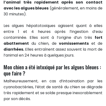
l’animal très rapidement après son contact
avec les algues bleues
(généralement, en moins de
30 minutes).
Les algues hépatotoxiques agissent quant à elles
entre 1 et 4 heures après l’ingestion d’eau
contaminée. Elles sont à l’origine d’un très
fort
abattement
du chien, de
vomissements
et de
diarrhées.
Elles entraînent assez souvent la mort de
l’animal en 24 heures à quelques jours.
Mon chien a été intoxiqué par les algues bleues :
que faire ?
Malheureusement, en cas d’intoxination par les
cyanobactéries, l’état de santé du chien se dégrade
très rapidement et se solde presque inexorablement
par son décès.