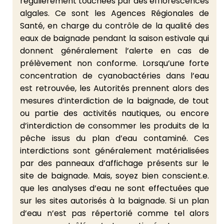
régulièrement touchées par des efflorescences
algales. Ce sont les Agences Régionales de
Santé, en charge du contrôle de la qualité des
eaux de baignade pendant la saison estivale qui
donnent généralement l’alerte en cas de
prélèvement non conforme. Lorsqu’une forte
concentration de cyanobactéries dans l’eau
est retrouvée, les Autorités prennent alors des
mesures d’interdiction de la baignade, de tout
ou partie des activités nautiques, ou encore
d’interdiction de consommer les produits de la
pêche issus du plan d’eau contaminé. Ces
interdictions sont généralement matérialisées
par des panneaux d’affichage présents sur le
site de baignade. Mais, soyez bien conscient.e.
que les analyses d’eau ne sont effectuées que
sur les sites autorisés à la baignade. Si un plan
d’eau n’est pas répertorié comme tel alors