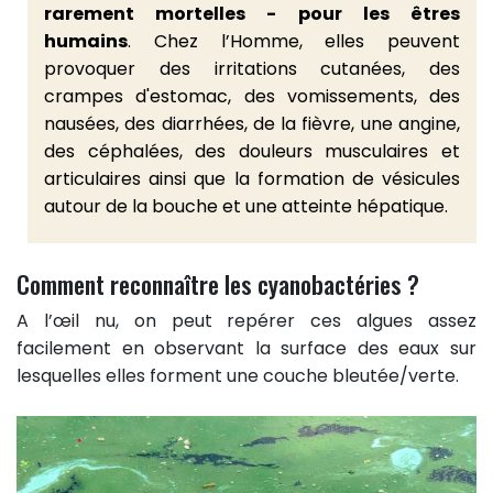
rarement mortelles - pour les êtres
humains
. Chez l’Homme, elles peuvent
provoquer des irritations cutanées, des
crampes d'estomac, des vomissements, des
nausées, des diarrhées, de la fièvre, une angine,
des céphalées, des douleurs musculaires et
articulaires ainsi que la formation de vésicules
autour de la bouche et une atteinte hépatique.
Comment reconnaître les cyanobactéries ?
A l’œil nu, on peut repérer ces algues assez
facilement en observant la surface des eaux sur
lesquelles elles forment une couche bleutée/verte.