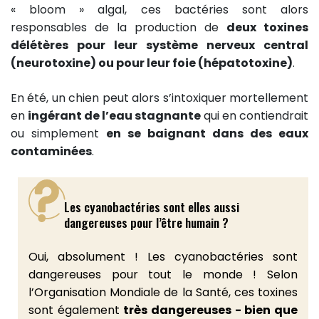
« bloom » algal, ces bactéries sont alors
responsables de la production de
deux toxines
délétères pour leur système nerveux central
(neurotoxine) ou pour leur foie (hépatotoxine)
.
En été, un chien peut alors s’intoxiquer mortellement
en
ingérant de l’eau stagnante
qui en contiendrait
ou simplement
en se baignant dans des eaux
contaminées
.
Les cyanobactéries sont elles aussi
dangereuses pour l’être humain ?
Oui, absolument ! Les cyanobactéries sont
dangereuses pour tout le monde ! Selon
l’Organisation Mondiale de la Santé, ces toxines
sont également
très dangereuses - bien que