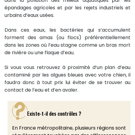
dans la pollution des milieux aquatiques par les
épandages agricoles et par les rejets industriels et
urbains d’eaux usées.
Dans ces eaux, les bactéries qui s’accumulent
forment des amas (ou flocs) préférentiellement
dans les zones où l’eau stagne comme un bras mort
de rivière ou une flaque d’eau.
Si vous vous retrouvez à proximité d’un plan d’eau
contaminé par les algues bleues avec votre chien, il
faudra donc à tout prix lui éviter de se trouver au
contact de l’eau et d’en avaler.
Existe-t-il des contrôles ?
En France métropolitaine, plusieurs régions sont