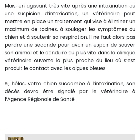
Mais, en agissant très vite après une intoxination ou
une suspicion d’intoxication, un vétérinaire peut
mettre en place un traitement qui vise à éliminer un
maximum de toxines, à soulager les symptômes du
chien et à soutenir sa respiration. Il ne faut alors pas
perdre une seconde pour avoir un espoir de sauver
son animal et le conduire au plus vite dans la clinique
vétérinaire ouverte la plus proche du lieu où s’est
produit le contact avec les algues bleues.
Si, hélas, votre chien succombe à l’intoxination, son
décès devra être signalé par le vétérinaire à
l’Agence Régionale de Santé.