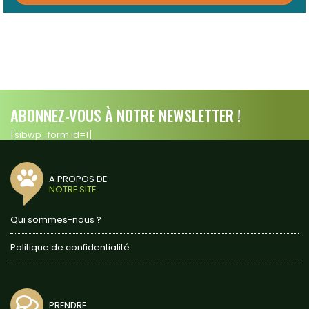
ABONNEZ-VOUS À NOTRE NEWSLETTER !
[sibwp_form id=1]
A PROPOS DE
NOTRE SITE
Qui sommes-nous ?
Politique de confidentialité
PRENDRE