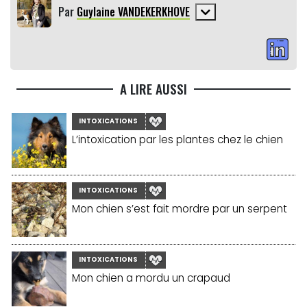
Par
Guylaine VANDEKERKHOVE
A LIRE AUSSI
INTOXICATIONS
L’intoxication par les plantes chez le chien
INTOXICATIONS
Mon chien s’est fait mordre par un serpent
INTOXICATIONS
Mon chien a mordu un crapaud