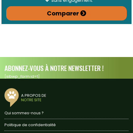
sans engagement
Comparer
ABONNEZ-VOUS À NOTRE NEWSLETTER !
[sibwp_form id=1]
A PROPOS DE
NOTRE SITE
Qui sommes-nous ?
Politique de confidentialité