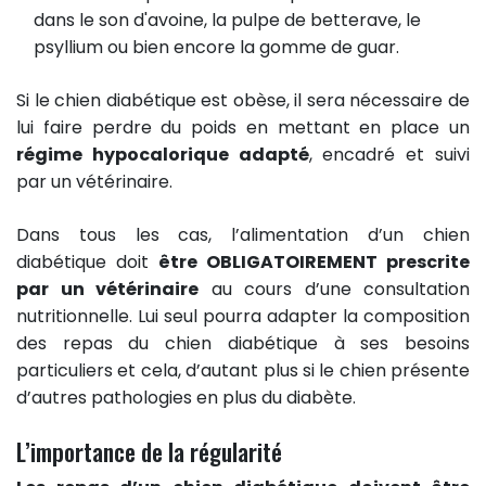
dans le son d'avoine, la pulpe de betterave, le
psyllium ou bien encore la gomme de guar.
Si le chien diabétique est obèse, il sera nécessaire de
lui faire perdre du poids en mettant en place un
régime hypocalorique adapté
, encadré et suivi
par un vétérinaire.
Dans tous les cas, l’alimentation d’un chien
diabétique doit
être OBLIGATOIREMENT prescrite
par un vétérinaire
au cours d’une consultation
nutritionnelle. Lui seul pourra adapter la composition
des repas du chien diabétique à ses besoins
particuliers et cela, d’autant plus si le chien présente
d’autres pathologies en plus du diabète.
L’importance de la régularité