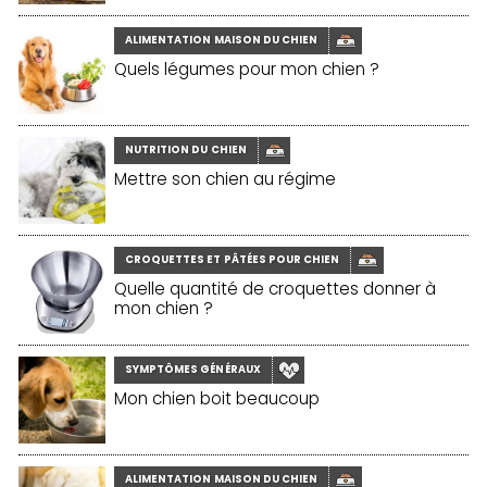
ALIMENTATION MAISON DU CHIEN
Quels légumes pour mon chien ?
NUTRITION DU CHIEN
Mettre son chien au régime
CROQUETTES ET PÂTÉES POUR CHIEN
Quelle quantité de croquettes donner à
mon chien ?
SYMPTÔMES GÉNÉRAUX
Mon chien boit beaucoup
ALIMENTATION MAISON DU CHIEN