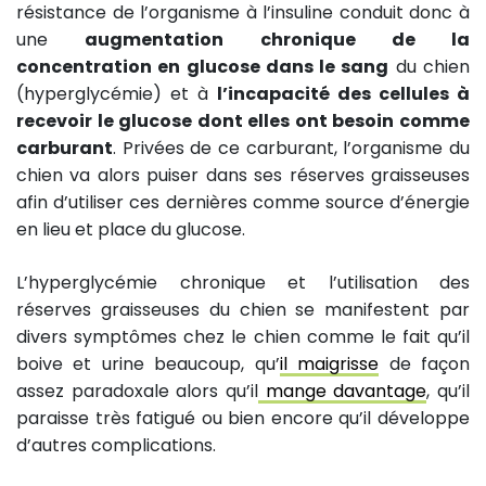
résistance de l’organisme à l’insuline conduit donc à
une
augmentation chronique de la
concentration en glucose dans le sang
du chien
(hyperglycémie) et à
l’incapacité des cellules à
recevoir le glucose dont elles ont besoin comme
carburant
. Privées de ce carburant, l’organisme du
chien va alors puiser dans ses réserves graisseuses
afin d’utiliser ces dernières comme source d’énergie
en lieu et place du glucose.
L’hyperglycémie chronique et l’utilisation des
réserves graisseuses du chien se manifestent par
divers symptômes chez le chien comme le fait qu’il
boive et urine beaucoup, qu’
il maigrisse
de façon
assez paradoxale alors qu’il
mange davantage
, qu’il
paraisse très fatigué ou bien encore qu’il développe
d’autres complications.