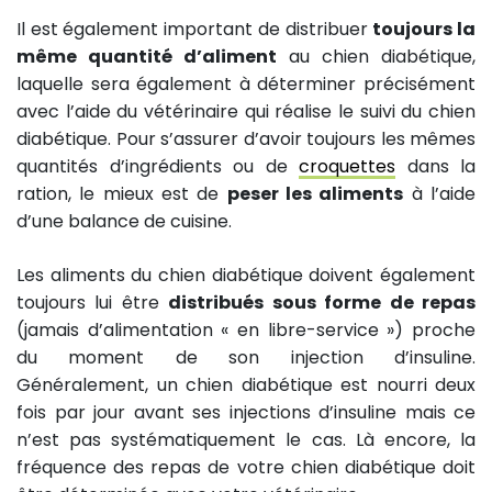
Il est également important de distribuer
toujours la
même quantité d’aliment
au chien diabétique,
laquelle sera également à déterminer précisément
avec l’aide du vétérinaire qui réalise le suivi du chien
diabétique. Pour s’assurer d’avoir toujours les mêmes
quantités d’ingrédients ou de
croquettes
dans la
ration, le mieux est de
peser les aliments
à l’aide
d’une balance de cuisine.
Les aliments du chien diabétique doivent également
toujours lui être
distribués sous forme de repas
(jamais d’alimentation « en libre-service ») proche
du moment de son injection d’insuline.
Généralement, un chien diabétique est nourri deux
fois par jour avant ses injections d’insuline mais ce
n’est pas systématiquement le cas. Là encore, la
fréquence des repas de votre chien diabétique doit