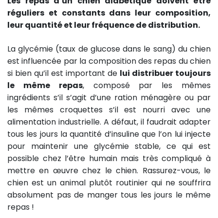
Les repas d’un chien diabétique doivent être
réguliers et constants dans leur composition,
leur quantité et leur fréquence de distribution.
La glycémie (taux de glucose dans le sang) du chien
est influencée par la composition des repas du chien
si bien qu’il est important de
lui distribuer toujours
le même repas
, composé par les mêmes
ingrédients s’il s’agit d’une ration ménagère ou par
les mêmes croquettes s’il est nourri avec une
alimentation industrielle. A défaut, il faudrait adapter
tous les jours la quantité d’insuline que l’on lui injecte
pour maintenir une glycémie stable, ce qui est
possible chez l’être humain mais très compliqué à
mettre en œuvre chez le chien. Rassurez-vous, le
chien est un animal plutôt routinier qui ne souffrira
absolument pas de manger tous les jours le même
repas !