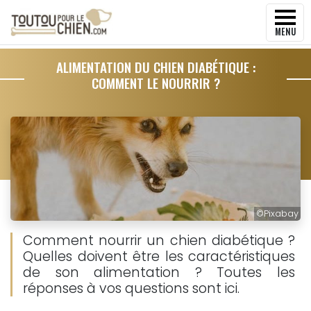
MENU
ALIMENTATION DU CHIEN DIABÉTIQUE :
COMMENT LE NOURRIR ?
©
Pixabay
Comment nourrir un chien diabétique ?
Quelles doivent être les caractéristiques
de son alimentation ? Toutes les
réponses à vos questions sont ici.