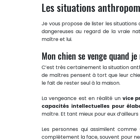
Les situations anthropom
Je vous propose de lister les situation
dangereuses au regard de la vraie nat
maître et lui.
Mon chien se venge quand je
C’est très certainement la situation a
de maîtres pensent à tort que leur chi
le fait de rester seul à la maison.
La vengeance est en réalité un
vice 
capacités intellectuelles pour éla
maître. Et tant mieux pour eux d’ailleurs 
Les personnes qui assimilent comm
complètement la face, souvent pour ne 