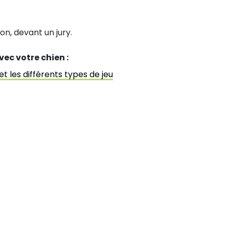
n, devant un jury.
vec votre chien :
et les différents types de jeu