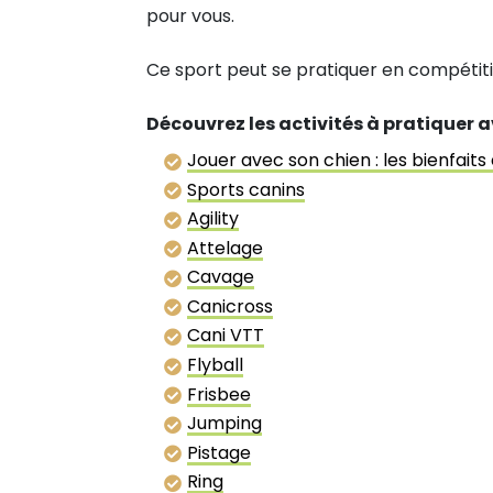
pour vous.
Ce sport peut se pratiquer en compétitio
Découvrez les activités à pratiquer a
Jouer avec son chien : les bienfaits 
Sports canins
Agility
Attelage
Cavage
Canicross
Cani VTT
Flyball
Frisbee
Jumping
Pistage
Ring