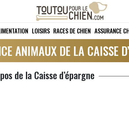
LIMENTATION
LOISIRS
RACES DE CHIEN
ASSURANCE CH
CE ANIMAUX DE LA CAISSE D
pos de la Caisse d’épargne