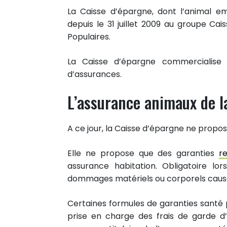
La Caisse d’épargne, dont l’animal e
depuis le 31 juillet 2009 au groupe Ca
Populaires.
La Caisse d’épargne commercialise 
d’assurances.
L’assurance animaux de l
A ce jour, la Caisse d’épargne ne prop
Elle ne propose que des garanties
re
assurance habitation. Obligatoire lo
dommages matériels ou corporels causé
Certaines formules de garanties santé
prise en charge des frais de garde d’
0