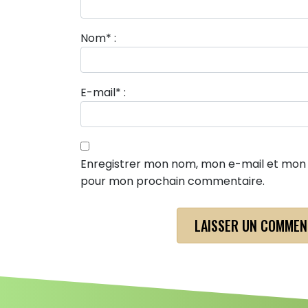
Nom
*
:
E-mail
*
:
Enregistrer mon nom, mon e-mail et mon s
pour mon prochain commentaire.