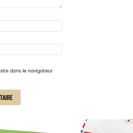
ite dans le navigateur