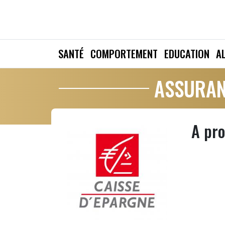
SANTÉ
COMPORTEMENT
EDUCATION
A
ASSURAN
A pro