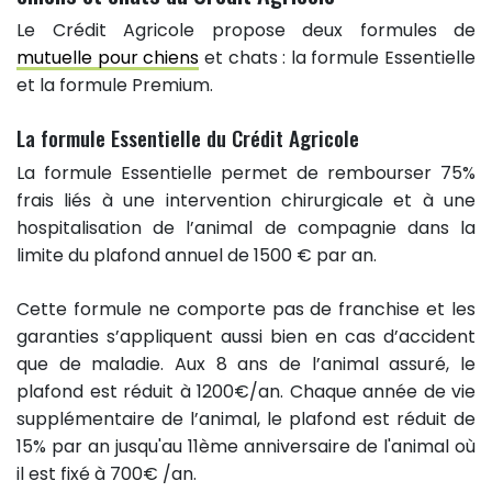
Le Crédit Agricole propose deux formules de
mutuelle pour chiens
et chats : la formule Essentielle
et la formule Premium.
La formule Essentielle du Crédit Agricole
La formule Essentielle permet de rembourser 75%
frais liés à une intervention chirurgicale et à une
hospitalisation de l’animal de compagnie dans la
limite du plafond annuel de 1500 € par an.
Cette formule ne comporte pas de franchise et les
garanties s’appliquent aussi bien en cas d’accident
que de maladie. Aux 8 ans de l’animal assuré, le
plafond est réduit à 1200€/an. Chaque année de vie
supplémentaire de l’animal, le plafond est réduit de
15% par an jusqu'au 11ème anniversaire de l'animal où
il est fixé à 700€ /an.