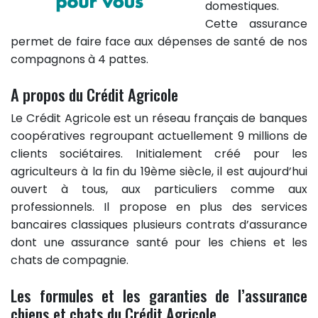
domestiques.
Cette assurance
permet de faire face aux dépenses de santé de nos
compagnons à 4 pattes.
A propos du Crédit Agricole
Le Crédit Agricole est un réseau français de banques
coopératives regroupant actuellement 9 millions de
clients sociétaires. Initialement créé pour les
agriculteurs à la fin du 19ème siècle, il est aujourd’hui
ouvert à tous, aux particuliers comme aux
professionnels. Il propose en plus des services
bancaires classiques plusieurs contrats d’assurance
dont une assurance santé pour les chiens et les
chats de compagnie.
Les formules et les garanties de l’assurance
chiens et chats du Crédit Agricole