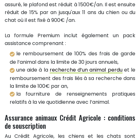
assuré, le plafond est réduit à 1500€/an. Il est ensuite
réduit de 15% par an jusqu'aux 11 ans du chien ou du
chat où il est fixé à 900€ /an.
La formule Premium inclut également un pack
assistance comprenant :
le remboursement de 100% des frais de garde
de l’animal dans la limite de 30 jours annuels,
une aide à la
recherche d’un animal perdu
et le
remboursement des frais liés à sa recherche dans
la limite de 100€ par an,
la fourniture de renseignements pratiques
relatifs à la vie quotidienne avec l’animal.
Assurance animaux Crédit Agricole : conditions
de souscription
Au Crédit Agricole, les chiens et les chats sont