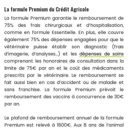
La formule Premium du Crédit Agricole
La formule Premium garantie le remboursement de
75% des frais chirurgicaux et d’hospitalisation,
comme en formule Essentielle. En plus, elle couvre
également 75% des dépenses engagées pour que le
vétérinaire puisse établir son diagnostic (frais
d’imagerie, d’analyses…) et les
dépenses de soins
comprenant les honoraires de consultation dans la
limite de 75€ par an et le coût des médicaments
prescrits par le vétérinaire. Le remboursement se
fait aussi bien en cas d’accident ou de maladie et
sans franchise. La formule Premium prévoit le
remboursement des vaccins à concurrence de 30€
par an.
Le plafond de remboursement annuel de la formule
Premium est relevé à 1800€. Aux 8 ans de l’animal