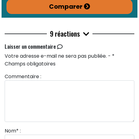
Comparer
9 réactions
Laisser un commentaire
Votre adresse e-mail ne sera pas publiée. - *
Champs obligatoires
Commentaire :
Nom
*
: