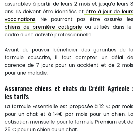
assurables à partir de leurs 2 mois et jusqu’à leurs 8
ans. Ils doivent être identifiés et
être à jour de leurs
vaccinations
. Ne pourront pas être assurés les
chiens de première catégorie
ou utilisés dans le
cadre d’une activité professionnelle.
Avant de pouvoir bénéficier des garanties de la
formule souscrite, il faut compter un délai de
carence de 7 jours pour un accident et de 2 mois
pour une maladie.
Assurance chiens et chats du Crédit Agricole :
les tarifs
La formule Essentielle est proposée à 12 € par mois
pour un chat et à 14€ par mois pour un chien. La
cotisation mensuelle pour la formule Premium est de
25 € pour un chien ou un chat.