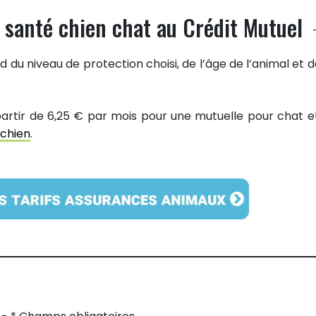
s santé chien chat au Crédit Mutuel
 du niveau de protection choisi, de l’âge de l’animal et d
partir de 6,25 € par mois pour une mutuelle pour chat e
 chien
.