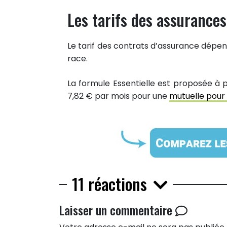
Les tarifs des assurance
Le tarif des contrats d’assurance dépend
race.
La formule Essentielle est proposée à 
7,82 € par mois pour une
mutuelle pour
11 réactions
Laisser un commentaire