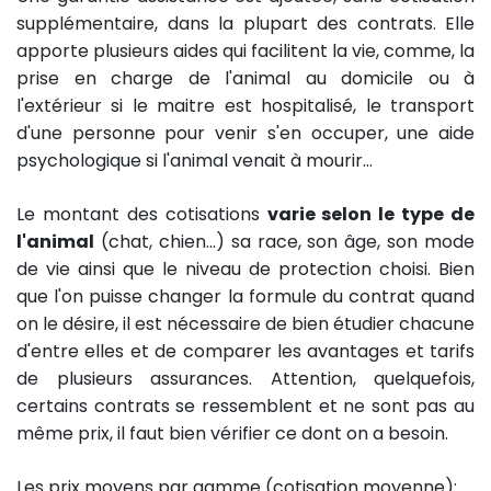
supplémentaire, dans la plupart des contrats. Elle
apporte plusieurs aides qui facilitent la vie, comme, la
prise en charge de l'animal au domicile ou à
l'extérieur si le maitre est hospitalisé, le transport
d'une personne pour venir s'en occuper, une aide
psychologique si l'animal venait à mourir…
Le montant des cotisations
varie selon le type de
l'animal
(chat, chien…) sa race, son âge, son mode
de vie ainsi que le niveau de protection choisi. Bien
que l'on puisse changer la formule du contrat quand
on le désire, il est nécessaire de bien étudier chacune
d'entre elles et de comparer les avantages et tarifs
de plusieurs assurances. Attention, quelquefois,
certains contrats se ressemblent et ne sont pas au
même prix, il faut bien vérifier ce dont on a besoin.
Les prix moyens par gamme (cotisation moyenne):