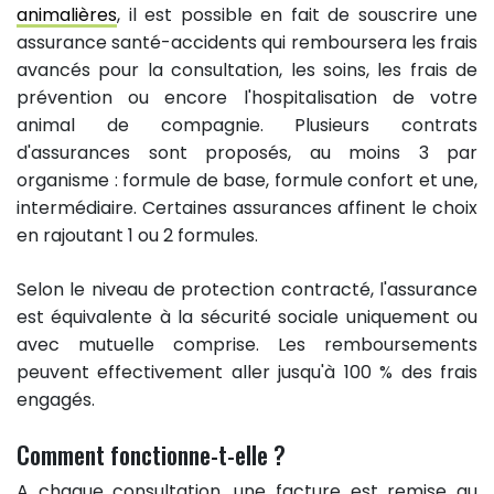
animalières
, il est possible en fait de souscrire une
assurance santé-accidents qui remboursera les frais
avancés pour la consultation, les soins, les frais de
prévention ou encore l'hospitalisation de votre
animal de compagnie. Plusieurs contrats
d'assurances sont proposés, au moins 3 par
organisme : formule de base, formule confort et une,
intermédiaire. Certaines assurances affinent le choix
en rajoutant 1 ou 2 formules.
Selon le niveau de protection contracté, l'assurance
est équivalente à la sécurité sociale uniquement ou
avec mutuelle comprise. Les remboursements
peuvent effectivement aller jusqu'à 100 % des frais
engagés.
Comment fonctionne-t-elle ?
A chaque consultation, une facture est remise au