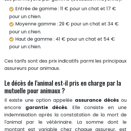
Entrée de gamme : 11 € pour un chat et 17 €
pour un chien.
Moyenne gamme : 29 € pour un chat et 34 €
pour un chien.
Haut de gamme : 41 € pour un chat et 54 €
pour un chien.
Ces tarifs sont des prix indicatifs parmi les principaux
assureurs pour animaux.
Le décès de l'animal est-il pris en charge par la
mutuelle pour animaux ?
Il existe une option appelée
assurance décès
ou
encore
garantie décès
. Elle consiste en une
indemnisation après la constatation de la mort de
l'animal par le vétérinaire. La somme dont le
montant est variable chez chaque assureur, est