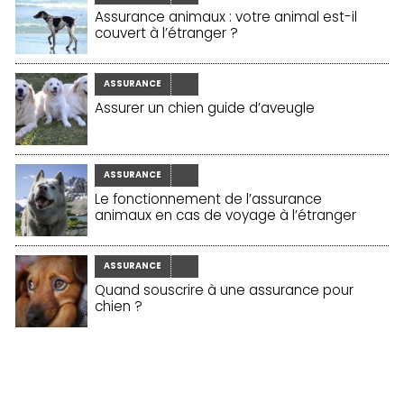
Assurance animaux : votre animal est-il
couvert à l’étranger ?
ASSURANCE
Assurer un chien guide d’aveugle
ASSURANCE
Le fonctionnement de l’assurance
animaux en cas de voyage à l’étranger
ASSURANCE
Quand souscrire à une assurance pour
chien ?