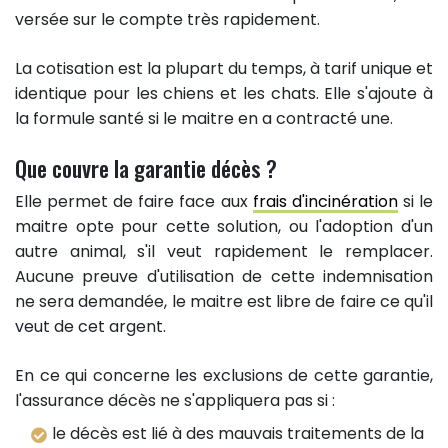
versée sur le compte très rapidement.
La cotisation est la plupart du temps, à tarif unique et
identique pour les chiens et les chats. Elle s'ajoute à
la formule santé si le maitre en a contracté une.
Que couvre la garantie décès ?
Elle permet de faire face aux
frais d'incinération
si le
maitre opte pour cette solution, ou l'adoption d'un
autre animal, s'il veut rapidement le remplacer.
Aucune preuve d'utilisation de cette indemnisation
ne sera demandée, le maitre est libre de faire ce qu'il
veut de cet argent.
En ce qui concerne les exclusions de cette garantie,
l'assurance décès ne s'appliquera pas si :
le décès est lié à des mauvais traitements de la