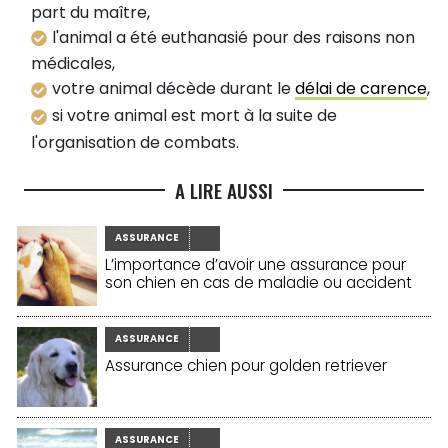
part du maître,
l'animal a été euthanasié pour des raisons non
médicales,
votre animal décède durant le
délai de carence
,
si votre animal est mort à la suite de
l'organisation de combats.
A LIRE AUSSI
ASSURANCE
L’importance d’avoir une assurance pour
son chien en cas de maladie ou accident
ASSURANCE
Assurance chien pour golden retriever
ASSURANCE