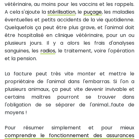
vétérinaire, au moins pour les vaccins et les rappels.
A cela s'ajoute la
stérilisation
, le
puçage
, les maladies
éventuelles et petits accidents de la vie quotidienne.
Quelquefois ça peut être plus grave, et l'animal doit
être hospitalisé en clinique vétérinaire, pour un ou
plusieurs jours. Il y a alors les frais d'analyses
sanguines, les
radios
, le traitement, voire l'opération
et la pension.
La facture peut très vite monter et mettre le
propriétaire de l'animal dans l'embarras. Si l'on a
plusieurs animaux, ça peut vite devenir invivable et
certains maîtres pourront se trouver dans
l'obligation de se séparer de l'animal...faute de
moyens !
Pour résumer simplement et pour mieux
comprendre le fonctionnement des assurances