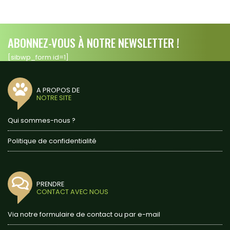
ABONNEZ-VOUS À NOTRE NEWSLETTER !
[sibwp_form id=1]
A PROPOS DE
NOTRE SITE
Qui sommes-nous ?
Politique de confidentialité
PRENDRE
CONTACT AVEC NOUS
Via notre formulaire de contact ou par e-mail