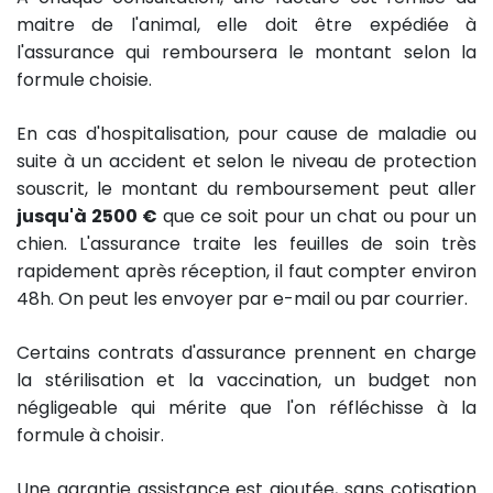
maitre de l'animal, elle doit être expédiée à
l'assurance qui remboursera le montant selon la
formule choisie.
En cas d'hospitalisation, pour cause de maladie ou
suite à un accident et selon le niveau de protection
souscrit, le montant du remboursement peut aller
jusqu'à 2500 €
que ce soit pour un chat ou pour un
chien. L'assurance traite les feuilles de soin très
rapidement après réception, il faut compter environ
48h. On peut les envoyer par e-mail ou par courrier.
Certains contrats d'assurance prennent en charge
la stérilisation et la vaccination, un budget non
négligeable qui mérite que l'on réfléchisse à la
formule à choisir.
Une garantie assistance est ajoutée, sans cotisation