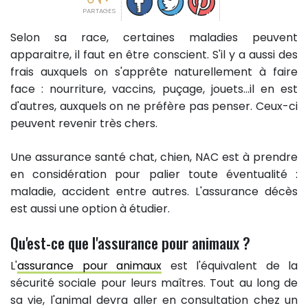
PARTAGES
Selon sa race, certaines maladies peuvent
apparaitre, il faut en être conscient. S'il y a aussi des
frais auxquels on s'apprête naturellement à faire
face : nourriture, vaccins, puçage, jouets…il en est
d'autres, auxquels on ne préfère pas penser. Ceux-ci
peuvent revenir très chers.
Une assurance santé chat, chien, NAC est à prendre
en considération pour palier toute éventualité :
maladie, accident entre autres. L'assurance décès
est aussi une option à étudier.
Qu'est-ce que l'assurance pour animaux ?
L'
assurance pour animaux
est l'équivalent de la
sécurité sociale pour leurs maîtres. Tout au long de
sa vie, l'animal devra aller en consultation chez un