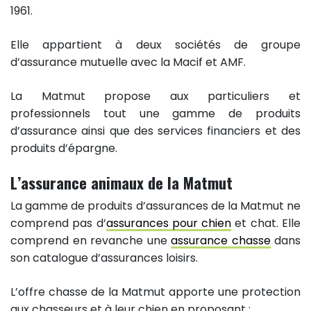
1961.
Elle appartient à deux sociétés de groupe
d’assurance mutuelle avec la Macif et AMF.
La Matmut propose aux particuliers et
professionnels tout une gamme de produits
d’assurance ainsi que des services financiers et des
produits d’épargne.
L’assurance animaux de la Matmut
La gamme de produits d’assurances de la Matmut ne
comprend pas d’
assurances pour chien
et chat. Elle
comprend en revanche une
assurance chasse
dans
son catalogue d’assurances loisirs.
L’offre chasse de la Matmut apporte une protection
aux chasseurs et à leur chien en proposant :