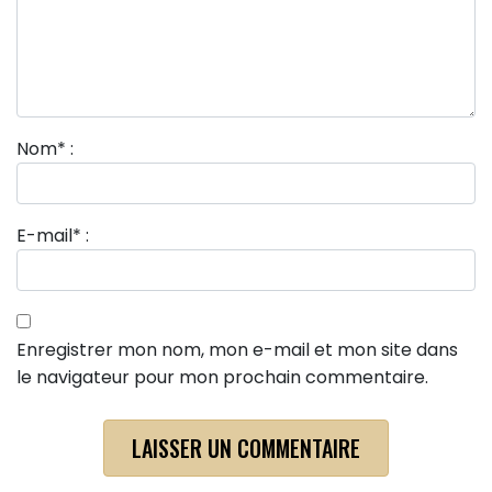
Nom
*
:
E-mail
*
:
Enregistrer mon nom, mon e-mail et mon site dans
le navigateur pour mon prochain commentaire.