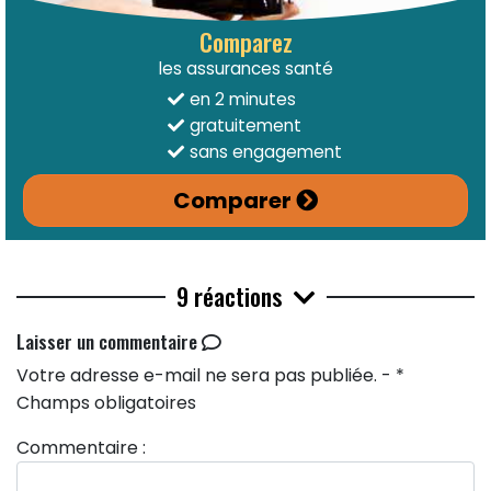
Comparez
les assurances santé
en 2 minutes
gratuitement
sans engagement
Comparer
9 réactions
Laisser un commentaire
Votre adresse e-mail ne sera pas publiée. - *
Champs obligatoires
Commentaire :