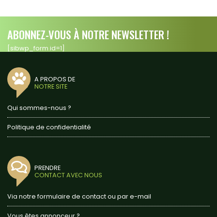
ABONNEZ-VOUS À NOTRE NEWSLETTER !
[sibwp_form id=1]
A PROPOS DE
NOTRE SITE
Qui sommes-nous ?
Politique de confidentialité
PRENDRE
CONTACT AVEC NOUS
Via notre formulaire de contact ou par e-mail
Vous êtes annonceur ?