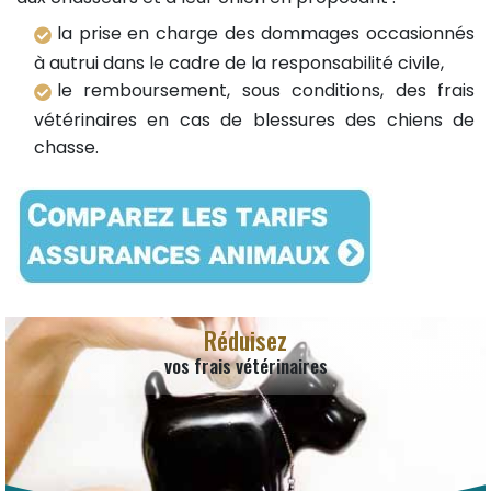
la prise en charge des dommages occasionnés
à autrui dans le cadre de la responsabilité civile,
le remboursement, sous conditions, des frais
vétérinaires en cas de blessures des chiens de
chasse.
Réduisez
vos frais vétérinaires