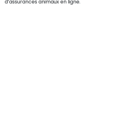
d’assurances animaux en ligne.