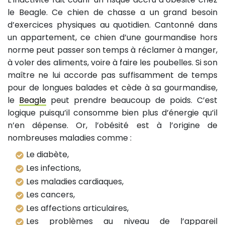
le Beagle. Ce chien de chasse a un grand besoin
d’exercices physiques au quotidien. Cantonné dans
un appartement, ce chien d’une gourmandise hors
norme peut passer son temps à réclamer à manger,
à voler des aliments, voire à faire les poubelles. Si son
maître ne lui accorde pas suffisamment de temps
pour de longues balades et cède à sa gourmandise,
le
Beagle
peut prendre beaucoup de poids. C’est
logique puisqu’il consomme bien plus d’énergie qu’il
n’en dépense. Or, l’obésité est à l’origine de
nombreuses maladies comme :
Le diabète,
Les infections,
Les maladies cardiaques,
Les cancers,
Les affections articulaires,
Les problèmes au niveau de l’appareil