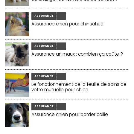
ASSURANCE
Assurance chien pour chihuahua
ASSURANCE
Assurance animaux : combien ça coûte ?
ASSURANCE
Le fonctionnement de la feuille de soins de
votre mutuelle pour chien
ASSURANCE
Assurance chien pour border collie