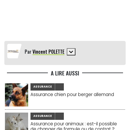
Par
Vincent POLETTE
A LIRE AUSSI
ASSURANCE
Assurance chien pour berger allemand
ASSURANCE
Assurance pour animaux : est-il possible
de changer de formule ou de contrat ?