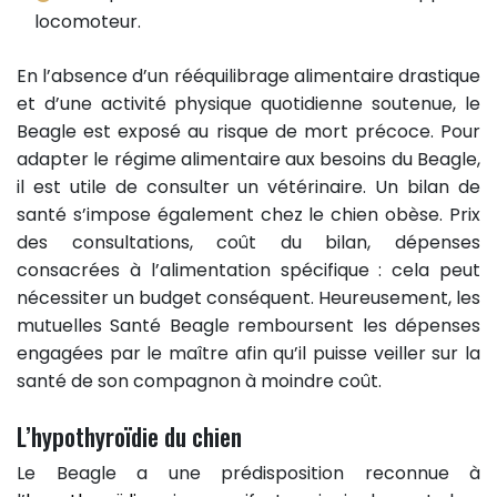
locomoteur.
En l’absence d’un rééquilibrage alimentaire drastique
et d’une activité physique quotidienne soutenue, le
Beagle est exposé au risque de mort précoce. Pour
adapter le régime alimentaire aux besoins du Beagle,
il est utile de consulter un vétérinaire. Un bilan de
santé s’impose également chez le chien obèse. Prix
des consultations, coût du bilan, dépenses
consacrées à l’alimentation spécifique : cela peut
nécessiter un budget conséquent. Heureusement, les
mutuelles Santé Beagle remboursent les dépenses
engagées par le maître afin qu’il puisse veiller sur la
santé de son compagnon à moindre coût.
L’hypothyroïdie du chien
Le Beagle a une prédisposition reconnue à