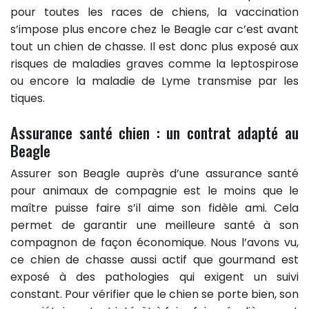
pour toutes les races de chiens, la vaccination
s’impose plus encore chez le Beagle car c’est avant
tout un chien de chasse. Il est donc plus exposé aux
risques de maladies graves comme la leptospirose
ou encore la maladie de Lyme transmise par les
tiques.
Assurance santé chien : un contrat adapté au
Beagle
Assurer son Beagle auprès d’une assurance santé
pour animaux de compagnie est le moins que le
maître puisse faire s’il aime son fidèle ami. Cela
permet de garantir une meilleure santé à son
compagnon de façon économique. Nous l’avons vu,
ce chien de chasse aussi actif que gourmand est
exposé à des pathologies qui exigent un suivi
constant. Pour vérifier que le chien se porte bien, son