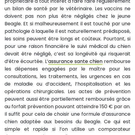
propriétaire a tout intérêt à faire faire régulièrement
un bilan de santé par le vétérinaire. Les vaccins ne
doivent pas non plus être négligés chez le jeune
Beagle. Et si malheureusement il est touché par une
pathologie à laquelle il est naturellement prédisposé,
les soins peuvent être longs et coûteux. Pourtant, si
pour une raison financière le suivi médical du chien
devait être négligé, c’est sa longévité qui risquerait
d’être écourtée. L’
assurance sante chien
rembourse
les dépenses engagées par le maître pour les
consultations, les traitements, les urgences en cas
de maladie ou d’accident, l’hospitalisation et les
opérations chirurgicales. Les actes de prévention
peuvent aussi être partiellement remboursés grâce
au forfait prévention pouvant atteindre 150 € par an.
Il suffit pour cela de choisir une formule d’assurance
chien adaptée aux besoins du Beagle. Ce qui est
simple et rapide si l’on utilise un comparateur