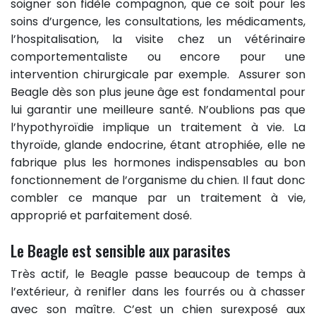
soigner son fidèle compagnon, que ce soit pour les
soins d’urgence, les consultations, les médicaments,
l’hospitalisation, la visite chez un vétérinaire
comportementaliste ou encore pour une
intervention chirurgicale par exemple. Assurer son
Beagle dès son plus jeune âge est fondamental pour
lui garantir une meilleure santé. N’oublions pas que
l’hypothyroïdie implique un traitement à vie. La
thyroïde, glande endocrine, étant atrophiée, elle ne
fabrique plus les hormones indispensables au bon
fonctionnement de l’organisme du chien. Il faut donc
combler ce manque par un traitement à vie,
approprié et parfaitement dosé.
Le Beagle est sensible aux parasites
Très actif, le Beagle passe beaucoup de temps à
l’extérieur, à renifler dans les fourrés ou à chasser
avec son maître. C’est un chien surexposé aux