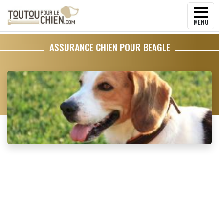
MENU
ASSURANCE CHIEN POUR BEAGLE