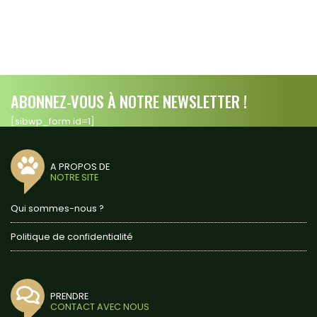
ABONNEZ-VOUS À NOTRE NEWSLETTER !
[sibwp_form id=1]
A PROPOS DE
NOTRE SITE
Qui sommes-nous ?
Politique de confidentialité
PRENDRE
CONTACT AVEC NOUS