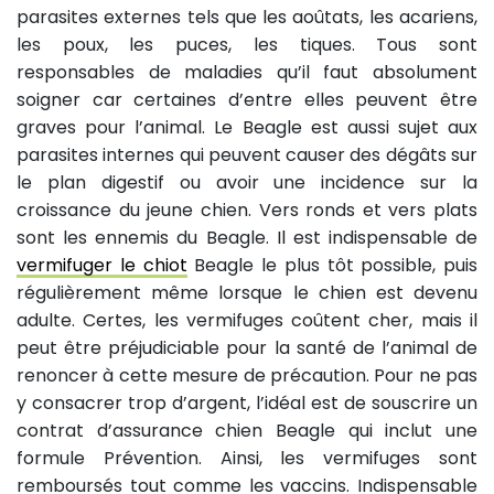
parasites externes tels que les aoûtats, les acariens,
les poux, les puces, les tiques. Tous sont
responsables de maladies qu’il faut absolument
soigner car certaines d’entre elles peuvent être
graves pour l’animal. Le Beagle est aussi sujet aux
parasites internes qui peuvent causer des dégâts sur
le plan digestif ou avoir une incidence sur la
croissance du jeune chien. Vers ronds et vers plats
sont les ennemis du Beagle. Il est indispensable de
vermifuger le chiot
Beagle le plus tôt possible, puis
régulièrement même lorsque le chien est devenu
adulte. Certes, les vermifuges coûtent cher, mais il
peut être préjudiciable pour la santé de l’animal de
renoncer à cette mesure de précaution. Pour ne pas
y consacrer trop d’argent, l’idéal est de souscrire un
contrat d’assurance chien Beagle qui inclut une
formule Prévention. Ainsi, les vermifuges sont
remboursés tout comme les vaccins. Indispensable