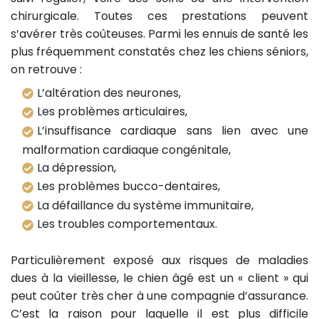
chirurgicale. Toutes ces prestations peuvent
s’avérer très coûteuses. Parmi les ennuis de santé les
plus fréquemment constatés chez les chiens séniors,
on retrouve :
L’altération des neurones,
Les problèmes articulaires,
L’insuffisance cardiaque sans lien avec une
malformation cardiaque congénitale,
La dépression,
Les problèmes bucco-dentaires,
La défaillance du système immunitaire,
Les troubles comportementaux.
Particulièrement exposé aux risques de maladies
dues à la vieillesse, le chien âgé est un « client » qui
peut coûter très cher à une compagnie d’assurance.
C’est la raison pour laquelle il est plus difficile