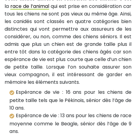
la
race de l’animal
qui est prise en considération car
tous les chiens ne sont pas vieux au même âge. Ainsi,
les canidés sont classés en quatre catégories bien
distinctes qui vont permettre aux assureurs de les
considérer, ou non, comme des chiens séniors. Il est
admis que plus un chien est de grande taille plus il
entre tôt dans la catégorie des chiens âgés car son
espérance de vie est plus courte que celle d’un chien
de petite taille. Lorsque l’on souhaite assurer son
vieux compagnon, il est intéressant de garder en
mémoire les éléments suivants.
Espérance de vie : 16 ans pour les chiens de
petite taille tels que le Pékinois, sénior dès l’âge de
10 ans.
Espérance de vie : 13 ans pour les chiens de race
moyenne comme le Beagle, sénior dès l’âge de 9
ans.