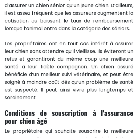
d’assurer un chien sénior qu’un jeune chien. D’ailleurs,
il est assez fréquent que les assureurs augmentent la
cotisation ou baissent le taux de remboursement
lorsque l’animal entre dans la catégorie des séniors.
Les propriétaires ont en tout cas intérêt à assurer
leur chien sans attendre qu’il vieillisse. Ils éviteront un
refus et garantiront du même coup une meilleure
santé à leur fidèle compagnon. Un chien assuré
bénéficie d’un meilleur suivi vétérinaire, et peut être
soigné à moindre coût dès qu’un problème de santé
est suspecté. Il peut ainsi vivre plus longtemps et
sereinement.
Conditions de souscription à l'assurance
pour chien âgé
Le propriétaire qui souhaite souscrire la meilleure