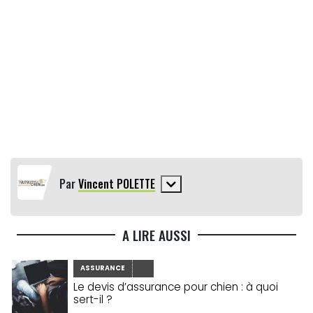
Par
Vincent POLETTE
A LIRE AUSSI
ASSURANCE
Le devis d’assurance pour chien : à quoi
sert-il ?