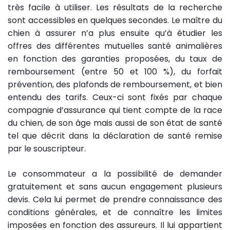
très facile à utiliser. Les résultats de la recherche
sont accessibles en quelques secondes. Le maître du
chien à assurer n’a plus ensuite qu’à étudier les
offres des différentes mutuelles santé animalières
en fonction des garanties proposées, du taux de
remboursement (entre 50 et 100 %), du forfait
prévention, des plafonds de remboursement, et bien
entendu des tarifs. Ceux-ci sont fixés par chaque
compagnie d’assurance qui tient compte de la race
du chien, de son âge mais aussi de son état de santé
tel que décrit dans la déclaration de santé remise
par le souscripteur.
Le consommateur a la possibilité de demander
gratuitement et sans aucun engagement plusieurs
devis. Cela lui permet de prendre connaissance des
conditions générales, et de connaître les limites
imposées en fonction des assureurs. Il lui appartient