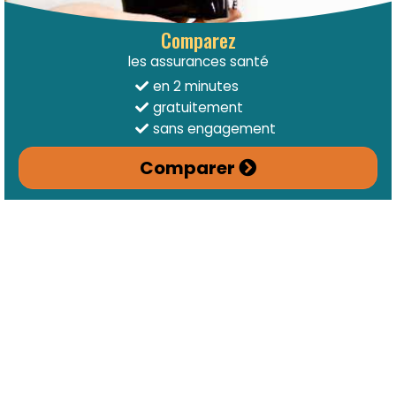
Comparez
les assurances santé
en 2 minutes
gratuitement
sans engagement
Comparer