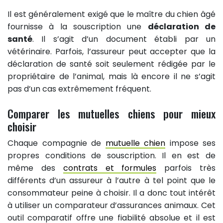
Il est généralement exigé que le maître du chien âgé
fournisse à la souscription une
déclaration de
santé
. Il s’agit d’un document établi par un
vétérinaire. Parfois, l’assureur peut accepter que la
déclaration de santé soit seulement rédigée par le
propriétaire de l’animal, mais là encore il ne s’agit
pas d’un cas extrêmement fréquent.
Comparer les mutuelles chiens pour mieux
choisir
Chaque compagnie de
mutuelle chien
impose ses
propres conditions de souscription. Il en est de
même des
contrats et formules
parfois très
différents d’un assureur à l’autre à tel point que le
consommateur peine à choisir. Il a donc tout intérêt
à utiliser un comparateur d’assurances animaux. Cet
outil comparatif offre une fiabilité absolue et il est