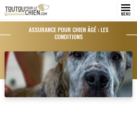
MENU
ASSURANCE POUR CHIEN ÂGÉ : LES
CONDITIONS