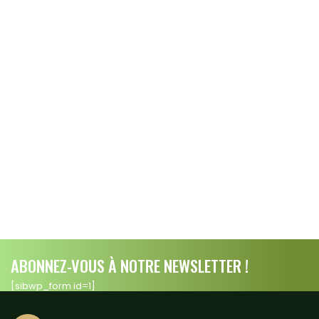
ABONNEZ-VOUS À NOTRE NEWSLETTER !
[sibwp_form id=1]