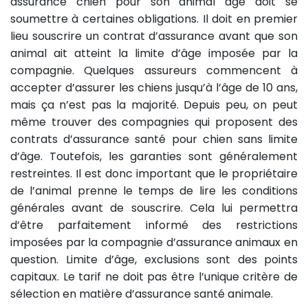
assurance chien pour son animal âgé doit se
soumettre à certaines obligations. Il doit en premier
lieu souscrire un contrat d’assurance avant que son
animal ait atteint la limite d’âge imposée par la
compagnie. Quelques assureurs commencent à
accepter d’assurer les chiens jusqu’à l’âge de 10 ans,
mais ça n’est pas la majorité. Depuis peu, on peut
même trouver des compagnies qui proposent des
contrats d’assurance santé pour chien sans limite
d’âge. Toutefois, les garanties sont généralement
restreintes. Il est donc important que le propriétaire
de l’animal prenne le temps de lire les conditions
générales avant de souscrire. Cela lui permettra
d’être parfaitement informé des restrictions
imposées par la compagnie d’assurance animaux en
question. Limite d’âge, exclusions sont des points
capitaux. Le tarif ne doit pas être l’unique critère de
sélection en matière d’assurance santé animale.