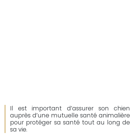
Il est important d’assurer son chien
auprès d’une mutuelle santé animalière
pour protéger sa santé tout au long de
sa vie.