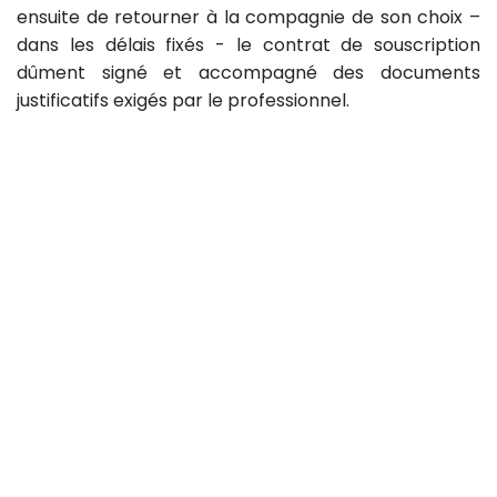
ensuite de retourner à la compagnie de son choix –
dans les délais fixés - le contrat de souscription
dûment signé et accompagné des documents
justificatifs exigés par le professionnel.