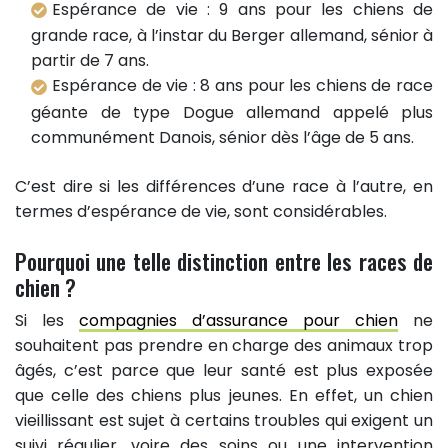
Espérance de vie : 9 ans pour les chiens de
grande race, à l’instar du Berger allemand, sénior à
partir de 7 ans.
Espérance de vie : 8 ans pour les chiens de race
géante de type Dogue allemand appelé plus
communément Danois, sénior dès l’âge de 5 ans.
C’est dire si les différences d’une race à l’autre, en
termes d’espérance de vie, sont considérables.
Pourquoi une telle distinction entre les races de
chien ?
Si les
compagnies d’assurance pour chien
ne
souhaitent pas prendre en charge des animaux trop
âgés, c’est parce que leur santé est plus exposée
que celle des chiens plus jeunes. En effet, un chien
vieillissant est sujet à certains troubles qui exigent un
suivi régulier, voire des soins ou une intervention