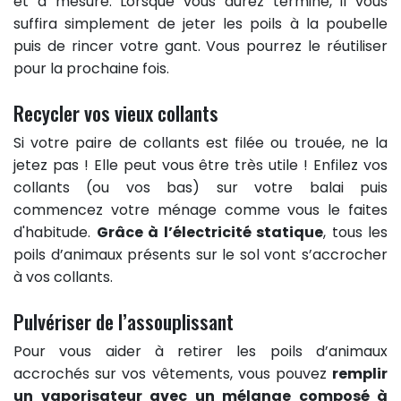
et à mesure. Lorsque vous aurez terminé, il vous
suffira simplement de jeter les poils à la poubelle
puis de rincer votre gant. Vous pourrez le réutiliser
pour la prochaine fois.
Recycler vos vieux collants
Si votre paire de collants est filée ou trouée, ne la
jetez pas ! Elle peut vous être très utile ! Enfilez vos
collants (ou vos bas) sur votre balai puis
commencez votre ménage comme vous le faites
d'habitude.
Grâce à l’électricité statique
, tous les
poils d’animaux présents sur le sol vont s’accrocher
à vos collants.
Pulvériser de l’assouplissant
Pour vous aider à retirer les poils d’animaux
accrochés sur vos vêtements, vous pouvez
remplir
un vaporisateur avec un mélange composé à