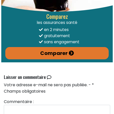
Comparez
les assurances santé
en 2 minutes
gratuitement
sans engagement
Comparer
Laisser un commentaire
Votre adresse e-mail ne sera pas publiée. - *
Champs obligatoires
Commentaire :