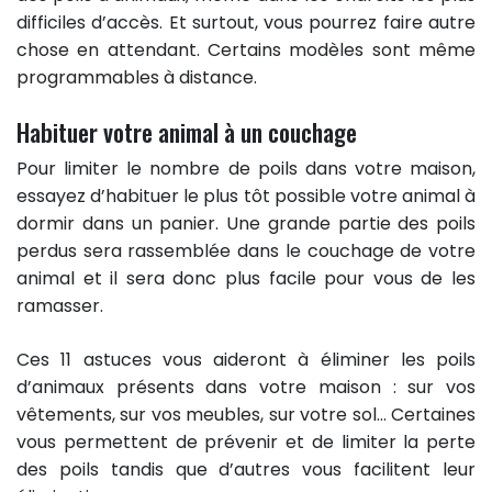
difficiles d’accès. Et surtout, vous pourrez faire autre
chose en attendant. Certains modèles sont même
programmables à distance.
Habituer votre animal à un couchage
Pour limiter le nombre de poils dans votre maison,
essayez d’habituer le plus tôt possible votre animal à
dormir dans un panier. Une grande partie des poils
perdus sera rassemblée dans le couchage de votre
animal et il sera donc plus facile pour vous de les
ramasser.
Ces 11 astuces vous aideront à éliminer les poils
d’animaux présents dans votre maison : sur vos
vêtements, sur vos meubles, sur votre sol… Certaines
vous permettent de prévenir et de limiter la perte
des poils tandis que d’autres vous facilitent leur