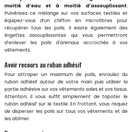
moitié d’eau et à moitié d’assouplissant
.
Pulvérisez ce mélange sur vos surfaces textiles et
équipez-vous d’un chiffon en microfibres pour
récupérer tous les poils. Il existe également des
lingettes assouplissantes qui vous permettront
d’enlever les poils d'animaux accrochés à vos
vêtements.
Avoir recours au ruban adhésif
Pour attraper un maximum de poils, enroulez du
ruban adhésif autour de votre main puis utiliser la
partie adhésive sur vos vêtements sales et vos tissus.
Attention, il vous suffit simplement de tapoter le
ruban adhésif sur le textile. En frottant, vous risquez
de disperser les poils sur tous vos vêtements et de
les abîmer.