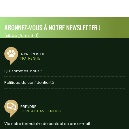
ABONNEZ-VOUS À NOTRE NEWSLETTER !
[sibwp_form id=1]
A PROPOS DE
NOTRE SITE
Qui sommes-nous ?
Politique de confidentialité
PRENDRE
CONTACT AVEC NOUS
Via notre formulaire de contact ou par e-mail