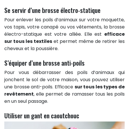
Se servir d’une brosse électro-statique
Pour enlever les poils d’animaux sur votre moquette,
vos tapis, votre canapé ou vos vêtements, la brosse
électro-statique est votre alliée. Elle est
efficace
sur tous les textiles
et permet même de retirer les
cheveux et la poussière.
S’équiper d’une brosse anti-poils
Pour vous débarrasser des poils d’animaux qui
jonchent le sol de votre maison, vous pouvez utiliser
une brosse anti-poils. Efficace
sur tous les types de
revêtement
, elle permet de ramasser tous les poils
en un seul passage.
Utiliser un gant en caoutchouc