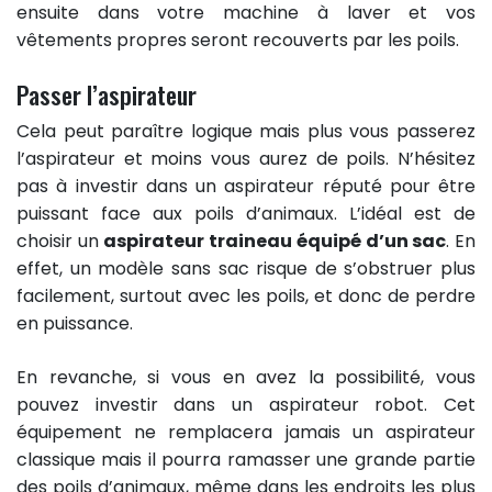
ensuite dans votre machine à laver et vos
vêtements propres seront recouverts par les poils.
Passer l’aspirateur
Cela peut paraître logique mais plus vous passerez
l’aspirateur et moins vous aurez de poils. N’hésitez
pas à investir dans un aspirateur réputé pour être
puissant face aux poils d’animaux. L’idéal est de
choisir un
aspirateur traineau équipé d’un sac
. En
effet, un modèle sans sac risque de s’obstruer plus
facilement, surtout avec les poils, et donc de perdre
en puissance.
En revanche, si vous en avez la possibilité, vous
pouvez investir dans un aspirateur robot. Cet
équipement ne remplacera jamais un aspirateur
classique mais il pourra ramasser une grande partie
des poils d’animaux, même dans les endroits les plus