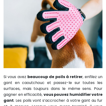
Si vous avez
beaucoup de poils à retirer
, enfilez un
gant en caoutchouc et passez-le sur toutes les
surfaces, mais toujours dans le même sens. Pour
gagner en efficacité,
vous pouvez humidifier votre
gant
. Les poils vont s’accrocher à votre gant au fur