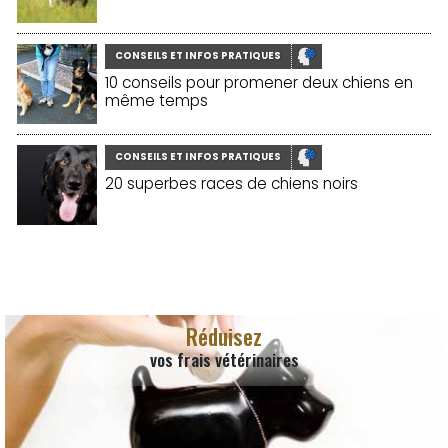
CONSEILS ET INFOS PRATIQUES
10 conseils pour promener deux chiens en
même temps
CONSEILS ET INFOS PRATIQUES
20 superbes races de chiens noirs
Réduisez
vos frais vétérinaires