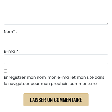
Nom
*
:
E-mail
*
:
Enregistrer mon nom, mon e-mail et mon site dans
le navigateur pour mon prochain commentaire.