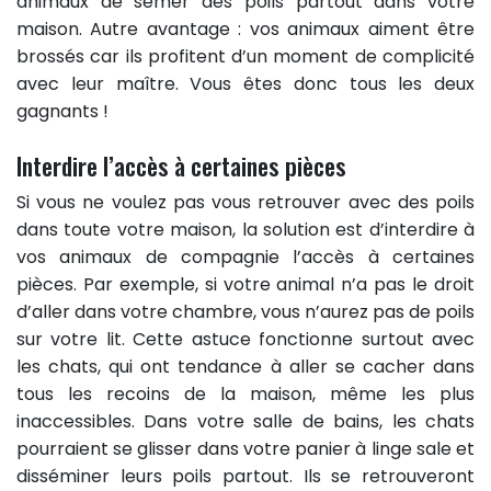
animaux de semer des poils partout dans votre
maison. Autre avantage : vos animaux aiment être
brossés car ils profitent d’un moment de complicité
avec leur maître. Vous êtes donc tous les deux
gagnants !
Interdire l’accès à certaines pièces
Si vous ne voulez pas vous retrouver avec des poils
dans toute votre maison, la solution est d’interdire à
vos animaux de compagnie l’accès à certaines
pièces. Par exemple, si votre animal n’a pas le droit
d’aller dans votre chambre, vous n’aurez pas de poils
sur votre lit. Cette astuce fonctionne surtout avec
les chats, qui ont tendance à aller se cacher dans
tous les recoins de la maison, même les plus
inaccessibles. Dans votre salle de bains, les chats
pourraient se glisser dans votre panier à linge sale et
disséminer leurs poils partout. Ils se retrouveront