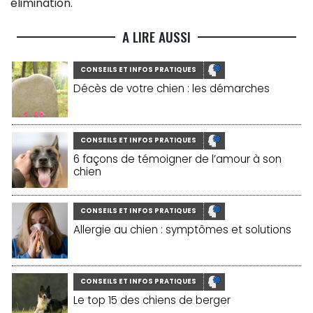
élimination.
A LIRE AUSSI
CONSEILS ET INFOS PRATIQUES
Décès de votre chien : les démarches
CONSEILS ET INFOS PRATIQUES
6 façons de témoigner de l’amour à son
chien
CONSEILS ET INFOS PRATIQUES
Allergie au chien : symptômes et solutions
CONSEILS ET INFOS PRATIQUES
Le top 15 des chiens de berger