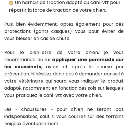
Un harnais de traction adapté au cani-vtt pour
répartir la force de traction de votre chien.
Puis, bien évidemment, optez également pour des
protections (gants-casques) vous pour éviter de
vous blesser en cas de chute.
Pour le bien-être de votre chien, je vous
recommande de lui
appliquer une pommade sur
les coussinets
, avant et après la course par
prévention. N’hésitez donc pas à demander conseil à
votre vétérinaire qui saura vous indiquer le produit
adapté, notamment en fonction des sols sur lesquels
vous pratiquez le cani-vtt avec votre chien.
Les « chaussures » pour chien ne seront pas
indispensables, sauf si vous courrez sur des terrains
neigeux éventuellement.