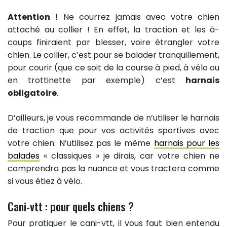
Attention !
Ne courrez jamais avec votre chien
attaché au collier ! En effet, la traction et les à-
coups finiraient par blesser, voire étrangler votre
chien. Le collier, c’est pour se balader tranquillement,
pour courir (que ce soit de la course à pied, à vélo ou
en trottinette par exemple) c’est
harnais
obligatoire
.
D’ailleurs, je vous recommande de n’utiliser le harnais
de traction que pour vos activités sportives avec
votre chien. N’utilisez pas le même
harnais pour les
balades
« classiques » je dirais, car votre chien ne
comprendra pas la nuance et vous tractera comme
si vous étiez à vélo.
Cani-vtt : pour quels chiens ?
Pour pratiquer le cani-vtt, il vous faut bien entendu