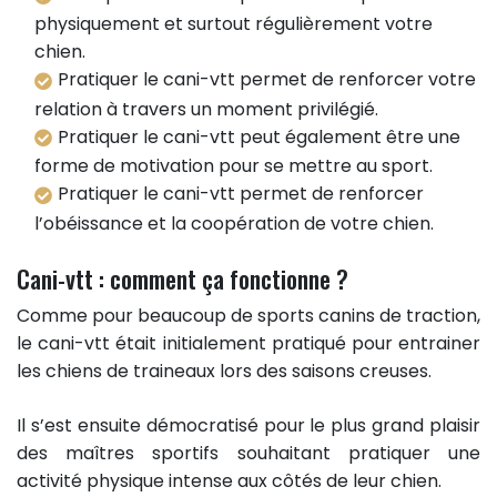
physiquement et surtout régulièrement votre
chien.
Pratiquer le cani-vtt permet de renforcer votre
relation à travers un moment privilégié.
Pratiquer le cani-vtt peut également être une
forme de motivation pour se mettre au sport.
Pratiquer le cani-vtt permet de renforcer
l’obéissance et la coopération de votre chien.
Cani-vtt : comment ça fonctionne ?
Comme pour beaucoup de sports canins de traction,
le cani-vtt était initialement pratiqué pour entrainer
les chiens de traineaux lors des saisons creuses.
Il s’est ensuite démocratisé pour le plus grand plaisir
des maîtres sportifs souhaitant pratiquer une
activité physique intense aux côtés de leur chien.