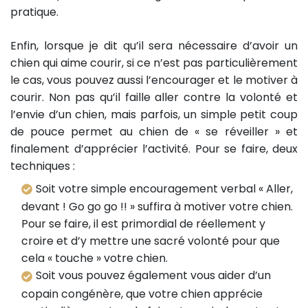
pratique.
Enfin, lorsque je dit qu’il sera nécessaire d’avoir un
chien qui aime courir, si ce n’est pas particulièrement
le cas, vous pouvez aussi l’encourager et le motiver à
courir. Non pas qu’il faille aller contre la volonté et
l’envie d’un chien, mais parfois, un simple petit coup
de pouce permet au chien de « se réveiller » et
finalement d’apprécier l’activité. Pour se faire, deux
techniques :
Soit votre simple encouragement verbal « Aller,
devant ! Go go go !! » suffira à motiver votre chien.
Pour se faire, il est primordial de réellement y
croire et d’y mettre une sacré volonté pour que
cela « touche » votre chien.
Soit vous pouvez également vous aider d’un
copain congénère, que votre chien apprécie