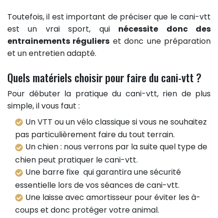
Toutefois, il est important de préciser que le cani-vtt
est un vrai sport, qui
nécessite donc des
entrainements réguliers
et donc une préparation
et un entretien adapté.
Quels matériels choisir pour faire du cani-vtt ?
Pour débuter la pratique du cani-vtt, rien de plus
simple, il vous faut :
Un VTT ou un vélo classique si vous ne souhaitez
pas particulièrement faire du tout terrain.
Un chien : nous verrons par la suite quel type de
chien peut pratiquer le cani-vtt.
Une barre fixe qui garantira une sécurité
essentielle lors de vos séances de cani-vtt.
Une laisse avec amortisseur pour éviter les à-
coups et donc protéger votre animal.