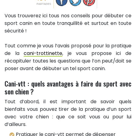
PARTAGES
Vous trouverez ici tous nos conseils pour débuter ce
sport canin en toute tranquillité et surtout en toute
sécurité !
Tout comme je vous l’avais proposé pour la pratique
de la
cani-trottinette
, je vous propose ici de
récapituler toutes les questions que l’on peut/doit se
poser avant de débuter un tel sport canin.
Cani-vtt : quels avantages à faire du sport avec
son chien ?
Tout d’abord, il est important de savoir quels
bienfaits vous pouvez tirer de la pratique d’un sport
avec votre chien : que ce soit vous ou pour lui
d’ailleurs.
Pratiquer le cani-vtt permet de dépenser