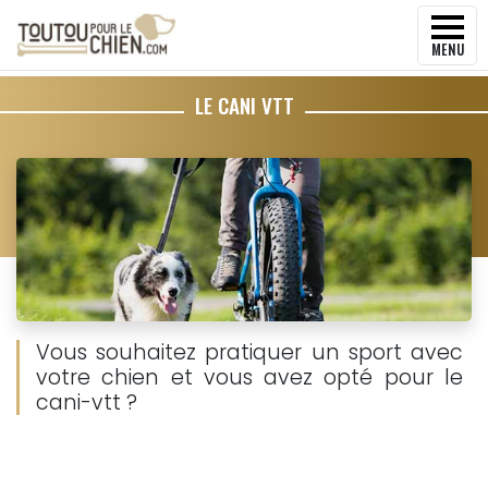
MENU
LE CANI VTT
Vous souhaitez pratiquer un sport avec
votre chien et vous avez opté pour le
cani-vtt ?