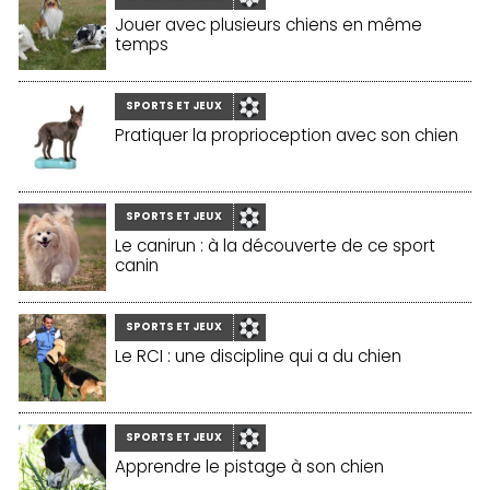
Jouer avec plusieurs chiens en même
temps
SPORTS ET JEUX
Pratiquer la proprioception avec son chien
SPORTS ET JEUX
Le canirun : à la découverte de ce sport
canin
SPORTS ET JEUX
Le RCI : une discipline qui a du chien
SPORTS ET JEUX
Apprendre le pistage à son chien