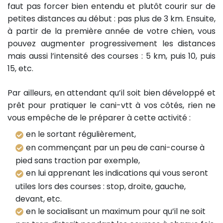
faut pas forcer bien entendu et plutôt courir sur de
petites distances au début : pas plus de 3 km. Ensuite,
à partir de la première année de votre chien, vous
pouvez augmenter progressivement les distances
mais aussi l’intensité des courses : 5 km, puis 10, puis
15, etc.
Par ailleurs, en attendant qu’il soit bien développé et
prêt pour pratiquer le cani-vtt à vos côtés, rien ne
vous empêche de le préparer à cette activité :
en le sortant régulièrement,
en commençant par un peu de cani-course à
pied sans traction par exemple,
en lui apprenant les indications qui vous seront
utiles lors des courses : stop, droite, gauche,
devant, etc.
en le socialisant un maximum pour qu’il ne soit