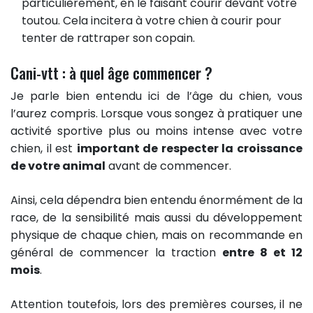
particulièrement, en le faisant courir devant votre
toutou. Cela incitera à votre chien à courir pour
tenter de rattraper son copain.
Cani-vtt : à quel âge commencer ?
Je parle bien entendu ici de l’âge du chien, vous
l’aurez compris. Lorsque vous songez à pratiquer une
activité sportive plus ou moins intense avec votre
chien, il est
important de respecter la croissance
de votre animal
avant de commencer.
Ainsi, cela dépendra bien entendu énormément de la
race, de la sensibilité mais aussi du développement
physique de chaque chien, mais on recommande en
général de commencer la traction
entre 8 et 12
mois
.
Attention toutefois, lors des premières courses, il ne