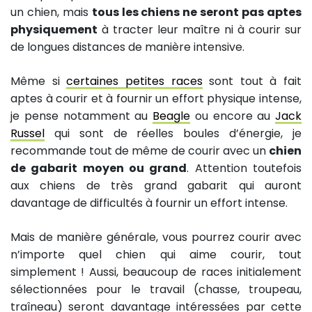
un chien, mais
tous les chiens ne seront pas aptes
physiquement
à tracter leur maître ni à courir sur
de longues distances de manière intensive.
Même si
certaines petites races
sont tout à fait
aptes à courir et à fournir un effort physique intense,
je pense notamment au
Beagle
ou encore au
Jack
Russel
qui sont de réelles boules d’énergie, je
recommande tout de même de courir avec un
chien
de gabarit moyen ou grand
. Attention toutefois
aux chiens de très grand gabarit qui auront
davantage de difficultés à fournir un effort intense.
Mais de manière générale, vous pourrez courir avec
n’importe quel chien qui aime courir, tout
simplement ! Aussi, beaucoup de races initialement
sélectionnées pour le travail (chasse, troupeau,
traîneau) seront davantage intéressées par cette