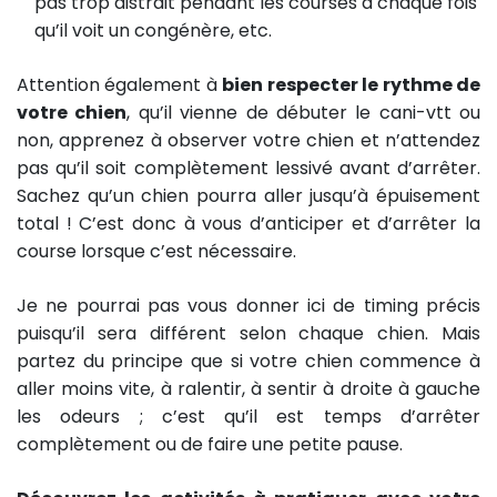
pas trop distrait pendant les courses à chaque fois
qu’il voit un congénère, etc.
Attention également à
bien respecter le rythme de
votre chien
, qu’il vienne de débuter le cani-vtt ou
non, apprenez à observer votre chien et n’attendez
pas qu’il soit complètement lessivé avant d’arrêter.
Sachez qu’un chien pourra aller jusqu’à épuisement
total ! C’est donc à vous d’anticiper et d’arrêter la
course lorsque c’est nécessaire.
Je ne pourrai pas vous donner ici de timing précis
puisqu’il sera différent selon chaque chien. Mais
partez du principe que si votre chien commence à
aller moins vite, à ralentir, à sentir à droite à gauche
les odeurs ; c’est qu’il est temps d’arrêter
complètement ou de faire une petite pause.