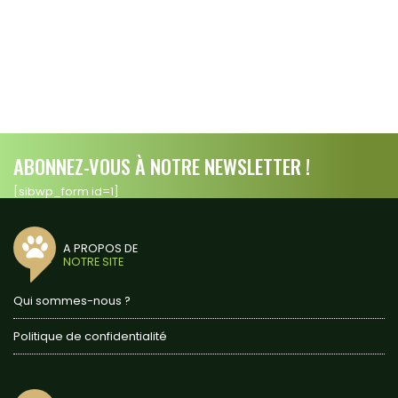
ABONNEZ-VOUS À NOTRE NEWSLETTER !
[sibwp_form id=1]
A PROPOS DE
NOTRE SITE
Qui sommes-nous ?
Politique de confidentialité