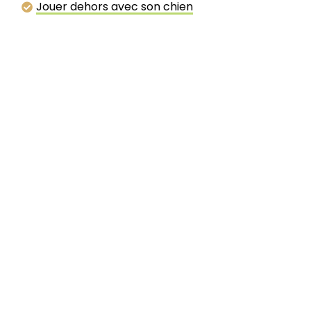
Jouer dehors avec son chien