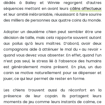
dédiés à Bailey et Winnie regorgent d’autres
séquences mettant en avant leurs
câlins affectueux
et leur amitié inébranlable, réussissant à faire sourire
des milliers de personnes aux quatre coins du monde.
Adopter un deuxième chien peut sembler être une
décision de taille, mais cela rapporte souvent autant
aux poilus qu’à leurs maîtres. D’abord, avoir deux
compagnons aide à atténuer le mal du « au revoir »
quand vous devez vous absenter. En effet, quand l’un
n’est pas seul, le stress lié à l’absence des humains
est généralement moins présent. En plus, un duo
canin se motive naturellement pour se dépenser et
jouer, ce qui leur permet de rester en forme.
Les chiens trouvent aussi du réconfort en la
présence de leur copain. Ils partagent leurs
moments de jeu comme leurs instants de calme, ce