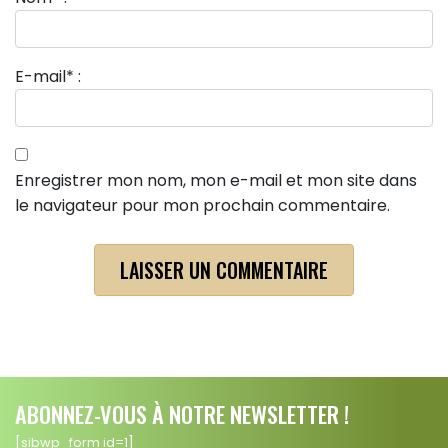
E-mail
*
:
Enregistrer mon nom, mon e-mail et mon site dans
le navigateur pour mon prochain commentaire.
ABONNEZ-VOUS À NOTRE NEWSLETTER !
[sibwp_form id=1]