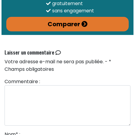
gratuitement
sans engagement
Comparer
Laisser un commentaire
Votre adresse e-mail ne sera pas publiée. - *
Champs obligatoires
Commentaire :
Nom
*
: