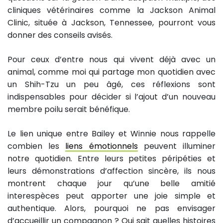
cliniques vétérinaires comme la Jackson Animal
Clinic, située à Jackson, Tennessee, pourront vous
donner des conseils avisés.
Pour ceux d’entre nous qui vivent déjà avec un
animal, comme moi qui partage mon quotidien avec
un Shih-Tzu un peu âgé, ces réflexions sont
indispensables pour décider si l’ajout d’un nouveau
membre poilu serait bénéfique.
Le lien unique entre Bailey et Winnie nous rappelle
combien les
liens émotionnels
peuvent illuminer
notre quotidien. Entre leurs petites péripéties et
leurs démonstrations d’affection sincère, ils nous
montrent chaque jour qu’une belle amitié
interespèces peut apporter une joie simple et
authentique. Alors, pourquoi ne pas envisager
d’accueillir un compagnon ? Qui sait quelles histoires