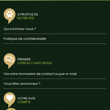
A PROPOS DE
NOTRE SITE
Qui sommes-nous ?
Politique de confidentialité
PRENDRE
CONTACT AVEC NOUS
Via notre formulaire de contact ou par e-mail
Vous êtes annonceur ?
VOTRE AVIS
COMPTE