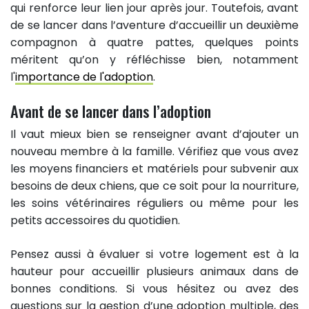
qui renforce leur lien jour après jour. Toutefois, avant
de se lancer dans l’aventure d’accueillir un deuxième
compagnon à quatre pattes, quelques points
méritent qu’on y réfléchisse bien, notamment
l'
importance de l'adoption
.
Avant de se lancer dans l’adoption
Il vaut mieux bien se renseigner avant d’ajouter un
nouveau membre à la famille. Vérifiez que vous avez
les moyens financiers et matériels pour subvenir aux
besoins de deux chiens, que ce soit pour la nourriture,
les soins vétérinaires réguliers ou même pour les
petits accessoires du quotidien.
Pensez aussi à évaluer si votre logement est à la
hauteur pour accueillir plusieurs animaux dans de
bonnes conditions. Si vous hésitez ou avez des
questions sur la gestion d’une adoption multiple, des