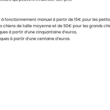
s à fonctionnement manuel à partir de 15€ pour les petits
es chiens de taille moyenne et de 50€ pour les grands chi
ues à partir d’une cinquantaine d’euros,
ques à partir d’une centaine d’euros.