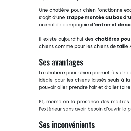
Une chatière pour chien fonctionne exa
s’agit d’une
trappe montée au bas d’u
animal de compagnie
d’entrer et de so
Il existe aujourd’hui des
chatières pour
chiens comme pour les chiens de taille 
Ses avantages
La chatière pour chien permet à votre
idéale pour les chiens laissés seuls à
pouvoir aller prendre l’air et d’aller fair
Et, même en la présence des maîtres à 
l’extérieur sans avoir besoin d’ouvrir la
Ses inconvénients