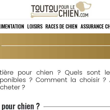
LIMENTATION
LOISIRS
RACES DE CHIEN
ASSURANCE CH
tière pour chien ? Quels sont le
sponibles ? Comment la choisir ?
acheter ?
 pour chien ?