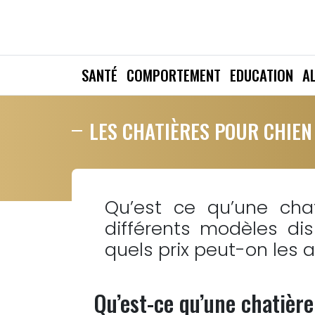
SANTÉ
COMPORTEMENT
EDUCATION
A
LES CHATIÈRES POUR CHIEN
Qu’est ce qu’une cha
différents modèles di
quels prix peut-on les 
Qu’est-ce qu’une chatière