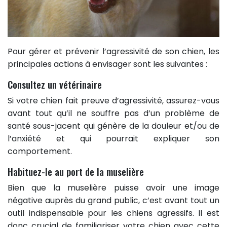
Pour gérer et prévenir l’agressivité de son chien, les
principales actions à envisager sont les suivantes :
Consultez un vétérinaire
Si votre chien fait preuve d’agressivité, assurez-vous
avant tout qu’il ne souffre pas d’un problème de
santé sous-jacent qui génère de la douleur et/ou de
l’anxiété et qui pourrait expliquer son
comportement.
Habituez-le au port de la muselière
Bien que la muselière puisse avoir une image
négative auprès du grand public, c’est avant tout un
outil indispensable pour les chiens agressifs. Il est
donc crucial de familiariser votre chien avec cette