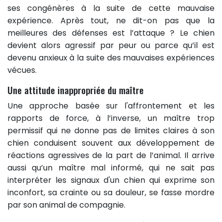
ses congénères à la suite de cette mauvaise
expérience. Après tout, ne dit-on pas que la
meilleures des défenses est l’attaque ? Le chien
devient alors agressif par peur ou parce qu’il est
devenu anxieux à la suite des mauvaises expériences
vécues.
Une attitude inappropriée du maître
Une approche basée sur l'affrontement et les
rapports de force, à l’inverse, un maître trop
permissif qui ne donne pas de limites claires à son
chien conduisent souvent aux développement de
réactions agressives de la part de l’animal. Il arrive
aussi qu’un maître mal informé, qui ne sait pas
interpréter les signaux d'un chien qui exprime son
inconfort, sa crainte ou sa douleur, se fasse mordre
par son animal de compagnie.