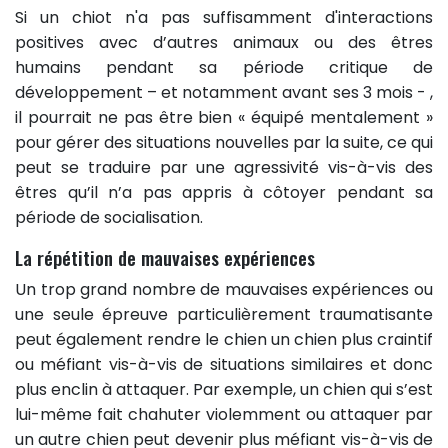
Si un chiot n'a pas suffisamment d'interactions
positives avec d’autres animaux ou des êtres
humains pendant sa période critique de
développement – et notamment avant ses 3 mois - ,
il pourrait ne pas être bien « équipé mentalement »
pour gérer des situations nouvelles par la suite, ce qui
peut se traduire par une agressivité vis-à-vis des
êtres qu’il n’a pas appris à côtoyer pendant sa
période de socialisation.
La répétition de mauvaises expériences
Un trop grand nombre de mauvaises expériences ou
une seule épreuve particulièrement traumatisante
peut également rendre le chien un chien plus craintif
ou méfiant vis-à-vis de situations similaires et donc
plus enclin à attaquer. Par exemple, un chien qui s’est
lui-même fait chahuter violemment ou attaquer par
un autre chien peut devenir plus méfiant vis-à-vis de