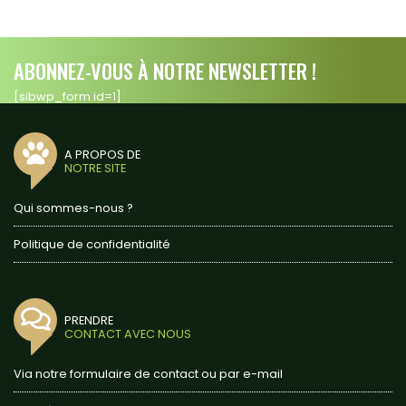
ABONNEZ-VOUS À NOTRE NEWSLETTER !
[sibwp_form id=1]
A PROPOS DE
NOTRE SITE
Qui sommes-nous ?
Politique de confidentialité
PRENDRE
CONTACT AVEC NOUS
Via notre formulaire de contact ou par e-mail