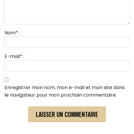
Nom
*
:
E-mail
*
:
Enregistrer mon nom, mon e-mail et mon site dans
le navigateur pour mon prochain commentaire.