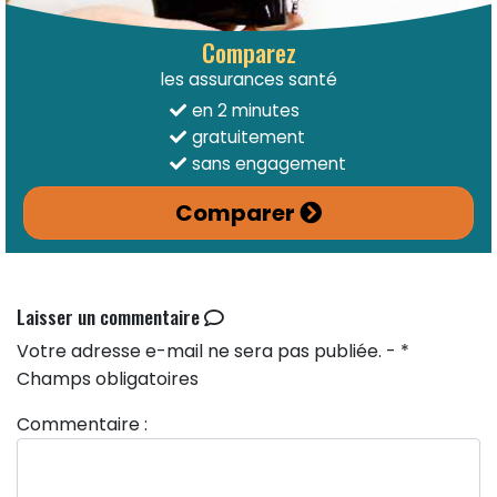
Comparez
les assurances santé
en 2 minutes
gratuitement
sans engagement
Comparer
Laisser un commentaire
Votre adresse e-mail ne sera pas publiée. - *
Champs obligatoires
Commentaire :