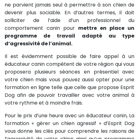
ne parvient jamais seul à permettre à son chien de
devenir plus sociable. En d’autres termes, il doit
solliciter de l’aide d’un professionnel du
comportement canin pour
mettre en place un
programme de travail adapté au type
d’agressivité de l’animal.
Il est évidemment possible de faire appel à un
éducateur canin compétent de votre région qui vous
proposera plusieurs séances en présentiel avec
votre chien mais vous pouvez aussi opter pour une
formation en ligne telle que celle que propose Esprit
Dog afin de pouvoir travailler avec votre animal à
votre rythme et à moindre frais.
Pour le prix d’une heure avec un éducateur canin, La
formation « gérer un chien agressif » d’Esprit Dog
vous donne les clés pour comprendre les raisons de
l’agressivité de votre chien ainsi qu’un programme