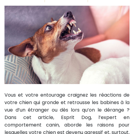
Vous et votre entourage craignez les réactions de
votre chien qui gronde et retrousse les babines à la
vue d’un étranger ou dès lors qu’on le dérange ?
Dans cet article, Esprit Dog, l’expert en
comportement canin, aborde les raisons pour
lesquelles votre chien est devenu agressif et, surtout,