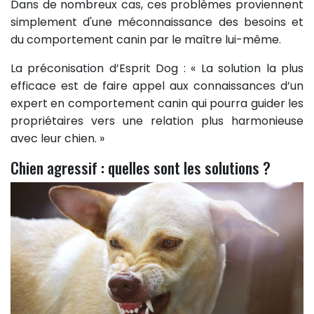
Dans de nombreux cas, ces problèmes proviennent
simplement d'une méconnaissance des besoins et
du comportement canin par le maître lui-même.
La préconisation d’Esprit Dog : « La solution la plus
efficace est de faire appel aux connaissances d’un
expert en comportement canin qui pourra guider les
propriétaires vers une relation plus harmonieuse
avec leur chien. »
Chien agressif : quelles sont les solutions ?