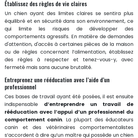
Établissez des règles de vie claires
Un chien ayant des limites claires se sentira plus
équilibré et en sécurité dans son environnement, ce
qui limite les risques de développer des
comportements agressifs. En matière de demandes
d'attention, d'accès à certaines pièces de la maison
ou de règles concernant l’alimentation, établissez
des règles à respecter et tenez-vous-y, avec
fermeté mais sans aucune brutalité.
Entreprenez une rééducation avec l’aide d’un
professionnel
Ces bases de travail ayant été posées, il est ensuite
indispensable
d’entreprendre un travail de
rééducation avec l’appui d’un professionnel du
comportement canin
. La plupart des éducateurs
canin et des vétérinaires comportementalistes
s’accordent à dire qu’un maître qui possède un chien