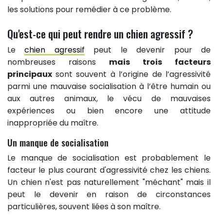
les solutions pour remédier à ce problème.
Qu'est-ce qui peut rendre un chien agressif ?
Le
chien agressif
peut le devenir pour de
nombreuses raisons
mais trois facteurs
principaux
sont souvent à l’origine de l’agressivité
parmi une mauvaise socialisation à l’être humain ou
aux autres animaux, le vécu de mauvaises
expériences ou bien encore une attitude
inappropriée du maître.
Un manque de socialisation
Le manque de socialisation est probablement le
facteur le plus courant d'agressivité chez les chiens.
Un chien n'est pas naturellement "méchant" mais il
peut le devenir en raison de circonstances
particulières, souvent liées à son maître.