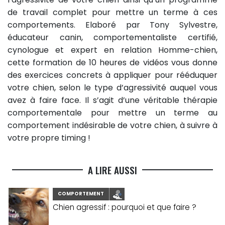
de travail complet pour mettre un terme à ces
comportements. Elaboré par Tony Sylvestre,
éducateur canin, comportementaliste certifié,
cynologue et expert en relation Homme-chien,
cette formation de 10 heures de vidéos vous donne
des exercices concrets à appliquer pour rééduquer
votre chien, selon le type d’agressivité auquel vous
avez à faire face. Il s’agit d’une véritable thérapie
comportementale pour mettre un terme au
comportement indésirable de votre chien, à suivre à
votre propre timing !
A LIRE AUSSI
COMPORTEMENT
Chien agressif : pourquoi et que faire ?