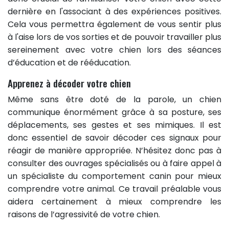
dernière en l'associant à des expériences positives.
Cela vous permettra également de vous sentir plus
à l'aise lors de vos sorties et de pouvoir travailler plus
sereinement avec votre chien lors des séances
d’éducation et de rééducation.
Apprenez à décoder votre chien
Même sans être doté de la parole, un chien
communique énormément grâce à sa posture, ses
déplacements, ses gestes et ses mimiques. Il est
donc essentiel de savoir décoder ces signaux pour
réagir de manière appropriée. N’hésitez donc pas à
consulter des ouvrages spécialisés ou à faire appel à
un spécialiste du comportement canin pour mieux
comprendre votre animal. Ce travail préalable vous
aidera certainement à mieux comprendre les
raisons de l’agressivité de votre chien.