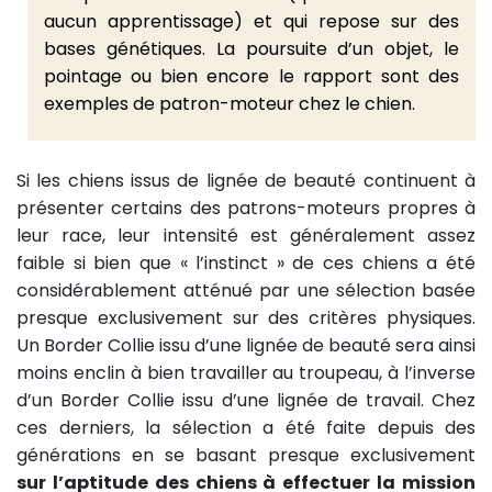
aucun apprentissage) et qui repose sur des
bases génétiques. La poursuite d’un objet, le
pointage ou bien encore le rapport sont des
exemples de patron-moteur chez le chien.
Si les chiens issus de lignée de beauté continuent à
présenter certains des patrons-moteurs propres à
leur race, leur intensité est généralement assez
faible si bien que « l’instinct » de ces chiens a été
considérablement atténué par une sélection basée
presque exclusivement sur des critères physiques.
Un Border Collie issu d’une lignée de beauté sera ainsi
moins enclin à bien travailler au troupeau, à l’inverse
d’un Border Collie issu d’une lignée de travail. Chez
ces derniers, la sélection a été faite depuis des
générations en se basant presque exclusivement
sur l’aptitude des chiens à effectuer la mission