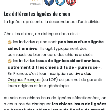
PARTAGE
Les différentes lignées de chien
La lignée représente la descendance d’un individu.
Chez les chiens, on distingue donc ainsi :
les individus qui ne sont
pas issus d’une lignée
sélectionnées
. Il s’agit typiquement des
corniauds ou bien encore des chiens croisés.
les individus
issus de lignées sélectionnées,
autrement dit les chiens dits de « pure race ».
En France, c’est leur inscription au
Livre des
Origines Français
(ou LOF) qui permet de garantir
leurs origines et leur généalogie.
Au sein des chiens issus de lignées sélectionnées, on
a coutume de distinguer
les chiens issus de lignées