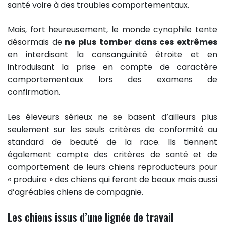
santé voire à des troubles comportementaux.
Mais, fort heureusement, le monde cynophile tente
désormais de
ne plus tomber dans ces extrêmes
en interdisant la consanguinité étroite et en
introduisant la prise en compte de caractère
comportementaux lors des examens de
confirmation.
Les éleveurs sérieux ne se basent d’ailleurs plus
seulement sur les seuls critères de conformité au
standard de beauté de la race. Ils tiennent
également compte des critères de santé et de
comportement de leurs chiens reproducteurs pour
« produire » des chiens qui feront de beaux mais aussi
d’agréables chiens de compagnie.
Les chiens issus d’une lignée de travail