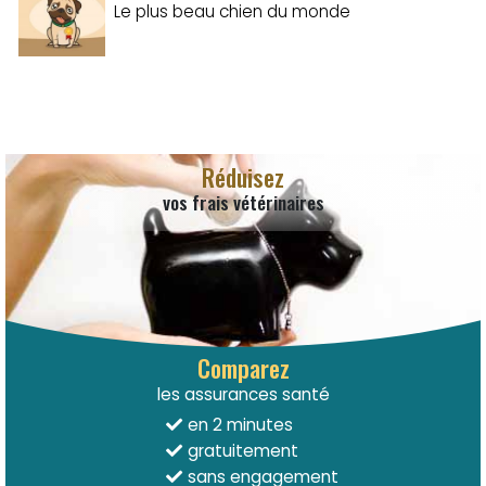
Le plus beau chien du monde
Réduisez
vos frais vétérinaires
Comparez
les assurances santé
en 2 minutes
gratuitement
sans engagement