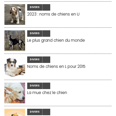
DIVERS
2023 : noms de chiens en U
DIVERS
Le plus grand chien du monde
DIVERS
Noms de chiens en L pour 2015
DIVERS
La mue chez le chien
DIVERS