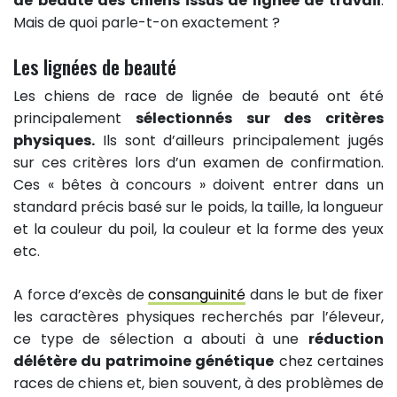
de beauté des chiens issus de lignée de travail
.
Mais de quoi parle-t-on exactement ?
Les lignées de beauté
Les chiens de race de lignée de beauté ont été
principalement
sélectionnés sur des critères
physiques.
Ils sont d’ailleurs principalement jugés
sur ces critères lors d’un examen de confirmation.
Ces « bêtes à concours » doivent entrer dans un
standard précis basé sur le poids, la taille, la longueur
et la couleur du poil, la couleur et la forme des yeux
etc.
A force d’excès de
consanguinité
dans le but de fixer
les caractères physiques recherchés par l’éleveur,
ce type de sélection a abouti à une
réduction
délétère du patrimoine génétique
chez certaines
races de chiens et, bien souvent, à des problèmes de