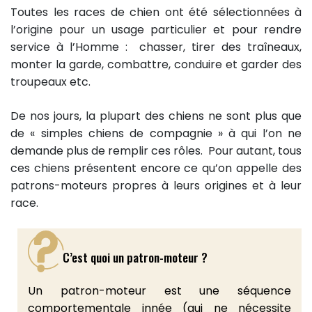
Toutes les races de chien ont été sélectionnées à
l’origine pour un usage particulier et pour rendre
service à l’Homme : chasser, tirer des traîneaux,
monter la garde, combattre, conduire et garder des
troupeaux etc.
De nos jours, la plupart des chiens ne sont plus que
de « simples chiens de compagnie » à qui l’on ne
demande plus de remplir ces rôles. Pour autant, tous
ces chiens présentent encore ce qu’on appelle des
patrons-moteurs propres à leurs origines et à leur
race.
C’est quoi un patron-moteur ?
Un patron-moteur est une séquence
comportementale innée (qui ne nécessite