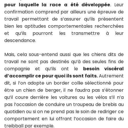
pour laquelle la race a été développée
. Leur
confirmation comprend par ailleurs une épreuve de
travail permettant de s’assurer qu’ils présentent
bien les aptitudes comportementales recherchées
et qu’ils pourront les transmettre à leur
descendance.
Mais, cela sous-entend aussi que les chiens dits de
travail ne sont pas destinés qu’à des seules fins de
compagnie et qu’ils ont le
besoin viscéral
d’accomplir ce pour quoi ils sont faits.
Autrement
dit, si l’on adopte un border collie sélectionné pour
être un chien de berger, il ne faudra pas s’étonner
qu’il coure derrière les voitures ou les vélos s’il n’a
pas l’occasion de conduire un troupeau de brebis au
quotidien ou si on ne prend pas le soin de rediriger ce
comportement en lui offrant l’occasion de faire du
treibball par exemple.