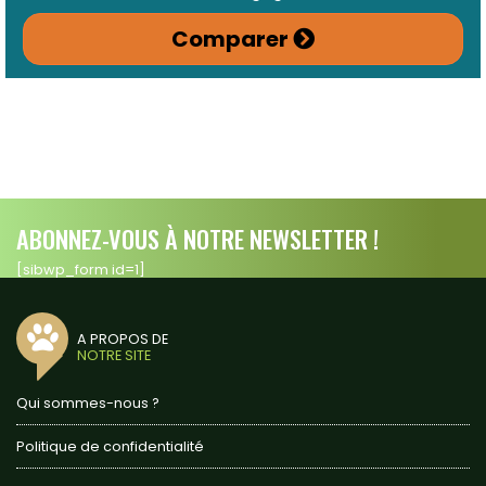
Comparer
ABONNEZ-VOUS À NOTRE NEWSLETTER !
[sibwp_form id=1]
A PROPOS DE
NOTRE SITE
Qui sommes-nous ?
Politique de confidentialité