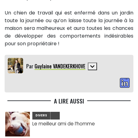
Un chien de travail qui est enfermé dans un jardin
toute la journée ou qu’on laisse toute la journée à la
maison sera malheureux et aura toutes les chances
de développer des comportements indésirables
pour son propriétaire !
Par
Guylaine VANDEKERKHOVE
A LIRE AUSSI
DIVERS
Le meilleur ami de l’homme