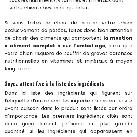
tous les nutriments, vitamines et minéraux dont
votre chien a besoin au quotidien.
Si vous faites le choix de nourrir votre chien
exclusivement de pâtées, faites donc bien attention
de choisir des aliments qui comportent
la mention
« aliment complet » sur l’emballage
, sans quoi
votre chien risquera de souffrir de graves carences
nutritionnelles en vitamines et minéraux à moyen
long terme.
Soyez attentif.ve à la liste des ingrédients
Dans la liste des ingrédients qui figurent sur
l’étiquette d’un aliment, les ingrédients mis en œuvre
avant cuisson dans le produit sont listés par ordre
d’importance. Les premiers ingrédients cités sont
donc généralement présents en plus grande
quantité. Si les ingrédients qui apparaissent en