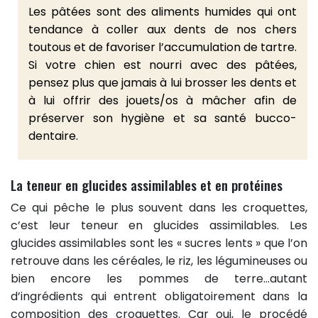
Les pâtées sont des aliments humides qui ont
tendance à coller aux dents de nos chers
toutous et de favoriser l’accumulation de tartre.
Si votre chien est nourri avec des pâtées,
pensez plus que jamais à lui brosser les dents et
à lui offrir des jouets/os à mâcher afin de
préserver son hygiène et sa santé bucco-
dentaire.
La teneur en glucides assimilables et en protéines
Ce qui pêche le plus souvent dans les croquettes,
c’est leur teneur en glucides assimilables. Les
glucides assimilables sont les « sucres lents » que l’on
retrouve dans les céréales, le riz, les légumineuses ou
bien encore les pommes de terre…autant
d’ingrédients qui entrent obligatoirement dans la
composition des croquettes. Car oui, le procédé