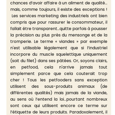
chances d’avoir affaire à un aliment de qualité…
mais, comme toujours, il existe des exceptions !
Les services marketing des industriels ont bien
compris que pour rassurer le consommateur, il
fallait être transparent…quitte parfois à pousser
la précision au plus près du mensonge et de la
tromperie. Le terme « viandes » par exemple
n'est utilisable légalement que si l’industriel
incorpore du muscle squelettique uniquement
(soit du filet) dans ses pâtées. Or, soyons clairs,
en petfood, cela n'arrive jamais tout
simplement parce que cela couterait trop
cher ! Tous les petfooders sans exception
utilisent des sous-produits animaux (de
différentes qualités) mais jamais de la viande,
au sens où l’entend la loi…pourtant nombreux
sont ceux qui utilisent encore ce terme sur
l’étiquette de leurs produits. Paradoxalement, il