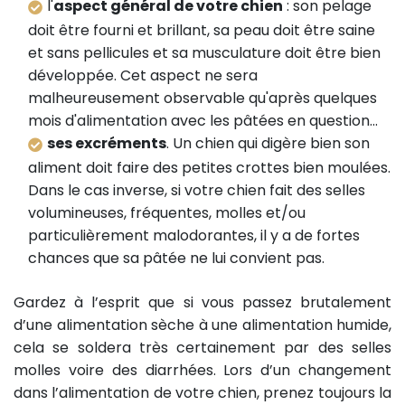
l'
aspect général de votre chien
: son pelage
doit être fourni et brillant, sa peau doit être saine
et sans pellicules et sa musculature doit être bien
développée. Cet aspect ne sera
malheureusement observable qu'après quelques
mois d'alimentation avec les pâtées en question...
ses excréments
. Un chien qui digère bien son
aliment doit faire des petites crottes bien moulées.
Dans le cas inverse, si votre chien fait des selles
volumineuses, fréquentes, molles et/ou
particulièrement malodorantes, il y a de fortes
chances que sa pâtée ne lui convient pas.
Gardez à l’esprit que si vous passez brutalement
d’une alimentation sèche à une alimentation humide,
cela se soldera très certainement par des selles
molles voire des diarrhées. Lors d’un changement
dans l’alimentation de votre chien, prenez toujours la