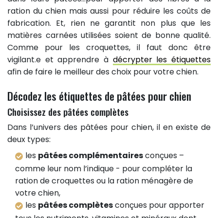
ration du chien mais aussi pour réduire les coûts de
fabrication. Et, rien ne garantit non plus que les
matières carnées utilisées soient de bonne qualité.
Comme pour les croquettes, il faut donc être
vigilant.e et apprendre à
décrypter les étiquettes
afin de faire le meilleur des choix pour votre chien.
Décodez les étiquettes de pâtées pour chien
Choisissez des pâtées complètes
Dans l’univers des pâtées pour chien, il en existe de
deux types:
les
pâtées complémentaires
conçues –
comme leur nom l’indique - pour compléter la
ration de croquettes ou la ration ménagère de
votre chien,
les
pâtées complètes
conçues pour apporter