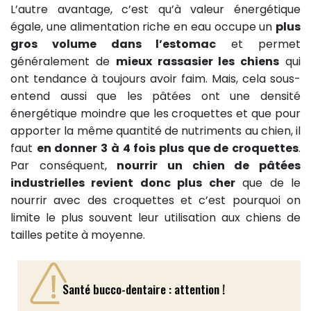
L’autre avantage, c’est qu’à valeur énergétique
égale, une alimentation riche en eau occupe un
plus
gros volume dans l’estomac
et permet
généralement de
mieux rassasier les chiens
qui
ont tendance à toujours avoir faim. Mais, cela sous-
entend aussi que les pâtées ont une densité
énergétique moindre que les croquettes et que pour
apporter la même quantité de nutriments au chien, il
faut
en donner 3 à 4 fois plus que de croquettes
.
Par conséquent,
nourrir un chien de pâtées
industrielles revient donc plus cher
que de le
nourrir avec des croquettes et c’est pourquoi on
limite le plus souvent leur utilisation aux chiens de
tailles petite à moyenne.
Santé bucco-dentaire : attention !