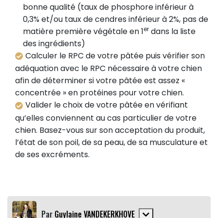
bonne qualité (taux de phosphore inférieur à
0,3% et/ou taux de cendres inférieur à 2%, pas de
er
matière première végétale en 1
dans la liste
des ingrédients)
Calculer le RPC de votre pâtée puis vérifier son
adéquation avec le RPC nécessaire à votre chien
afin de déterminer si votre pâtée est assez «
concentrée » en protéines pour votre chien.
Valider le choix de votre pâtée en vérifiant
qu’elles conviennent au cas particulier de votre
chien. Basez-vous sur son acceptation du produit,
l’état de son poil, de sa peau, de sa musculature et
de ses excréments.
Par
Guylaine VANDEKERKHOVE