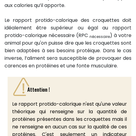
aux calories qu’il apporte.
Le rapport protido-calorique des croquettes doit
idéalement être supérieur ou égal au rapport
protido-calorique nécessaire (RPC
) à votre
nécessaire
animal pour qu'on puisse dire que les croquettes sont
bien adaptées à ses besoins protéique. Dans le cas
inverse, l’aliment sera susceptible de provoquer des
carences en protéines et une fonte musculaire.
Attention !
Le rapport protido-calorique n'est qu'une valeur
théorique qui renseigne sur la quantité de
protéines présentes dans les croquettes mais il
ne renseigne en aucun cas sur la qualité de ces
protéines. C'est seulement un indicateur