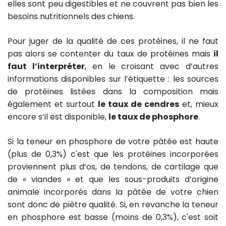
elles sont peu digestibles et ne couvrent pas bien les
besoins nutritionnels des chiens.
Pour juger de la qualité de ces protéines, il ne faut
pas alors se contenter du taux de protéines mais
il
faut l’interpréter
, en le croisant avec d’autres
informations disponibles sur l’étiquette : les sources
de protéines listées dans la composition mais
également et surtout
le taux de cendres
et, mieux
encore s’il est disponible,
le taux de phosphore
.
Si la teneur en phosphore de votre pâtée est haute
(plus de 0,3%) c'est que les protéines incorporées
proviennent plus d’os, de tendons, de cartilage que
de « viandes » et que les sous-produits d’origine
animale incorporés dans la pâtée de votre chien
sont donc de piètre qualité. Si, en revanche la teneur
en phosphore est basse (moins de 0,3%), c'est soit