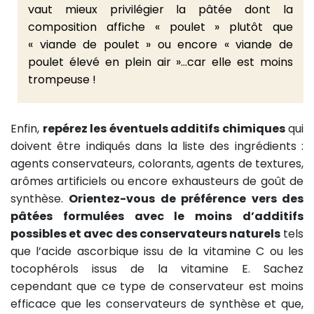
vaut mieux privilégier la pâtée dont la
composition affiche « poulet » plutôt que
« viande de poulet » ou encore « viande de
poulet élevé en plein air »…car elle est moins
trompeuse !
Enfin,
repérez les éventuels additifs chimiques
qui
doivent être indiqués dans la liste des ingrédients :
agents conservateurs, colorants, agents de textures,
arômes artificiels ou encore exhausteurs de goût de
synthèse.
Orientez-vous de préférence vers des
pâtées formulées avec le moins d’additifs
possibles et avec des conservateurs naturels
tels
que l’acide ascorbique issu de la vitamine C ou les
tocophérols issus de la vitamine E. Sachez
cependant que ce type de conservateur est moins
efficace que les conservateurs de synthèse et que,