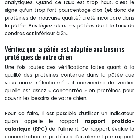
analytiques. Quand ce taux est trop haut, c’est le
signe qu’un trop fort pourcentage d’os (et donc de
protéines de mauvaise qualité) a été incorporé dans
la pâtée. Privilégiez alors les pâtées dont le taux de
cendres est inférieur à 2%.
Vérifiez que la pâtée est adaptée aux besoins
protéiques de votre chien
Une fois toutes ces vérifications faites quant à la
qualité des protéines contenue dans la pâtée que
vous aurez sélectionnée, il conviendra de vérifier
qu’elle est assez « concentrée » en protéines pour
couvrir les besoins de votre chien.
Pour ce faire, il est possible d’utiliser un indicateur
qu’on appelle le rapport
rapport protido-
calorique
(RPC) de l’aliment. Ce rapport évalue la
concentration en protéines d’un aliment par rapport