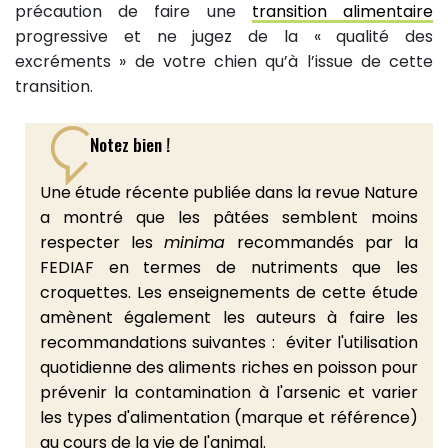
précaution de faire une
transition alimentaire
progressive et ne jugez de la « qualité des
excréments » de votre chien qu’à l’issue de cette
transition.
Notez bien !
Une étude récente publiée dans la revue Nature
a montré que les pâtées semblent moins
respecter les
minima
recommandés par la
FEDIAF en termes de nutriments que les
croquettes. Les enseignements de cette étude
amènent également les auteurs à faire les
recommandations suivantes : éviter l'utilisation
quotidienne des aliments riches en poisson pour
prévenir la contamination à l'arsenic et varier
les types d'alimentation (marque et référence)
au cours de la vie de l'animal.