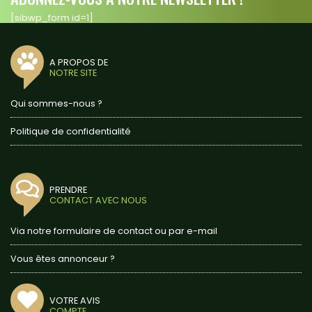
[sibwp_form id=1]
A PROPOS DE
NOTRE SITE
Qui sommes-nous ?
Politique de confidentialité
PRENDRE
CONTACT AVEC NOUS
Via notre formulaire de contact ou par e-mail
Vous êtes annonceur ?
VOTRE AVIS
COMPTE