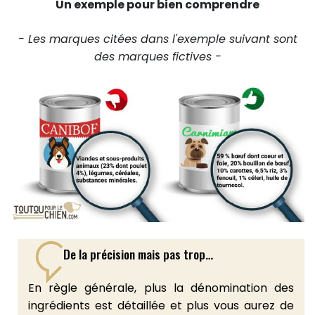
Un exemple pour bien comprendre
- Les marques citées dans l'exemple suivant sont
des marques fictives -
De la précision mais pas trop…
En règle générale, plus la dénomination des
ingrédients est détaillée et plus vous aurez de