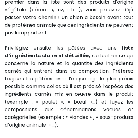
premier dans la liste sont des produits d’origine
végétale (céréales, riz, etc…), vous prouvez déjà
passer votre chemin ! Un chien a besoin avant tout
de protéines animale que ces ingrédients ne peuvent
pas lui apporter !
Privilégiez ensuite les pâtées avec une
liste
d’ingrédients claire et détaillée,
surtout en ce qui
concerne la nature et la quantité des ingrédients
carnés qui entrent dans sa composition. Préférez
toujours les pâtées avec l’étiquetage le plus précis
possible comme celles où il est précisé l’espèce des
ingrédients carnés mis en œuvre dans le produit
(exemple : « poulet », « bœuf »…) et fuyez les
compositions aux dénominations vagues et
catégorielles (exemple : « viandes » , « sous-produits
d’origine animale » ...).