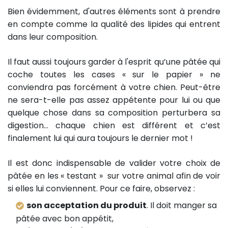
Bien évidemment, d'autres éléments sont à prendre
en compte comme la qualité des lipides qui entrent
dans leur composition.
Il faut aussi toujours garder à l'esprit qu’une pâtée qui
coche toutes les cases « sur le papier » ne
conviendra pas forcément à votre chien. Peut-être
ne sera-t-elle pas assez appétente pour lui ou que
quelque chose dans sa composition perturbera sa
digestion… chaque chien est différent et c’est
finalement lui qui aura toujours le dernier mot !
Il est donc indispensable de valider votre choix de
pâtée en les « testant » sur votre animal afin de voir
si elles lui conviennent. Pour ce faire, observez :
son acceptation du produit
. Il doit manger sa
pâtée avec bon appétit,