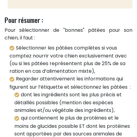
Pour résumer :
Pour sélectionner de "bonnes" pâtées pour son
chien, il faut :
Sélectionner les pâtées complètes si vous
comptez nourrir votre chien exclusivement avec
(ou si les pâtées représentent plus de 25% de sa
ration en cas d’alimentation mixte),
Regarder attentivement les informations qui
figurent sur l’étiquette et sélectionnez les pâtées :
dont les ingrédients sont les plus précis et
détaillés possibles (mention des espèces
animales et/ou végétale des ingrédients),
qui contiennent le plus de protéines et le
moins de glucides possible ET dont les protéines
sont apportées par des sources animales de