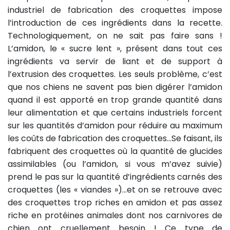
industriel de fabrication des croquettes impose
l’introduction de ces ingrédients dans la recette.
Technologiquement, on ne sait pas faire sans !
L’amidon, le « sucre lent », présent dans tout ces
ingrédients va servir de liant et de support à
l’extrusion des croquettes. Les seuls problème, c’est
que nos chiens ne savent pas bien digérer l’amidon
quand il est apporté en trop grande quantité dans
leur alimentation et que certains industriels forcent
sur les quantités d’amidon pour réduire au maximum
les coûts de fabrication des croquettes…Se faisant, ils
fabriquent des croquettes où la quantité de glucides
assimilables (ou l’amidon, si vous m’avez suivie)
prend le pas sur la quantité d’ingrédients carnés des
croquettes (les « viandes »)…et on se retrouve avec
des croquettes trop riches en amidon et pas assez
riche en protéines animales dont nos carnivores de
chien ont cruellement besoin ! Ce type de