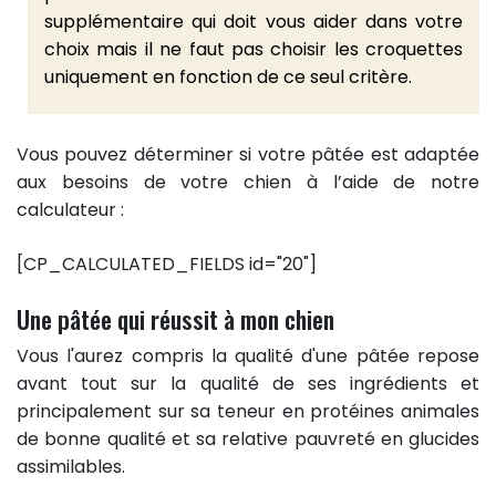
supplémentaire qui doit vous aider dans votre
choix mais il ne faut pas choisir les croquettes
uniquement en fonction de ce seul critère.
Vous pouvez déterminer si votre pâtée est adaptée
aux besoins de votre chien à l’aide de notre
calculateur :
[CP_CALCULATED_FIELDS id="20"]
Une pâtée qui réussit à mon chien
Vous l'aurez compris la qualité d'une pâtée repose
avant tout sur la qualité de ses ingrédients et
principalement sur sa teneur en protéines animales
de bonne qualité et sa relative pauvreté en glucides
assimilables.