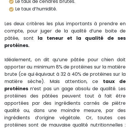
Le taux de cendres brutes.
Le taux d’humidité.
Les deux critères les plus importants à prendre en
compte, pour juger de la qualité d’une boite de
pâtée, sont
la teneur et la qualité de ses
protéines.
Idéalement, on dit qu’une pâtée pour chien doit
apporter au minimum 8% de protéines sur la matière
brute (ce qui équivaut à 32 à 40% de protéines sur la
matière sèche). Mais attention, ce
taux de
protéines
n’est pas un gage absolu de qualité. Les
protéines des pâtées peuvent tout à fait être
apportées par des ingrédients carnés de piètre
qualité ou, dans une moindre mesure, par des
ingrédients d’origine végétale. Or, toutes ces
protéines sont de mauvaise qualité nutritionnelles :