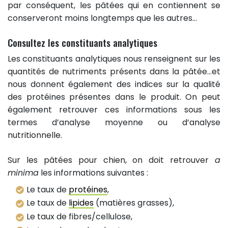
par conséquent, les pâtées qui en contiennent se
conserveront moins longtemps que les autres…
Consultez les constituants analytiques
Les constituants analytiques nous renseignent sur les
quantités de nutriments présents dans la pâtée…et
nous donnent également des indices sur la qualité
des protéines présentes dans le produit. On peut
également retrouver ces informations sous les
termes d’analyse moyenne ou d’analyse
nutritionnelle.
Sur les pâtées pour chien, on doit retrouver
a
minima
les informations suivantes :
Le taux de
protéines
,
Le taux de
lipides
(matières grasses),
Le taux de fibres/cellulose,