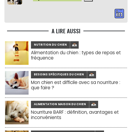
A LIRE AUSSI
NUTRITION DU CHIEN
Alimentation du chien : types de repas et
fréquence
BESOINS SPÉCIFIQUES DU CHIEN
Mon chien est difficile avec sa nourriture :
que faire ?
ALIMENTATION MAISON DU CHIEN
Nourriture BARF : définition, avantages et
inconvénients