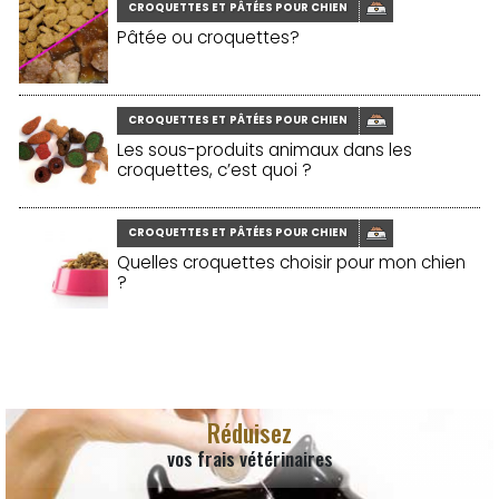
CROQUETTES ET PÂTÉES POUR CHIEN
Pâtée ou croquettes?
CROQUETTES ET PÂTÉES POUR CHIEN
Les sous-produits animaux dans les
croquettes, c’est quoi ?
CROQUETTES ET PÂTÉES POUR CHIEN
Quelles croquettes choisir pour mon chien
?
Réduisez
vos frais vétérinaires