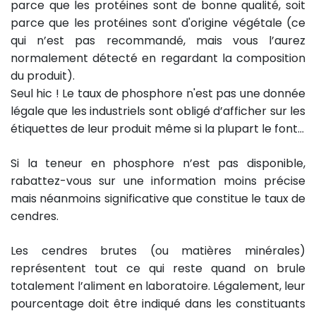
parce que les protéines sont de bonne qualité, soit
parce que les protéines sont d'origine végétale (ce
qui n’est pas recommandé, mais vous l’aurez
normalement détecté en regardant la composition
du produit).
Seul hic ! Le taux de phosphore n'est pas une donnée
légale que les industriels sont obligé d’afficher sur les
étiquettes de leur produit même si la plupart le font…
Si la teneur en phosphore n’est pas disponible,
rabattez-vous sur une information moins précise
mais néanmoins significative que constitue le taux de
cendres.
Les cendres brutes (ou matières minérales)
représentent tout ce qui reste quand on brule
totalement l’aliment en laboratoire. Légalement, leur
pourcentage doit être indiqué dans les constituants