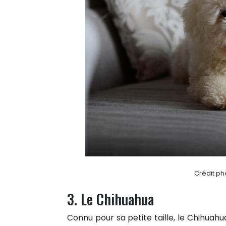
Crédit ph
3. Le Chihuahua
Connu pour sa petite taille, le Chihuah