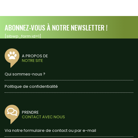
ABONNEZ-VOUS À NOTRE NEWSLETTER !
[sibwp_form id=1]
A PROPOS DE
NOTRE SITE
Qui sommes-nous ?
Politique de confidentialité
PRENDRE
CONTACT AVEC NOUS
Via notre formulaire de contact ou par e-mail