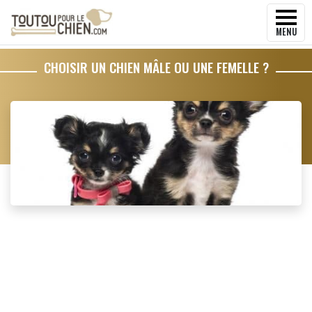
MENU
CHOISIR UN CHIEN MÂLE OU UNE FEMELLE ?