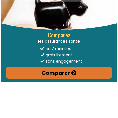
Comparez
les assurances santé
en 2 minutes
gratuitement
sans engagement
Comparer