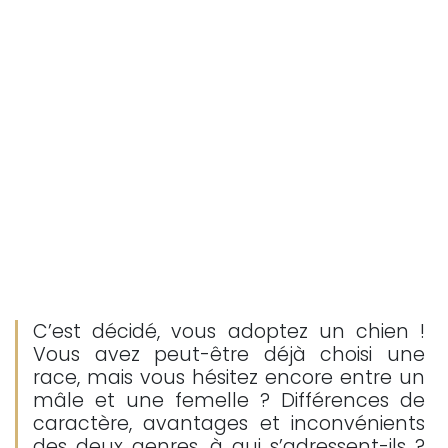
C’est décidé, vous adoptez un chien !
Vous avez peut-être déjà choisi une
race, mais vous hésitez encore entre un
mâle et une femelle ? Différences de
caractère, avantages et inconvénients
des deux genres, à qui s’adressent-ils ?