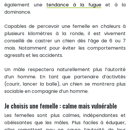
également une
tendance à la fugue
et à la
dominance.
Capables de percevoir une femelle en chaleurs à
plusieurs kilomètres à la ronde, il est vivement
conseillé de castrer un chien dès l’âge de 6 ou 7
mois. Notamment pour éviter les comportements
agressifs et les accidents.
Un mâle respectera naturellement plus l’autorité
d’un homme. En tant que partenaire d’activités
(courir, lancer la balle), un chien se montrera plus
sociable en compagnie d’un homme.
Je choisis une femelle : calme mais vulnérable
Les femelles sont plus calmes, indépendantes et
obéissantes que les mâles. Plus faciles à éduquer,
elles remettent peu en cause l’autorité de leur