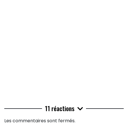
11 réactions
Les commentaires sont fermés.