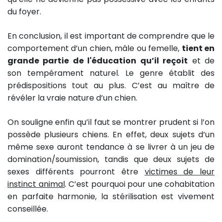
du foyer.
En conclusion, il est important de comprendre que le
comportement d’un chien, mâle ou femelle,
tient en
grande partie de l'éducation qu’il reçoit
et de
son tempérament naturel. Le genre établit des
prédispositions tout au plus. C’est au maître de
révéler la vraie nature d’un chien.
On souligne enfin qu’il faut se montrer prudent si l’on
possède plusieurs chiens. En effet, deux sujets d’un
même sexe auront tendance à se livrer à un jeu de
domination/soumission, tandis que deux sujets de
sexes différents pourront être
victimes de leur
instinct animal
. C’est pourquoi pour une cohabitation
en parfaite harmonie, la stérilisation est vivement
conseillée.