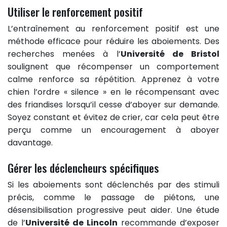
Utiliser le renforcement positif
L’entraînement au renforcement positif est une
méthode efficace pour réduire les aboiements. Des
recherches menées à l’
Université de Bristol
soulignent que récompenser un comportement
calme renforce sa répétition. Apprenez à votre
chien l’ordre « silence » en le récompensant avec
des friandises lorsqu’il cesse d’aboyer sur demande.
Soyez constant et évitez de crier, car cela peut être
perçu comme un encouragement à aboyer
davantage.
Gérer les déclencheurs spécifiques
Si les aboiements sont déclenchés par des stimuli
précis, comme le passage de piétons, une
désensibilisation progressive peut aider. Une étude
de l’
Université de Lincoln
recommande d’exposer