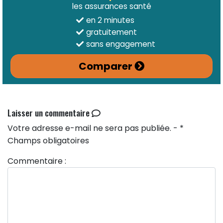
les assurances santé
en 2 minutes
gratuitement
sans engagement
Comparer
Laisser un commentaire
Votre adresse e-mail ne sera pas publiée. - *
Champs obligatoires
Commentaire :