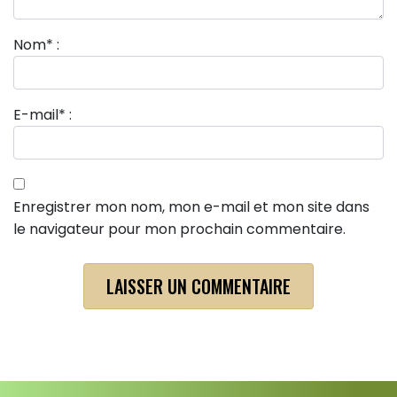
Nom
*
:
E-mail
*
:
Enregistrer mon nom, mon e-mail et mon site dans
le navigateur pour mon prochain commentaire.