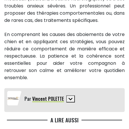
troubles anxieux sévères. Un professionnel peut
proposer des thérapies comportementales ou, dans
de rares cas, des traitements spécifiques.
En comprenant les causes des aboiements de votre
chien et en appliquant ces stratégies, vous pouvez
réduire ce comportement de manière efficace et
respectueuse. La patience et la cohérence sont
essentielles pour aider votre compagnon à
retrouver son calme et améliorer votre quotidien
ensemble.
Par
Vincent POLETTE
A LIRE AUSSI