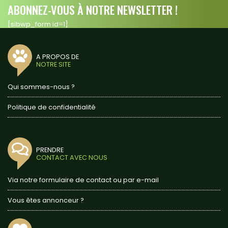
ABONNEZ-VOUS À NOTRE NEWSLETTER !
[sibwp_form id=1]
A PROPOS DE
NOTRE SITE
Qui sommes-nous ?
Politique de confidentialité
PRENDRE
CONTACT AVEC NOUS
Via notre formulaire de contact ou par e-mail
Vous êtes annonceur ?