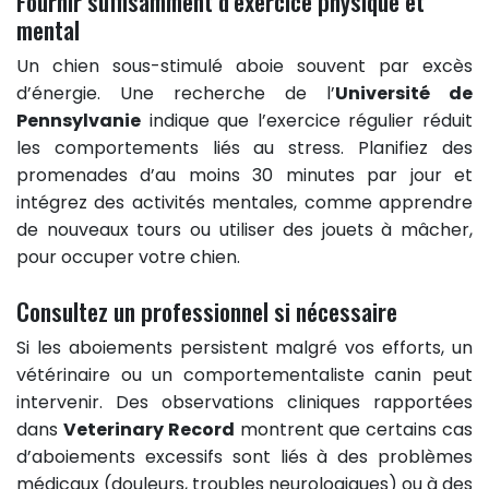
Fournir suffisamment d’exercice physique et
mental
Un chien sous-stimulé aboie souvent par excès
d’énergie. Une recherche de l’
Université de
Pennsylvanie
indique que l’exercice régulier réduit
les comportements liés au stress. Planifiez des
promenades d’au moins 30 minutes par jour et
intégrez des activités mentales, comme apprendre
de nouveaux tours ou utiliser des jouets à mâcher,
pour occuper votre chien.
Consultez un professionnel si nécessaire
Si les aboiements persistent malgré vos efforts, un
vétérinaire ou un comportementaliste canin peut
intervenir. Des observations cliniques rapportées
dans
Veterinary Record
montrent que certains cas
d’aboiements excessifs sont liés à des problèmes
médicaux (douleurs, troubles neurologiques) ou à des