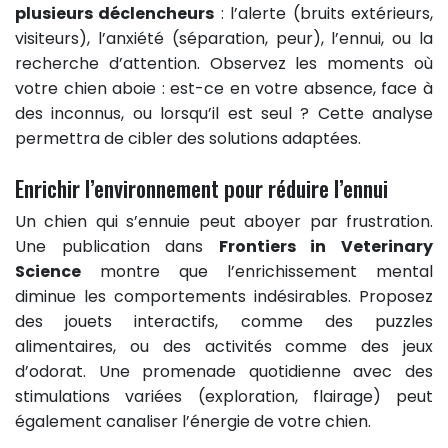
plusieurs déclencheurs
: l’alerte (bruits extérieurs,
visiteurs), l’anxiété (séparation, peur), l’ennui, ou la
recherche d’attention. Observez les moments où
votre chien aboie : est-ce en votre absence, face à
des inconnus, ou lorsqu’il est seul ? Cette analyse
permettra de cibler des solutions adaptées.
Enrichir l’environnement pour réduire l’ennui
Un chien qui s’ennuie peut aboyer par frustration.
Une publication dans
Frontiers in Veterinary
Science
montre que l’enrichissement mental
diminue les comportements indésirables. Proposez
des jouets interactifs, comme des puzzles
alimentaires, ou des activités comme des jeux
d’odorat. Une promenade quotidienne avec des
stimulations variées (exploration, flairage) peut
également canaliser l’énergie de votre chien.