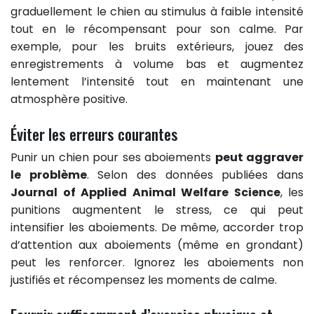
graduellement le chien au stimulus à faible intensité
tout en le récompensant pour son calme. Par
exemple, pour les bruits extérieurs, jouez des
enregistrements à volume bas et augmentez
lentement l’intensité tout en maintenant une
atmosphère positive.
Éviter les erreurs courantes
Punir un chien pour ses aboiements
peut aggraver
le problème
. Selon des données publiées dans
Journal of Applied Animal Welfare Science
, les
punitions augmentent le stress, ce qui peut
intensifier les aboiements. De même, accorder trop
d’attention aux aboiements (même en grondant)
peut les renforcer. Ignorez les aboiements non
justifiés et récompensez les moments de calme.