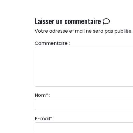
Laisser un commentaire
Votre adresse e-mail ne sera pas publiée.
Commentaire :
Nom
*
:
E-mail
*
: