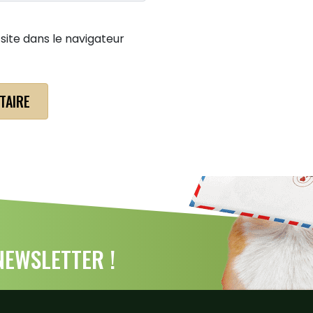
ite dans le navigateur
EWSLETTER !