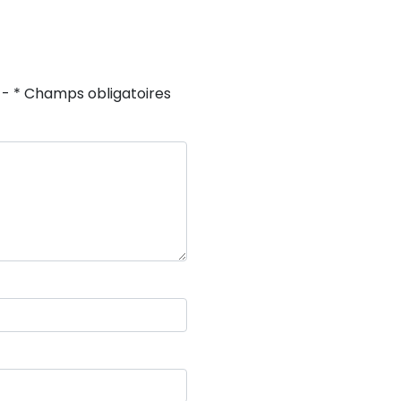
 - * Champs obligatoires