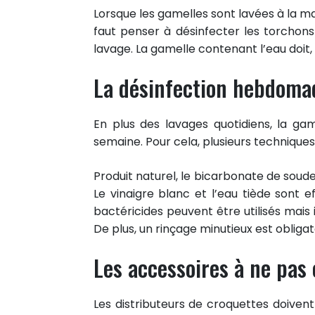
Lorsque les gamelles sont lavées à la ma
faut penser à désinfecter les torchons
lavage. La gamelle contenant l’eau doit,
La désinfection hebdoma
En plus des lavages quotidiens, la ga
semaine. Pour cela, plusieurs techniques
Produit naturel, le bicarbonate de soude
Le vinaigre blanc et l’eau tiède sont e
bactéricides peuvent être utilisés mais
De plus, un rinçage minutieux est obligat
Les accessoires à ne pas 
Les distributeurs de croquettes doiven