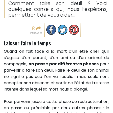
Comment faire son deuil ? Voici
quelques conseils qui, nous l’espérons,
permettront de vous aider…
Partager sur facebook
Partager sur Twitter
Epingler sur Pinterest
8
PARTAGES
Laisser faire le temps
Quand on fait face à la mort d’un être cher qu’il
s’agisse d’un parent, d’un ami ou d’un animal de
compagnie,
on passe par différentes phases
pour
parvenir à faire son deuil. Faire le deuil de son animal
ne signifie pas que l’on va l’oublier mais seulement
accepter son absence et sortir de l’état de tristesse
intense dans lequel sa mort nous a plongé.
Pour parvenir jusqu’à cette phase de restructuration,
on passe au préalable par deux autres phases : le