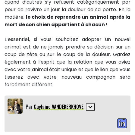
quand d’autres s’y refusent catégoriquement par
peur de revivre un jour la douleur de sa perte. En la
matière,
le choix de reprendre un animal après la
mort de son chien appartient à chacun
!
L’essentiel, si vous souhaitez adopter un nouvel
animal, est de ne jamais prendre sa décision sur un
coup de tête ou sur le coup de la douleur. Gardez
également à l’esprit que la relation que vous aviez
avec votre animal était unique et que le lien que vous
tisserez avec votre nouveau compagnon sera
forcément différent.
Par
Guylaine VANDEKERKHOVE