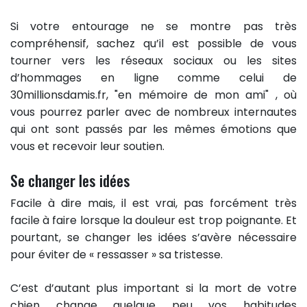
Si votre entourage ne se montre pas très
compréhensif, sachez qu’il est possible de vous
tourner vers les réseaux sociaux ou les sites
d’hommages en ligne comme celui de
30millionsdamis.fr, "en mémoire de mon ami" , où
vous pourrez parler avec de nombreux internautes
qui ont sont passés par les mêmes émotions que
vous et recevoir leur soutien.
Se changer les idées
Facile à dire mais, il est vrai, pas forcément très
facile à faire lorsque la douleur est trop poignante. Et
pourtant, se changer les idées s’avère nécessaire
pour éviter de « ressasser » sa tristesse.
C’est d’autant plus important si la mort de votre
chien change quelque peu vos habitudes