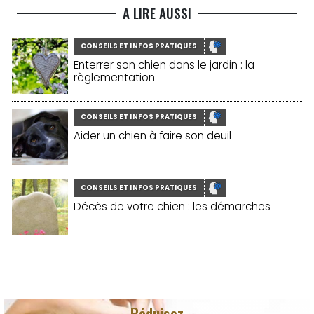
A LIRE AUSSI
CONSEILS ET INFOS PRATIQUES
Enterrer son chien dans le jardin : la
règlementation
CONSEILS ET INFOS PRATIQUES
Aider un chien à faire son deuil
CONSEILS ET INFOS PRATIQUES
Décès de votre chien : les démarches
Réduisez