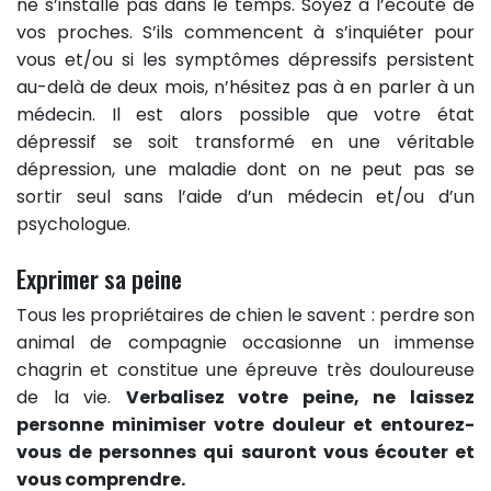
ne s’installe pas dans le temps. Soyez à l’écoute de
vos proches. S’ils commencent à s’inquiéter pour
vous et/ou si les symptômes dépressifs persistent
au-delà de deux mois, n’hésitez pas à en parler à un
médecin. Il est alors possible que votre état
dépressif se soit transformé en une véritable
dépression, une maladie dont on ne peut pas se
sortir seul sans l’aide d’un médecin et/ou d’un
psychologue.
Exprimer sa peine
Tous les propriétaires de chien le savent : perdre son
animal de compagnie occasionne un immense
chagrin et constitue une épreuve très douloureuse
de la vie.
Verbalisez votre peine, ne laissez
personne minimiser votre douleur et entourez-
vous de personnes qui sauront vous écouter et
vous comprendre.