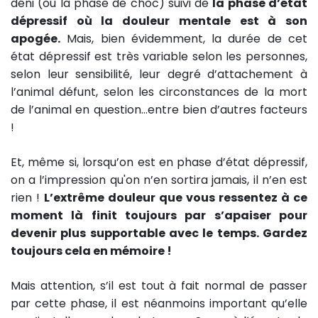
déni (ou la phase de choc) suivi de
la phase d’état
dépressif où la douleur mentale est à son
apogée.
Mais, bien évidemment, la durée de cet
état dépressif est très variable selon les personnes,
selon leur sensibilité, leur degré d’attachement à
l’animal défunt, selon les circonstances de la mort
de l’animal en question…entre bien d’autres facteurs
!
Et, même si, lorsqu’on est en phase d’état dépressif,
on a l’impression qu'on n’en sortira jamais, il n’en est
rien !
L’extrême douleur que vous ressentez à ce
moment là finit toujours par s’apaiser pour
devenir plus supportable avec le temps. Gardez
toujours cela en mémoire !
Mais attention, s’il est tout à fait normal de passer
par cette phase, il est néanmoins important qu’elle