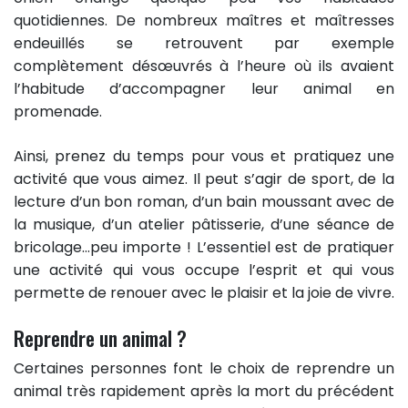
quotidiennes. De nombreux maîtres et maîtresses
endeuillés se retrouvent par exemple
complètement désœuvrés à l’heure où ils avaient
l’habitude d’accompagner leur animal en
promenade.
Ainsi, prenez du temps pour vous et pratiquez une
activité que vous aimez. Il peut s’agir de sport, de la
lecture d’un bon roman, d’un bain moussant avec de
la musique, d’un atelier pâtisserie, d’une séance de
bricolage…peu importe ! L’essentiel est de pratiquer
une activité qui vous occupe l’esprit et qui vous
permette de renouer avec le plaisir et la joie de vivre.
Reprendre un animal ?
Certaines personnes font le choix de reprendre un
animal très rapidement après la mort du précédent