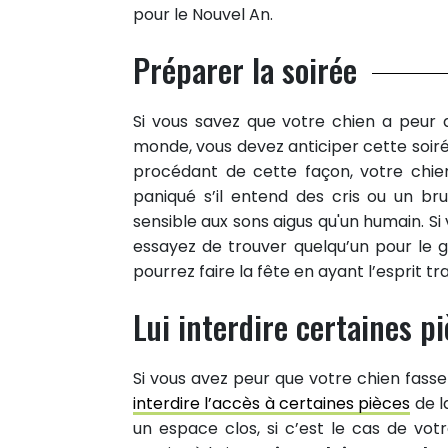
pour le Nouvel An.
Préparer la soirée
Si vous savez que votre chien a peur 
monde, vous devez anticiper cette soir
procédant de cette façon, votre chien
paniqué s’il entend des cris ou un br
sensible aux sons aigus qu'un humain. Si 
essayez de trouver quelqu’un pour le 
pourrez faire la fête en ayant l’esprit tra
Lui interdire certaines p
Si vous avez peur que votre chien fasse
interdire l’accès à certaines pièces
de l
un espace clos, si c’est le cas de votr