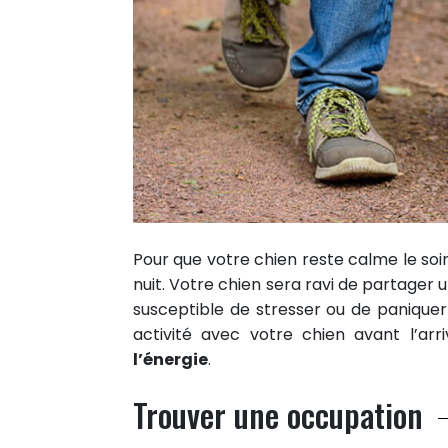
Pour que votre chien reste calme le soi
nuit. Votre chien sera ravi de partager 
susceptible de stresser ou de paniquer 
activité avec votre chien avant l’ar
l’énergie
.
Trouver une occupation