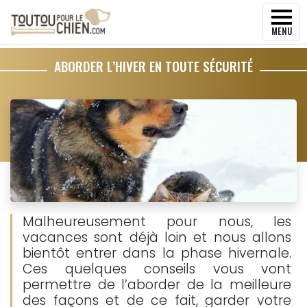
MENU
ABORDER L’HIVER EN TOUTE SÉCURITÉ
Malheureusement pour nous, les
vacances sont déjà loin et nous allons
bientôt entrer dans la phase hivernale.
Ces quelques conseils vous vont
permettre de l’aborder de la meilleure
des façons et de ce fait, garder votre