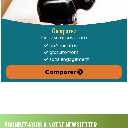
Comparez
les assurances santé
en 2 minutes
gratuitement
sans engagement
Comparer
ABONNEZ-VOUS À NOTRE NEWSLETTER !