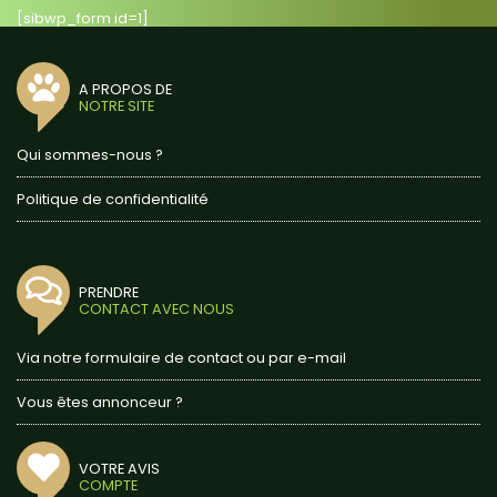
[sibwp_form id=1]
A PROPOS DE
NOTRE SITE
Qui sommes-nous ?
Politique de confidentialité
PRENDRE
CONTACT AVEC NOUS
Via notre formulaire de contact ou par e-mail
Vous êtes annonceur ?
VOTRE AVIS
COMPTE