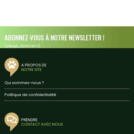
ABONNEZ-VOUS À NOTRE NEWSLETTER !
[sibwp_form id=1]
A PROPOS DE
NOTRE SITE
Qui sommes-nous ?
Politique de confidentialité
PRENDRE
CONTACT AVEC NOUS