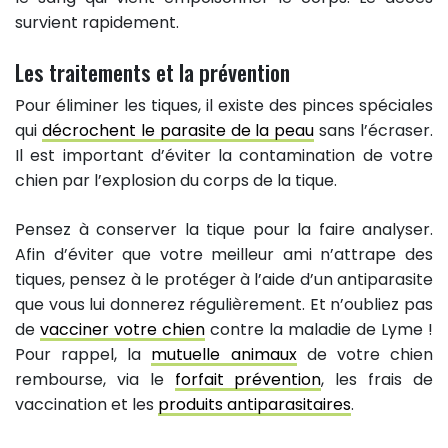
survient rapidement.
Les traitements et la prévention
Pour éliminer les tiques, il existe des pinces spéciales
qui
décrochent le parasite de la peau
sans l’écraser.
Il est important d’éviter la contamination de votre
chien par l’explosion du corps de la tique.
Pensez à conserver la tique pour la faire analyser.
Afin d’éviter que votre meilleur ami n’attrape des
tiques, pensez à le protéger à l’aide d’un antiparasite
que vous lui donnerez régulièrement. Et n’oubliez pas
de
vacciner votre chien
contre la maladie de Lyme !
Pour rappel, la
mutuelle animaux
de votre chien
rembourse, via le
forfait prévention
, les frais de
vaccination et les
produits antiparasitaires
.