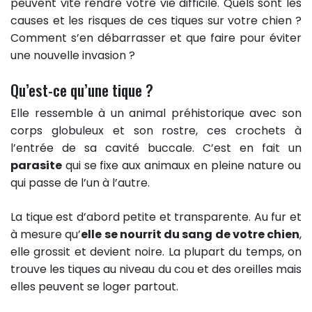
peuvent vite rendre votre vie difficile. Quels sont les
causes et les risques de ces tiques sur votre chien ?
Comment s’en débarrasser et que faire pour éviter
une nouvelle invasion ?
Qu’est-ce qu’une tique ?
Elle ressemble à un animal préhistorique avec son
corps globuleux et son rostre, ces crochets à
l’entrée de sa cavité buccale. C’est en fait un
parasite
qui se fixe aux animaux en pleine nature ou
qui passe de l’un à l’autre.
La tique est d’abord petite et transparente. Au fur et
à mesure qu’
elle se nourrit du sang de votre chien
,
elle grossit et devient noire. La plupart du temps, on
trouve les tiques au niveau du cou et des oreilles mais
elles peuvent se loger partout.