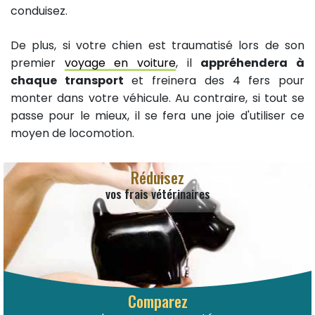
conduisez.
De plus, si votre chien est traumatisé lors de son
premier
voyage en voiture
, il
appréhendera à
chaque transport
et freinera des 4 fers pour
monter dans votre véhicule. Au contraire, si tout se
passe pour le mieux, il se fera une joie d'utiliser ce
moyen de locomotion.
Réduisez
vos frais vétérinaires
Comparez