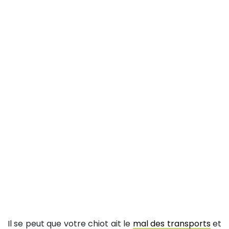
Il se peut que votre chiot ait le
mal des transports
et