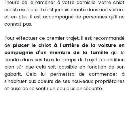
l'heure de le ramener à votre domicile. Votre chiot
est stressé car il n'est jamais monté dans une voiture
et en plus, il est accompagné de personnes qu'il ne
connait pas.
Pour effectuer ce premier trajet, il est recommandé
de
placer le chiot à l'arrière de la voiture en
compagnie d'un membre de la famille
qui le
tiendra dans ses bras le temps du trajet à condition
bien sûr que cela soit possible en fonction de son
gabarit. Cela lui permettra de commencer à
s'habituer aux odeurs de ses nouveaux propriétaires
et aussi de se sentir un peu plus en sécurité.