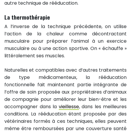
autre technique de rééducation.
La thermothérapie
A l’inverse de la technique précédente, on utilise
l’action de la chaleur comme décontractant
musculaire pour préparer l’animal à un exercice
musculaire ou à une action sportive. On « échauffe »
littéralement ses muscles.
Naturelles et compatibles avec d’autres traitements
de type médicamenteux, la rééducation
fonctionnelle fait maintenant partie intégrante de
l’offre de soin proposée aux propriétaires d’animaux
de compagnie pour améliorer leur bien-être et les
accompagner dans la
vieillesse
, dans les meilleures
conditions. La rééducation étant proposée par des
vétérinaires formés à ces techniques, elles peuvent
même être remboursées par une couverture santé