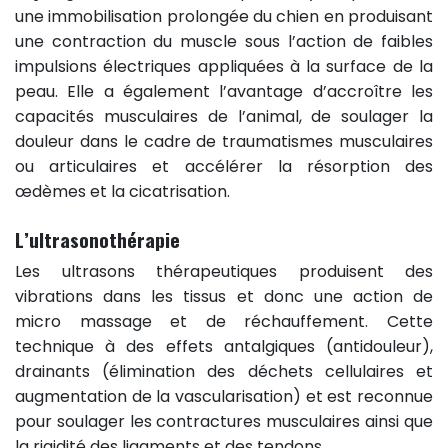
une immobilisation prolongée du chien en produisant
une contraction du muscle sous l’action de faibles
impulsions électriques appliquées à la surface de la
peau. Elle a également l’avantage d’accroître les
capacités musculaires de l’animal, de soulager la
douleur dans le cadre de traumatismes musculaires
ou articulaires et accélérer la résorption des
œdèmes et la cicatrisation.
L’ultrasonothérapie
Les ultrasons thérapeutiques produisent des
vibrations dans les tissus et donc une action de
micro massage et de réchauffement. Cette
technique à des effets antalgiques (antidouleur),
drainants (élimination des déchets cellulaires et
augmentation de la vascularisation) et est reconnue
pour soulager les contractures musculaires ainsi que
la rigidité des ligaments et des tendons.