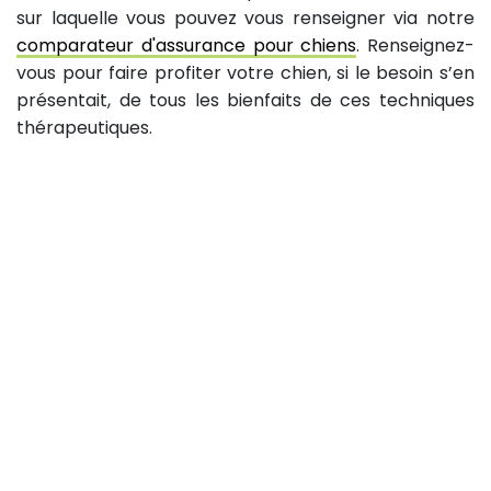
sur laquelle vous pouvez vous renseigner via notre
comparateur d'assurance pour chiens
. Renseignez-
vous pour faire profiter votre chien, si le besoin s’en
présentait, de tous les bienfaits de ces techniques
thérapeutiques.