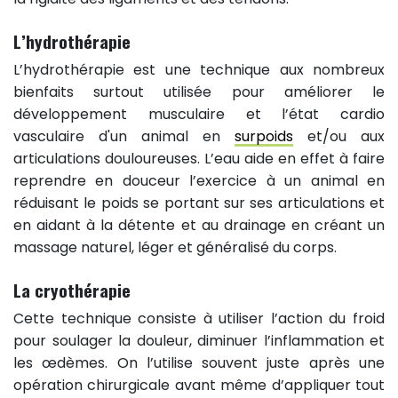
L’hydrothérapie
L’hydrothérapie est une technique aux nombreux
bienfaits surtout utilisée pour améliorer le
développement musculaire et l’état cardio
vasculaire d'un animal en
surpoids
et/ou aux
articulations douloureuses. L’eau aide en effet à faire
reprendre en douceur l’exercice à un animal en
réduisant le poids se portant sur ses articulations et
en aidant à la détente et au drainage en créant un
massage naturel, léger et généralisé du corps.
La cryothérapie
Cette technique consiste à utiliser l’action du froid
pour soulager la douleur, diminuer l’inflammation et
les œdèmes. On l’utilise souvent juste après une
opération chirurgicale avant même d’appliquer tout