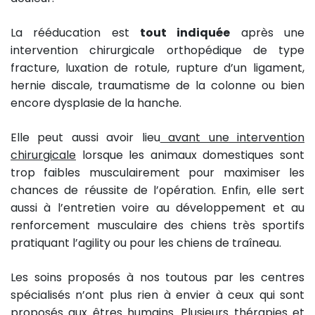
La rééducation est
tout indiquée
après une
intervention chirurgicale orthopédique de type
fracture, luxation de rotule, rupture d’un ligament,
hernie discale, traumatisme de la colonne ou bien
encore dysplasie de la hanche.
Elle peut aussi avoir lieu
avant une intervention
chirurgicale
lorsque les animaux domestiques sont
trop faibles musculairement pour maximiser les
chances de réussite de l’opération. Enfin, elle sert
aussi à l’entretien voire au développement et au
renforcement musculaire des chiens très sportifs
pratiquant l’agility ou pour les chiens de traîneau.
Les soins proposés à nos toutous par les centres
spécialisés n’ont plus rien à envier à ceux qui sont
proposés aux êtres humains. Plusieurs thérapies et