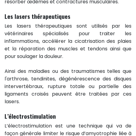
résorber œdèmes et contractures musculaires.
Les lasers thérapeutiques
Les lasers thérapeutiques sont utilisés par les
vétérinaires spécialisés pour traiter les
inflammations, accélérer la cicatrisation des plaies
et la réparation des muscles et tendons ainsi que
pour soulager la douleur.
Ainsi des maladies ou des traumatismes telles que
l'arthrose, tendinites, dégénérescence des disques
intervertébraux, rupture totale ou partielle des
ligaments croisés peuvent être traitées par ces
lasers.
L’électrostimulation
L’électrostimulation est une technique qui va de
façon générale limiter le risque d’amyotrophie liée à