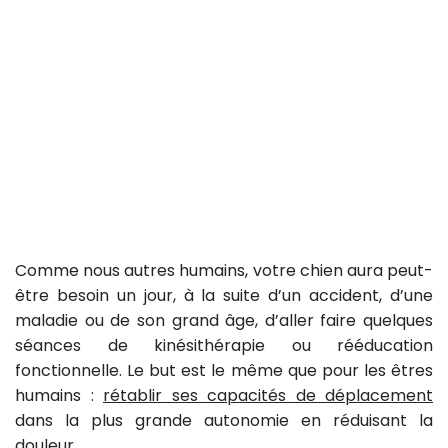
Comme nous autres humains, votre chien aura peut-
être besoin un jour, à la suite d’un accident, d’une
maladie ou de son grand âge, d’aller faire quelques
séances de kinésithérapie ou rééducation
fonctionnelle. Le but est le même que pour les êtres
humains :
rétablir ses capacités de déplacement
dans la plus grande autonomie en réduisant la
douleur.