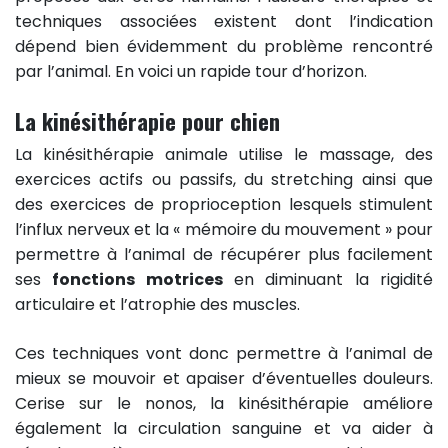
techniques associées existent dont l’indication
dépend bien évidemment du problème rencontré
par l’animal. En voici un rapide tour d’horizon.
La kinésithérapie pour chien
La kinésithérapie animale utilise le massage, des
exercices actifs ou passifs, du stretching ainsi que
des exercices de proprioception lesquels stimulent
l’influx nerveux et la « mémoire du mouvement » pour
permettre à l’animal de récupérer plus facilement
ses
fonctions motrices
en diminuant la rigidité
articulaire et l’atrophie des muscles.
Ces techniques vont donc permettre à l’animal de
mieux se mouvoir et apaiser d’éventuelles douleurs.
Cerise sur le nonos, la kinésithérapie améliore
également la circulation sanguine et va aider à