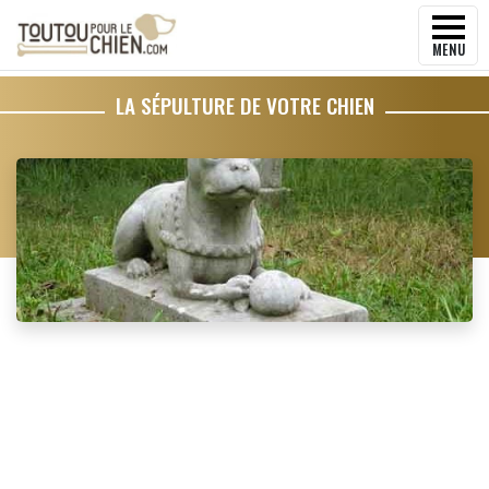
MENU
LA SÉPULTURE DE VOTRE CHIEN