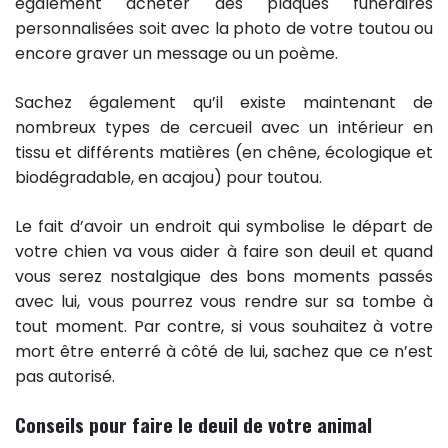
également acheter des plaques funéraires
personnalisées soit avec la photo de votre toutou ou
encore graver un message ou un poème.
Sachez également qu’il existe maintenant de
nombreux types de cercueil avec un intérieur en
tissu et différents matières (en chêne, écologique et
biodégradable, en acajou) pour toutou.
Le fait d’avoir un endroit qui symbolise le départ de
votre chien va vous aider à faire son deuil et quand
vous serez nostalgique des bons moments passés
avec lui, vous pourrez vous rendre sur sa tombe à
tout moment. Par contre, si vous souhaitez à votre
mort être enterré à côté de lui, sachez que ce n’est
pas autorisé.
Conseils pour faire le deuil de votre animal