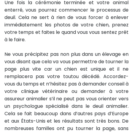
Une fois la cérémonie terminée et votre animal
enterré, vous pourrez commencer le processus de
deuil. Cela ne sert à rien de vous forcer à enlever
immédiatement les photos de votre chien, prenez
votre temps et faites le quand vous vous sentez prêt
à le faire.
Ne vous précipitez pas non plus dans un élevage en
vous disant que cela va vous permettre de tourner la
page plus vite car un chien est unique et il ne
remplacera pas votre toutou décédé. Accordez-
vous du temps et n’hésitez pas à demander conseil à
votre clinique vétérinaire ou demander à votre
assureur animalier s’il ne peut pas vous orienter vers
un psychologue spécialisé dans le deuil animalier.
Cela se fait beaucoup dans d’autres pays d’Europe
et aux États-Unis et les résultats sont très bons. De
nombreuses familles ont pu tourner la page, sans