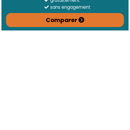
gratuitement
sans engagement
Comparer