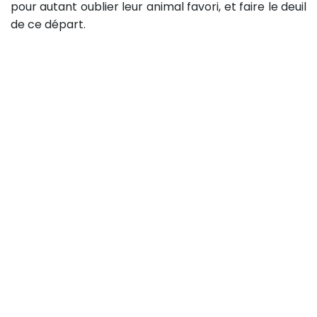
pour autant oublier leur animal favori, et faire le deuil
de ce départ.