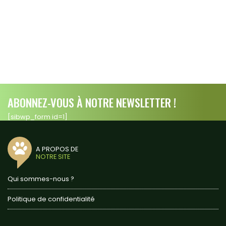
ABONNEZ-VOUS À NOTRE NEWSLETTER !
[sibwp_form id=1]
A PROPOS DE
NOTRE SITE
Qui sommes-nous ?
Politique de confidentialité