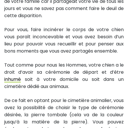
de votre famille car il partageait votre vie de tous les
jours et vous ne savez pas comment faire le deuil de
cette disparition.
Pour vous, faire incinérer le corps de votre chien
vous paraît inconcevable et vous avez besoin d’un
lieu pour pouvoir vous recueillir et pour penser aux
bons moments que vous avez partagés ensemble.
Tout comme pour nous les Hommes, votre chien a le
droit d’avoir sa cérémonie de départ et d’être
inhumé
soit à votre domicile ou soit dans un
cimetière dédié aux animaux.
De ce fait en optant pour le cimetière animalier, vous
avez la possibilité de choisir le type de cérémonie
désirée, la pierre tombale (cela va de la couleur
jusqu’à la matière de la pierre). Vous pouvez