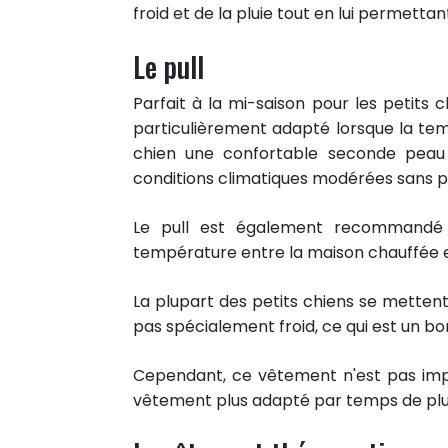
froid et de la pluie tout en lui permettan
Le pull
Parfait à la mi-saison pour les petits c
particulièrement adapté lorsque la tem
chien une confortable seconde peau 
conditions climatiques modérées sans 
Le pull est également recommandé 
température entre la maison chauffée et
La plupart des petits chiens se mettent 
pas spécialement froid, ce qui est un bon
Cependant, ce vêtement n'est pas impe
vêtement plus adapté par temps de plu