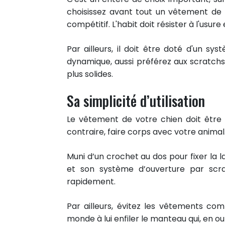
choisissez avant tout un vêtement de 
compétitif. L'habit doit résister à l'usur
Par ailleurs, il doit être doté d'un sy
dynamique, aussi préférez aux scratchs 
plus solides.
Sa simplicité d’utilisation
Le vêtement de votre chien doit être p
contraire, faire corps avec votre animal
Muni d’un crochet au dos pour fixer la 
et son système d’ouverture par scr
rapidement.
Par ailleurs, évitez les vêtements co
monde à lui enfiler le manteau qui, en o