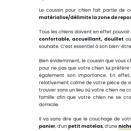
Le coussin pour chien fait partie de 
matérialise/délimite la zone de repo
Tous les chiens doivent en effet pouvoir
confortable, accueillant, douillet
où 
souhaite. C’est essentiel à son bien-être 
Bien évidemment, le coussin que vous c
pour ne pas que votre chien lui préfère 
également son importance. En effet,
relativement calme de votre pièce de vie
trouver sans un lieu où votre chien ne 
famille afin que votre chien ne se cro
domicile.
Il va sans dire que le couchage de vot
panier
, d’un
petit matelas
, d’une
niche