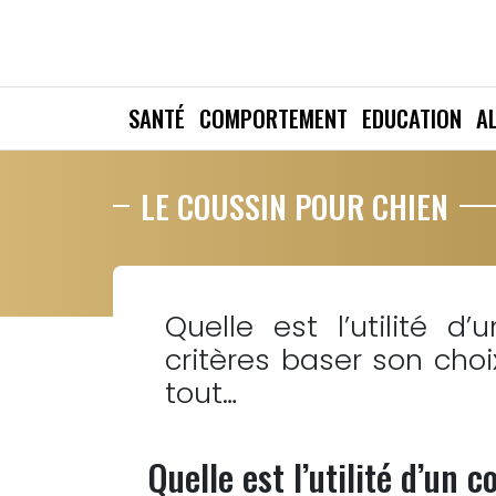
SANTÉ
COMPORTEMENT
EDUCATION
A
LE COUSSIN POUR CHIEN
Quelle est l’utilité d
critères baser son cho
tout…
Quelle est l’utilité d’un 