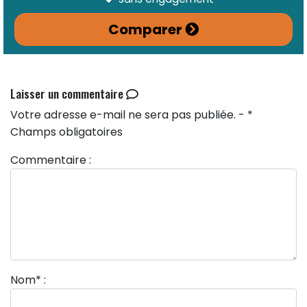
Comparer
Laisser un commentaire
Votre adresse e-mail ne sera pas publiée. - *
Champs obligatoires
Commentaire :
Nom
*
: