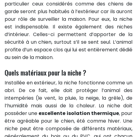
particulier ceux considérés comme des chiens de
garde seront plus habitués à l’extérieur car ils auront
pour rôle de surveiller la maison. Pour eux, la niche
est indispensable. Il existe également des niches
d’intérieur. Celles-ci permettent d’apporter de la
sécurité à un chien, surtout s’il se sent seul. L’animal
profite d’un espace clos qui lui est entièrement dédié
au sein de la maison.
Quels matériaux pour la niche ?
Installée en extérieur, la niche fonctionne comme un
abri. De ce fait, elle doit protéger l’animal des
intempéries (le vent, la pluie, la neige, la grêle), de
l’humidité mais aussi de la chaleur. La niche doit
posséder une
excellente isolation thermique
, pour
être agréable pour le chien, été comme hiver. Une
niche peut être composée de différents matériaux,
généralement du bois ou du PVC, qui ont chacun