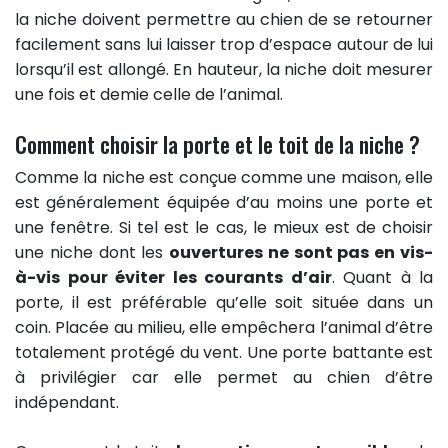
la niche doivent permettre au chien de se retourner
facilement sans lui laisser trop d’espace autour de lui
lorsqu’il est allongé. En hauteur, la niche doit mesurer
une fois et demie celle de l’animal.
Comment choisir la porte et le toit de la niche ?
Comme la niche est conçue comme une maison, elle
est généralement équipée d’au moins une porte et
une fenêtre. Si tel est le cas, le mieux est de choisir
une niche dont les
ouvertures ne sont pas en vis-
à-vis pour éviter les courants d’air
. Quant à la
porte, il est préférable qu’elle soit située dans un
coin. Placée au milieu, elle empêchera l’animal d’être
totalement protégé du vent. Une porte battante est
à privilégier car elle permet au chien d’être
indépendant.