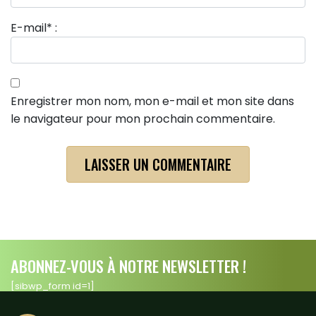
E-mail
*
:
Enregistrer mon nom, mon e-mail et mon site dans
le navigateur pour mon prochain commentaire.
ABONNEZ-VOUS À NOTRE NEWSLETTER !
[sibwp_form id=1]