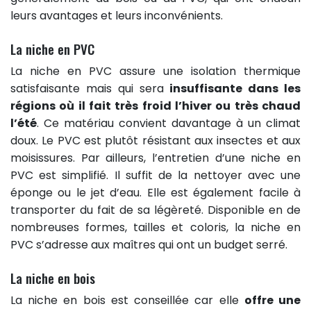
leurs avantages et leurs inconvénients.
La niche en PVC
La niche en PVC assure une isolation thermique
satisfaisante mais qui sera
insuffisante dans les
régions où il fait très froid l’hiver ou très chaud
l’été
. Ce matériau convient davantage à un climat
doux. Le PVC est plutôt résistant aux insectes et aux
moisissures. Par ailleurs, l’entretien d’une niche en
PVC est simplifié. Il suffit de la nettoyer avec une
éponge ou le jet d’eau. Elle est également facile à
transporter du fait de sa légèreté. Disponible en de
nombreuses formes, tailles et coloris, la niche en
PVC s’adresse aux maîtres qui ont un budget serré.
La niche en bois
La niche en bois est conseillée car elle
offre une