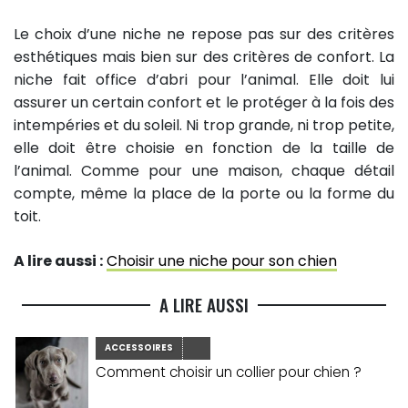
Le choix d’une niche ne repose pas sur des critères
esthétiques mais bien sur des critères de confort. La
niche fait office d’abri pour l’animal. Elle doit lui
assurer un certain confort et le protéger à la fois des
intempéries et du soleil. Ni trop grande, ni trop petite,
elle doit être choisie en fonction de la taille de
l’animal. Comme pour une maison, chaque détail
compte, même la place de la porte ou la forme du
toit.
A lire aussi :
Choisir une niche pour son chien
A LIRE AUSSI
ACCESSOIRES
Comment choisir un collier pour chien ?