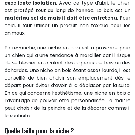
excellente isolation
. Avec ce type d'abri, le chien
est protégé tout au long de l’année. Le bois est un
matériau solide mais il doit être entretenu
. Pour
cela, il faut utiliser un produit non toxique pour les
animaux.
En revanche, une niche en bois est à proscrire pour
un chien qui a une tendance à mordiller car il risque
de se blesser en avalant des copeaux de bois ou des
échardes. Une niche en bois étant assez lourde, il est
conseillé de bien choisir son emplacement dès le
départ pour éviter d’avoir à la déplacer par la suite.
En ce qui concerne l’esthétisme, une niche en bois a
l’avantage de pouvoir être personnalisée. Le maître
peut choisir de la peindre et de la décorer comme il
le souhaite.
Quelle taille pour la niche ?