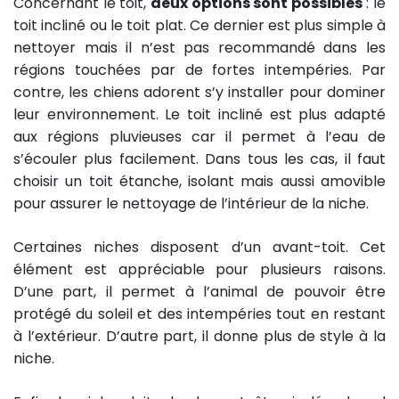
Concernant le toit,
deux options sont possibles
: le
toit incliné ou le toit plat. Ce dernier est plus simple à
nettoyer mais il n’est pas recommandé dans les
régions touchées par de fortes intempéries. Par
contre, les chiens adorent s’y installer pour dominer
leur environnement. Le toit incliné est plus adapté
aux régions pluvieuses car il permet à l’eau de
s’écouler plus facilement. Dans tous les cas, il faut
choisir un toit étanche, isolant mais aussi amovible
pour assurer le nettoyage de l’intérieur de la niche.
Certaines niches disposent d’un avant-toit. Cet
élément est appréciable pour plusieurs raisons.
D’une part, il permet à l’animal de pouvoir être
protégé du soleil et des intempéries tout en restant
à l’extérieur. D’autre part, il donne plus de style à la
niche.