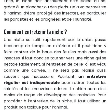
Enfin, la niche doit absolument être isolée du sol
grâce à un plancher ou des pieds. Cela va permettre
à l’animal d’être protégé des insectes, en particulier
les parasites et les araignées, et de l’humidité.
Comment entretenir la niche ?
Une niche se salit rapidement car le chien passe
beaucoup de temps en extérieur et il peut donc y
faire rentrer de la boue, des feuilles mais aussi des
insectes. Il faut donc se tourner vers une niche qui se
nettoie facilement. Si l’entretien de celle-ci est vécu
comme une corvée, il ne sera pas réalisé aussi
souvent que nécessaire. Pourtant,
un entretien
régulier est indispensable
pour retirer toutes les
saletés et les mauvaises odeurs. Le chien aura ainsi
moins de risque de développer des maladies. Pour
procéder à l’entretien de la niche, il faut utiliser un
produit non toxique pour l’animal.