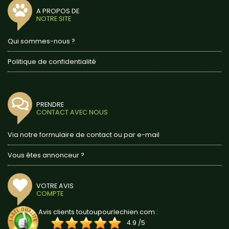
A PROPOS DE
NOTRE SITE
Qui sommes-nous ?
Politique de confidentialité
PRENDRE
CONTACT AVEC NOUS
Via notre formulaire de contact ou par e-mail
Vous êtes annonceur ?
VOTRE AVIS
COMPTE
Avis clients toutoupourlechien.com :
4.9
/
5