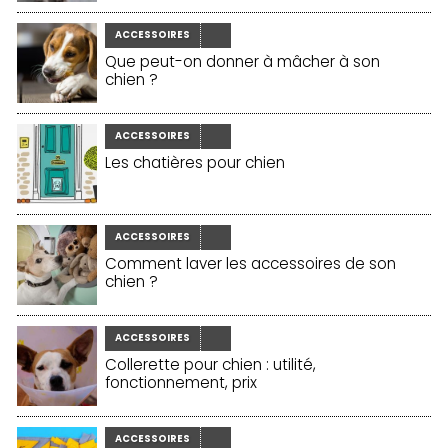
ACCESSOIRES
Que peut-on donner à mâcher à son
chien ?
ACCESSOIRES
Les chatières pour chien
ACCESSOIRES
Comment laver les accessoires de son
chien ?
ACCESSOIRES
Collerette pour chien : utilité,
fonctionnement, prix
ACCESSOIRES