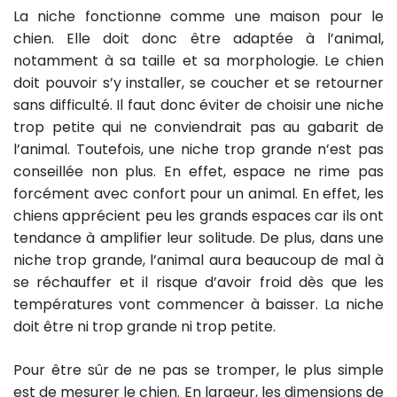
La niche fonctionne comme une maison pour le
chien. Elle doit donc être adaptée à l’animal,
notamment à sa taille et sa morphologie. Le chien
doit pouvoir s’y installer, se coucher et se retourner
sans difficulté. Il faut donc éviter de choisir une niche
trop petite qui ne conviendrait pas au gabarit de
l’animal. Toutefois, une niche trop grande n’est pas
conseillée non plus. En effet, espace ne rime pas
forcément avec confort pour un animal. En effet, les
chiens apprécient peu les grands espaces car ils ont
tendance à amplifier leur solitude. De plus, dans une
niche trop grande, l’animal aura beaucoup de mal à
se réchauffer et il risque d’avoir froid dès que les
températures vont commencer à baisser. La niche
doit être ni trop grande ni trop petite.
Pour être sûr de ne pas se tromper, le plus simple
est de mesurer le chien. En largeur, les dimensions de