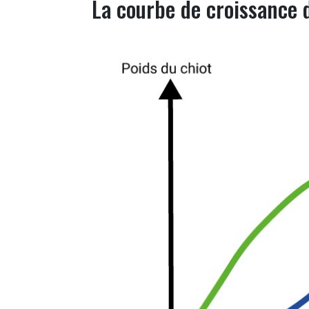
La courbe de croissance 