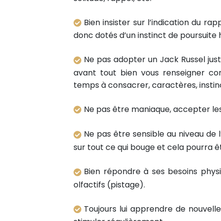
Bien insister sur l’indication du r
donc dotés d’un instinct de poursuite
Ne pas adopter un Jack Russel just
avant tout bien vous renseigner co
temps à consacrer, caractères, instinc
Ne pas être maniaque, accepter les 
Ne pas être sensible au niveau de l’
sur tout ce qui bouge et cela pourra êt
Bien répondre à ses besoins physi
olfactifs (pistage).
Toujours lui apprendre de nouvelle