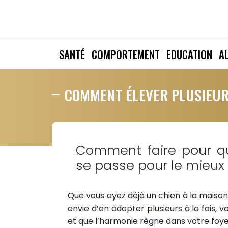
SANTÉ
COMPORTEMENT
EDUCATION
A
COMMENT ÉLEVER PLUSIEUR
Comment faire pour qu
se passe pour le mieux 
Que vous ayez déjà un chien à la maison
envie d’en adopter plusieurs à la fois, 
et que l’harmonie règne dans votre foye