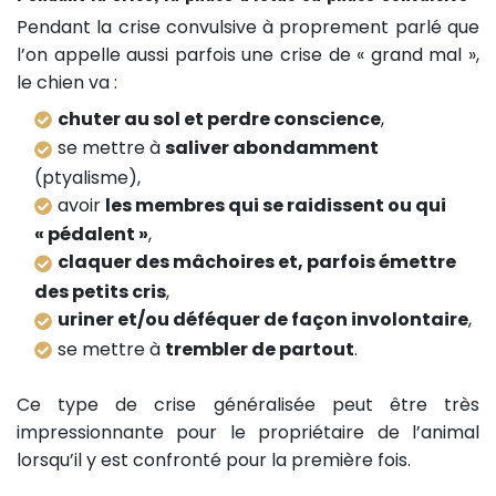
Pendant la crise convulsive à proprement parlé que
l’on appelle aussi parfois une crise de « grand mal »,
le chien va :
chuter au sol et perdre conscience
,
se mettre à
saliver abondamment
(ptyalisme),
avoir
les membres qui se raidissent ou qui
« pédalent »
,
claquer des mâchoires et, parfois émettre
des petits cris
,
uriner et/ou déféquer de façon involontaire
,
se mettre à
trembler de partout
.
Ce type de crise généralisée peut être très
impressionnante pour le propriétaire de l’animal
lorsqu’il y est confronté pour la première fois.