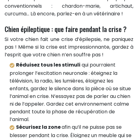
conventionnels : chardon-marie, artichaut,
curcuma… Là encore, parlez-en à un vétérinaire !
Chien épileptique : que faire pendant la crise ?
Si votre chien fait une crise d’épilepsie, ne paniquez
pas ! Même si la crise est impressionnante, gardez à
l’esprit que votre chien n’en souffre pas !
Réduisez tous les stimuli
qui pourraient
prolonger l’excitation neuronale : éteignez la
télévision, la radio, les lumières, éloignez les
enfants, gardez le silence dans la pièce où se situe
l’animal en crise. N’essayez pas de parler au chien
ni de l’appeler. Gardez cet environnement calme
pendant toute la phase de récupération de
l’animal.
Sécurisez la zone
afin qu’il ne puisse pas se
blesser pendant la crise. Éloignez un meuble qui se