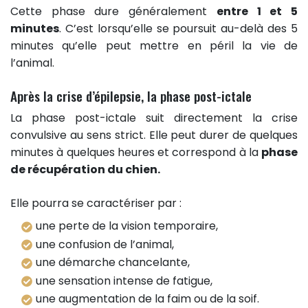
Cette phase dure généralement
entre 1 et 5
minutes
. C’est lorsqu’elle se poursuit au-delà des 5
minutes qu’elle peut mettre en péril la vie de
l’animal.
Après la crise d’épilepsie, la phase post-ictale
La phase post-ictale suit directement la crise
convulsive au sens strict. Elle peut durer de quelques
minutes à quelques heures et correspond à la
phase
de récupération du chien.
Elle pourra se caractériser par :
une perte de la vision temporaire,
une confusion de l’animal,
une démarche chancelante,
une sensation intense de fatigue,
une augmentation de la faim ou de la soif.