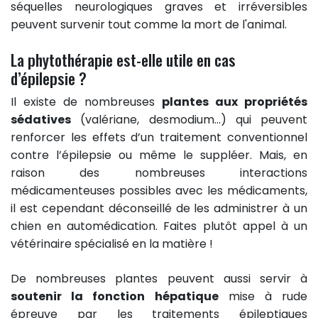
séquelles neurologiques graves et irréversibles
peuvent survenir tout comme la mort de l'animal.
La phytothérapie est-elle utile en cas
d’épilepsie ?
Il existe de nombreuses
plantes aux propriétés
sédatives
(valériane, desmodium…) qui peuvent
renforcer les effets d’un traitement conventionnel
contre l’épilepsie ou même le suppléer. Mais, en
raison des nombreuses interactions
médicamenteuses possibles avec les médicaments,
il est cependant déconseillé de les administrer à un
chien en automédication. Faites plutôt appel à un
vétérinaire spécialisé en la matière !
De nombreuses plantes peuvent aussi servir à
soutenir la fonction hépatique
mise à rude
épreuve par les traitements épileptiques