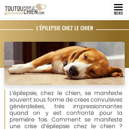
MENU
L’ÉPILEPSIE CHEZ LE CHIEN
L’épilepsie, chez le chien, se manifeste
souvent sous forme de crises convulsives
généralisées, très impressionnantes
quand on y est confronté pour la
première fois. Comment se manifeste
une crise d’épilepsie chez le chien ?