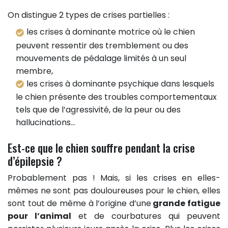
On distingue 2 types de crises partielles :
les crises à dominante motrice où le chien
peuvent ressentir des tremblement ou des
mouvements de pédalage limités à un seul
membre,
les crises à dominante psychique dans lesquels
le chien présente des troubles comportementaux
tels que de l’agressivité, de la peur ou des
hallucinations…
Est-ce que le chien souffre pendant la crise
d’épilepsie ?
Probablement pas ! Mais, si les crises en elles-
mêmes ne sont pas douloureuses pour le chien, elles
sont tout de même à l’origine d’une
grande fatigue
pour l’animal
et de courbatures qui peuvent