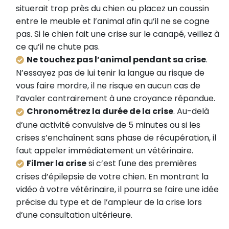
situerait trop près du chien ou placez un coussin
entre le meuble et l’animal afin qu’il ne se cogne
pas. Si le chien fait une crise sur le canapé, veillez à
ce qu’il ne chute pas.
Ne touchez pas l’animal pendant sa crise
.
N’essayez pas de lui tenir la langue au risque de
vous faire mordre, il ne risque en aucun cas de
l’avaler contrairement à une croyance répandue.
Chronométrez la durée de la crise
. Au-delà
d’une activité convulsive de 5 minutes ou si les
crises s’enchaînent sans phase de récupération, il
faut appeler immédiatement un vétérinaire.
Filmer la crise
si c’est l'une des premières
crises d’épilepsie de votre chien. En montrant la
vidéo à votre vétérinaire, il pourra se faire une idée
précise du type et de l’ampleur de la crise lors
d’une consultation ultérieure.