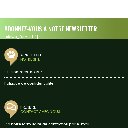
ABONNEZ-VOUS À NOTRE NEWSLETTER !
[sibwp_form id=1]
A PROPOS DE
NOTRE SITE
Qui sommes-nous ?
Politique de confidentialité
PRENDRE
CONTACT AVEC NOUS
Via notre formulaire de contact ou par e-mail