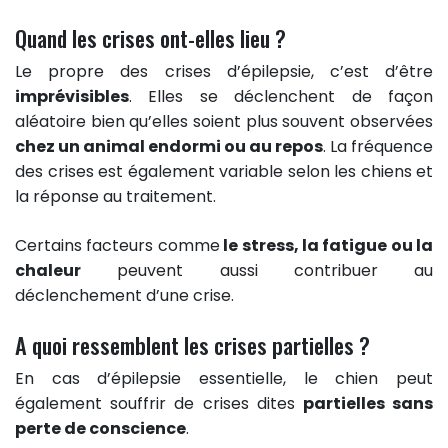
Quand les crises ont-elles lieu ?
Le propre des crises d’épilepsie, c’est d’être
imprévisibles
. Elles se déclenchent de façon
aléatoire bien qu’elles soient plus souvent observées
chez un animal endormi ou au repos
. La fréquence
des crises est également variable selon les chiens et
la réponse au traitement.
Certains facteurs comme
le stress, la fatigue ou la
chaleur
peuvent aussi contribuer au
déclenchement d’une crise.
A quoi ressemblent les crises partielles ?
En cas d’épilepsie essentielle, le chien peut
également souffrir de crises dites
partielles sans
perte de conscience
.