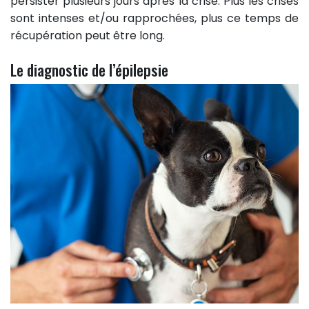
persister plusieurs jours après la crise. Plus les crises
sont intenses et/ou rapprochées, plus ce temps de
récupération peut être long.
Le diagnostic de l’épilepsie