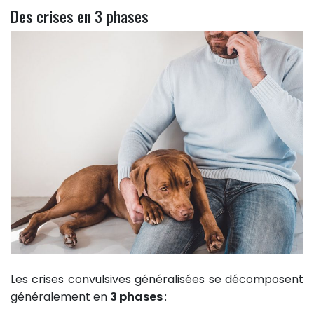
Des crises en 3 phases
Les crises convulsives généralisées se décomposent
généralement en
3 phases
: