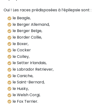
Oui ! Les races prédisposées à l’épilepsie sont :
le Beagle,
le Berger Allemand,
le Berger Belge,
le Border Collie,
le Boxer,
le Cocker
le Colley,
le Setter Irlandais,
le Labrador Retriever,
le Caniche,
le Saint-Bernard,
le Husky,
le Welsh Corgi,
le Fox Terrier.