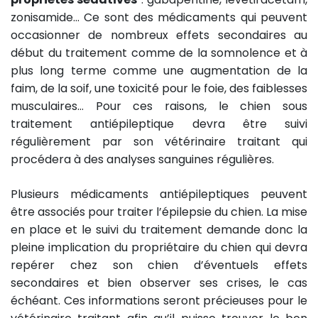
zonisamide… Ce sont des médicaments qui peuvent
occasionner de nombreux effets secondaires au
début du traitement comme de la somnolence et à
plus long terme comme une augmentation de la
faim, de la soif, une toxicité pour le foie, des faiblesses
musculaires… Pour ces raisons, le chien sous
traitement antiépileptique devra être suivi
régulièrement par son vétérinaire traitant qui
procédera à des analyses sanguines régulières.
Plusieurs médicaments antiépileptiques peuvent
être associés pour traiter l’épilepsie du chien. La mise
en place et le suivi du traitement demande donc la
pleine implication du propriétaire du chien qui devra
repérer chez son chien d’éventuels effets
secondaires et bien observer ses crises, le cas
échéant. Ces informations seront précieuses pour le