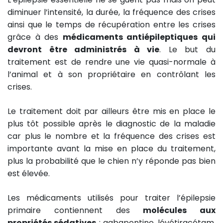
diminuer l’intensité, la durée, la fréquence des crises
ainsi que le temps de récupération entre les crises
grâce à des
médicaments antiépileptiques qui
devront être administrés à vie
. Le but du
traitement est de rendre une vie quasi-normale à
l’animal et à son propriétaire en contrôlant les
crises.
Le traitement doit par ailleurs être mis en place le
plus tôt possible après le diagnostic de la maladie
car plus le nombre et la fréquence des crises est
importante avant la mise en place du traitement,
plus la probabilité que le chien n’y réponde pas bien
est élevée.
Les médicaments utilisés pour traiter l’épilepsie
primaire contiennent des
molécules aux
propriétés sédatives
: gabapentine, lévétiracétam,