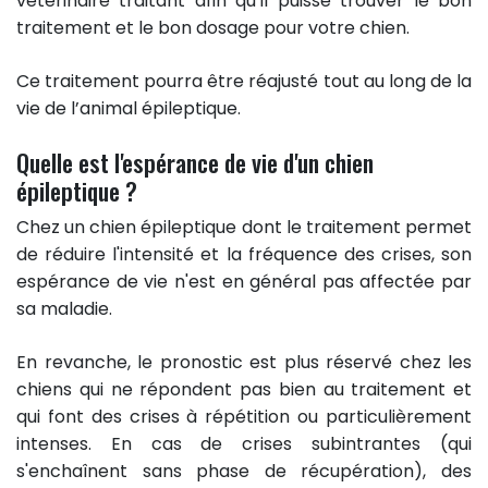
vétérinaire traitant afin qu’il puisse trouver le bon
traitement et le bon dosage pour votre chien.
Ce traitement pourra être réajusté tout au long de la
vie de l’animal épileptique.
Quelle est l'espérance de vie d'un chien
épileptique ?
Chez un chien épileptique dont le traitement permet
de réduire l'intensité et la fréquence des crises, son
espérance de vie n'est en général pas affectée par
sa maladie.
En revanche, le pronostic est plus réservé chez les
chiens qui ne répondent pas bien au traitement et
qui font des crises à répétition ou particulièrement
intenses. En cas de crises subintrantes (qui
s'enchaînent sans phase de récupération), des