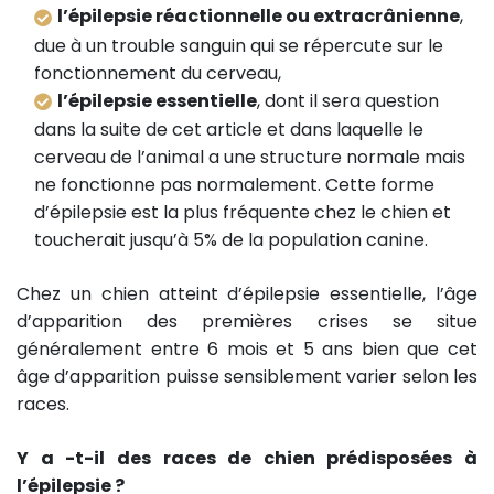
l’épilepsie réactionnelle ou extracrânienne
,
due à un trouble sanguin qui se répercute sur le
fonctionnement du cerveau,
l’épilepsie essentielle
, dont il sera question
dans la suite de cet article et dans laquelle le
cerveau de l’animal a une structure normale mais
ne fonctionne pas normalement. Cette forme
d’épilepsie est la plus fréquente chez le chien et
toucherait jusqu’à 5% de la population canine.
Chez un chien atteint d’épilepsie essentielle, l’âge
d’apparition des premières crises se situe
généralement entre 6 mois et 5 ans bien que cet
âge d’apparition puisse sensiblement varier selon les
races.
Y a -t-il des races de chien prédisposées à
l’épilepsie ?