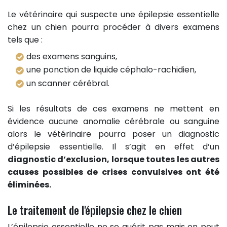
Le vétérinaire qui suspecte une épilepsie essentielle
chez un chien pourra procéder à divers examens
tels que :
des examens sanguins,
une ponction de liquide céphalo-rachidien,
un scanner cérébral.
Si les résultats de ces examens ne mettent en
évidence aucune anomalie cérébrale ou sanguine
alors le vétérinaire pourra poser un diagnostic
d’épilepsie essentielle. Il s’agit en effet d’un
diagnostic d’exclusion, lorsque toutes les autres
causes possibles de crises convulsives ont été
éliminées.
Le traitement de l'épilepsie chez le chien
L’épilepsie essentielle ne se guérit pas mais on peut