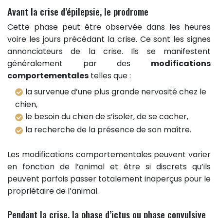
Avant la crise d’épilepsie, le prodrome
Cette phase peut être observée dans les heures
voire les jours précédant la crise. Ce sont les signes
annonciateurs de la crise. Ils se manifestent
généralement par des
modifications
comportementales
telles que :
la survenue d’une plus grande nervosité chez le
chien,
le besoin du chien de s’isoler, de se cacher,
la recherche de la présence de son maître.
Les modifications comportementales peuvent varier
en fonction de l’animal et être si discrets qu’ils
peuvent parfois passer totalement inaperçus pour le
propriétaire de l’animal.
Pendant la crise, la phase d’ictus ou phase convulsive