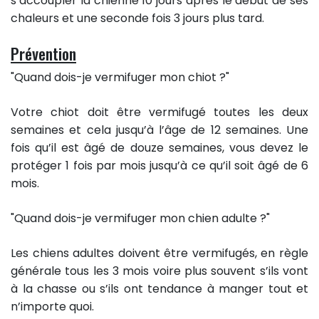
s’accoupler la chienne 10 jours après le début de ses
chaleurs et une seconde fois 3 jours plus tard.
Prévention
"Quand dois-je vermifuger mon chiot ?"
Votre chiot doit être vermifugé toutes les deux
semaines et cela jusqu’à l’âge de 12 semaines. Une
fois qu’il est âgé de douze semaines, vous devez le
protéger 1 fois par mois jusqu’à ce qu’il soit âgé de 6
mois.
"Quand dois-je vermifuger mon chien adulte ?"
Les chiens adultes doivent être vermifugés, en règle
générale tous les 3 mois voire plus souvent s’ils vont
à la chasse ou s’ils ont tendance à manger tout et
n’importe quoi.