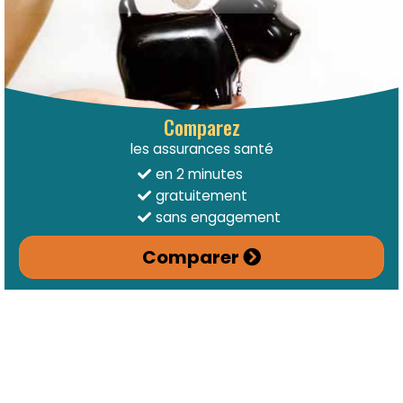
Comparez
les assurances santé
en 2 minutes
gratuitement
sans engagement
Comparer