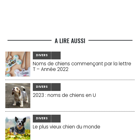
A LIRE AUSSI
DIVERS
Noms de chiens commençant par la lettre
T – Année 2022
DIVERS
2023 : noms de chiens en U
DIVERS
Le plus vieux chien du monde