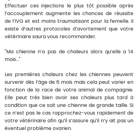
Effectuer ces injections le plus tôt possible après
l’accouplement augmente les chances de réussite
de l’IVG et est moins traumatisant pour la femelle. Il
existe d’autres protocoles d’avortement que votre
vétérinaire saura vous recommander.
"Ma chienne n’a pas de chaleurs alors qu’elle a 14
mois..."
Les premières chaleurs chez les chiennes peuvent
survenir dès l’âge de 6 mois mais cela peut varier en
fonction de la race de votre animal de compagnie.
Elle peut très bien avoir ses chaleurs plus tard à
condition que ce soit une chienne de grande taille. Si
ce n’est pas le cas rapprochez-vous rapidement de
votre vétérinaire afin qu’il s’assure qu’il n’y ait pas un
éventuel problème ovarien.