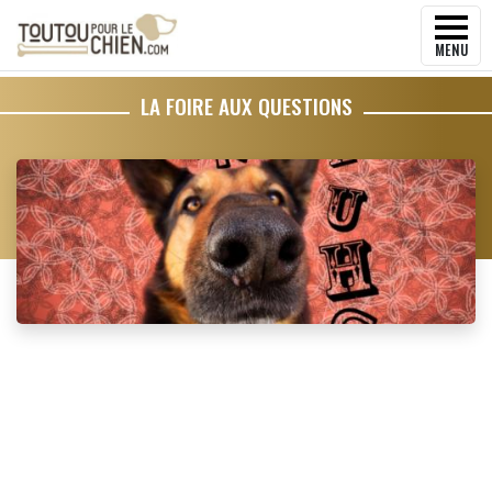
MENU
LA FOIRE AUX QUESTIONS