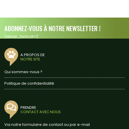
ABONNEZ-VOUS À NOTRE NEWSLETTER !
[sibwp_form id=1]
A PROPOS DE
NOTRE SITE
Qui sommes-nous ?
Politique de confidentialité
PRENDRE
CONTACT AVEC NOUS
Via notre formulaire de contact ou par e-mail