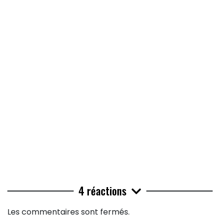
4 réactions
Les commentaires sont fermés.