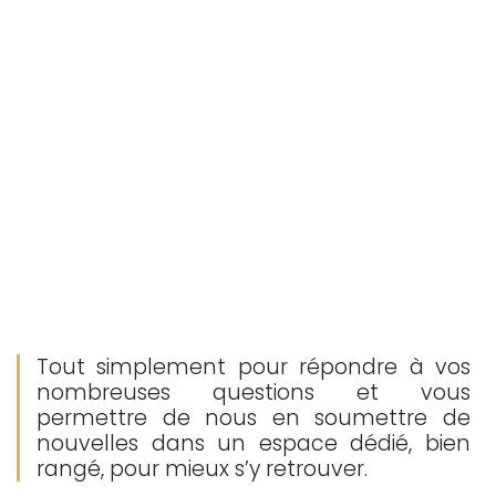
Tout simplement pour répondre à vos
nombreuses questions et vous
permettre de nous en soumettre de
nouvelles dans un espace dédié, bien
rangé, pour mieux s’y retrouver.