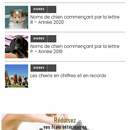
DIVERS
Noms de chien commençant par la lettre
R – Année 2020
DIVERS
Noms de chien commençant par la lettre
P – Année 2019
DIVERS
Les chiens en chiffres et en records
Réduisez
vos frais vétérinaires