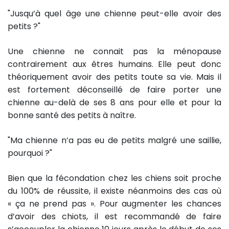
"Jusqu’à quel âge une chienne peut-elle avoir des
petits ?"
Une chienne ne connait pas la ménopause
contrairement aux êtres humains. Elle peut donc
théoriquement avoir des petits toute sa vie. Mais il
est fortement déconseillé de faire porter une
chienne au-delà de ses 8 ans pour elle et pour la
bonne santé des petits à naître.
"Ma chienne n’a pas eu de petits malgré une saillie,
pourquoi ?"
Bien que la fécondation chez les chiens soit proche
du 100% de réussite, il existe néanmoins des cas où
« ça ne prend pas ». Pour augmenter les chances
d’avoir des chiots, il est recommandé de faire