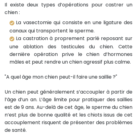
Il existe deux types d’opérations pour castrer un
chien :
La vasectomie qui consiste en une ligature des
canaux qui transportent le sperme.
La castration à proprement parlé reposant sur
une ablation des testicules du chien. Cette
dernière opération prive le chien d’hormones
mâles et peut rendre un chien agressif plus calme.
"A quel âge mon chien peut-il faire une saillie ?"
Un chien peut généralement s’accoupler à partir de
l’âge d’un an. L’âge limite pour pratiquer des saillies
est de 9 ans. Au-delà de cet âge, le sperme du chien
n’est plus de bonne qualité et les chiots issus de cet
accouplement risquent de présenter des problèmes
de santé.