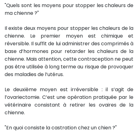
"Quels sont les moyens pour stopper les chaleurs de
ma chienne ?"
Il existe deux moyens pour stopper les chaleurs de la
chienne. Le premier moyen est chimique et
réversible. Il suffit de lui administrer des comprimés à
base d’hormones pour retarder les chaleurs de la
chienne. Mais attention, cette contraception ne peut
pas être utilisée à long terme au risque de provoquer
des maladies de l’utérus.
Le deuxième moyen est irréversible : il s’agit de
l’ovariectomie. C’est une opération pratiquée par le
vétérinaire consistant à retirer les ovaires de la
chienne.
"En quoi consiste la castration chez un chien ?"