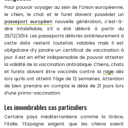
Pour pouvoir voyager au sein de l’Union européenne,
le chien, le chat et le furet doivent posséder un
passeport européen
nouvelle génération, c’est-à-
dire infalsifiable, s’il a été délivré à partir du
29/12/2014. Les passeports délivrés antérieurement à
cette date restent toutefois valables mais il est
obligatoire d’y joindre un certificat de vaccination à
jour. Il est en effet indispensable de pouvoir attester
la validité de la vaccination antirabique. Chiens, chats
et furets doivent être vaccinés contre la
rage
dès
lors qu’ils ont atteint l’âge de 12 semaines. Attention
de bien prendre en compte le délai de 21 jours lors
d’une primo-vaccination.
Les innombrables cas particuliers
Certains pays méditerranéens comme la Grèce,
l’Italie, l’Espagne exigent que les chiens soient