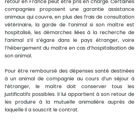
retour en France peut être pris en charge. Certaines
compagnies proposent une garantie assistance
animaux qui couvre, en plus des frais de consultation
vétérinaire, la garde de l’animal si son maître est
hospitalisé, les démarches liées à la recherche de
l’animal s’il s’égare dans le pays étranger, voire
l’hébergement du maître en cas d’hospitalisation de
son animal.
Pour être remboursé des dépenses santé destinées
à un animal de compagnie au cours d’un séjour à
l’étranger, le maître doit conserver tous les
justificatifs possibles. Il lui appartient à son retour de
les produire à la mutuelle animalière auprès de
laquelle il a souscrit le contrat.