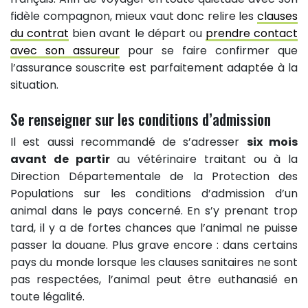
fidèle compagnon, mieux vaut donc relire les
clauses
du contrat
bien avant le départ ou
prendre contact
avec son assureur
pour se faire confirmer que
l’assurance souscrite est parfaitement adaptée à la
situation.
Se renseigner sur les conditions d’admission
Il est aussi recommandé de s’adresser
six mois
avant de partir
au vétérinaire traitant ou à la
Direction Départementale de la Protection des
Populations sur les conditions d’admission d’un
animal dans le pays concerné. En s’y prenant trop
tard, il y a de fortes chances que l’animal ne puisse
passer la douane. Plus grave encore : dans certains
pays du monde lorsque les clauses sanitaires ne sont
pas respectées, l’animal peut être euthanasié en
toute légalité.