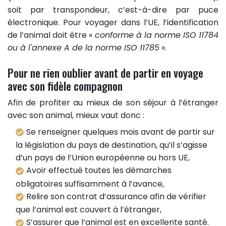
soit par transpondeur, c’est-à-dire par puce
électronique. Pour voyager dans l’UE, l’identification
de l’animal doit être «
conforme à la norme ISO 11784
ou à l'annexe A de la norme ISO 11785
».
Pour ne rien oublier avant de partir en voyage
avec son fidèle compagnon
Afin de profiter au mieux de son séjour à l’étranger
avec son animal, mieux vaut donc :
Se renseigner quelques mois avant de partir sur
la législation du pays de destination, qu’il s’agisse
d’un pays de l’Union européenne ou hors UE,
Avoir effectué toutes les démarches
obligatoires suffisamment à l’avance,
Relire son contrat d’assurance afin de vérifier
que l’animal est couvert à l’étranger,
S’assurer que l’animal est en excellente santé.