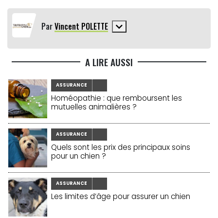
Par
Vincent POLETTE
A LIRE AUSSI
ASSURANCE
Homéopathie : que remboursent les
mutuelles animalières ?
ASSURANCE
Quels sont les prix des principaux soins
pour un chien ?
ASSURANCE
Les limites d’âge pour assurer un chien