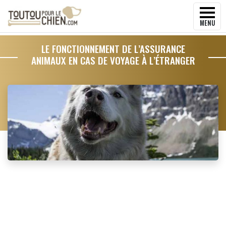
MENU
LE FONCTIONNEMENT DE L’ASSURANCE
ANIMAUX EN CAS DE VOYAGE À L’ÉTRANGER