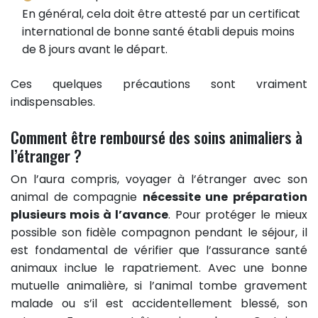
En général, cela doit être attesté par un certificat
international de bonne santé établi depuis moins
de 8 jours avant le départ.
Ces quelques précautions sont vraiment
indispensables.
Comment être remboursé des soins animaliers à
l’étranger ?
On l’aura compris, voyager à l’étranger avec son
animal de compagnie
nécessite une préparation
plusieurs mois à l’avance
. Pour protéger le mieux
possible son fidèle compagnon pendant le séjour, il
est fondamental de vérifier que l’assurance santé
animaux inclue le rapatriement. Avec une bonne
mutuelle animalière, si l’animal tombe gravement
malade ou s’il est accidentellement blessé, son