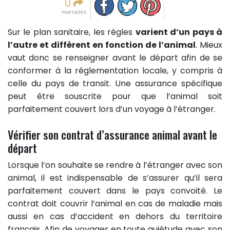
0
PARTAGES
Sur le plan sanitaire, les règles
varient d’un pays à
l’autre et diffèrent en fonction de l’animal
. Mieux
vaut donc se renseigner avant le départ afin de se
conformer à la réglementation locale, y compris à
celle du pays de transit. Une assurance spécifique
peut être souscrite pour que l’animal soit
parfaitement couvert lors d’un voyage à l’étranger.
Vérifier son contrat d’assurance animal avant le
départ
Lorsque l’on souhaite se rendre à l’étranger avec son
animal, il est indispensable de s’assurer qu’il sera
parfaitement couvert dans le pays convoité. Le
contrat doit couvrir l’animal en cas de maladie mais
aussi en cas d’accident en dehors du territoire
français. Afin de voyager en toute quiétude avec son