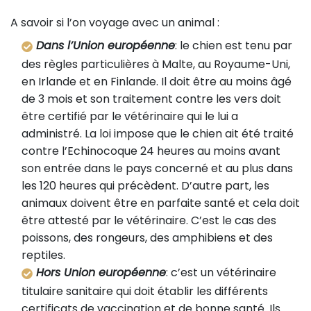
A savoir si l’on voyage avec un animal :
Dans l’Union européenne
: le chien est tenu par
des règles particulières à Malte, au Royaume-Uni,
en Irlande et en Finlande. Il doit être au moins âgé
de 3 mois et son traitement contre les vers doit
être certifié par le vétérinaire qui le lui a
administré. La loi impose que le chien ait été traité
contre l’Echinocoque 24 heures au moins avant
son entrée dans le pays concerné et au plus dans
les 120 heures qui précèdent. D’autre part, les
animaux doivent être en parfaite santé et cela doit
être attesté par le vétérinaire. C’est le cas des
poissons, des rongeurs, des amphibiens et des
reptiles.
Hors Union européenne
: c’est un vétérinaire
titulaire sanitaire qui doit établir les différents
certificats de vaccination et de bonne santé. Ils