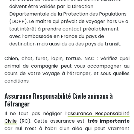
doivent être validés par la Direction
Départementale de la Protection des Populations
(DDPP). Le maître qui prévoit de voyager hors UE a
tout intérêt à prendre contact préalablement
avec l’ambassade en France du pays de
destination mais aussi du ou des pays de transit.
Chien, chat, furet, lapin, tortue, NAC : vérifiez quel
animal de compagnie peut vous accompagner au
cours de votre voyage à l’étranger, et sous quelles
conditions.
Assurance Responsabilité Civile animaux à
l’étranger
Il ne faut pas négliger l’
assurance Responsabilité
Civile
(RC). Cette assurance est
très importante
car nul n’est à l’abri d’un aléa qui peut vraiment