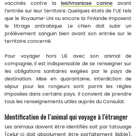
vaccinés contre la
leishmaniose canine
avant
l’entrée sur leur territoire. Quelques états de l’UE tels
que le Royaume-Uni ou encore la Finlande imposent
le titrage antirabique. Le chien doit subir un
prélèvement sanguin bien avant son entrée sur le
territoire concerné.
Pour voyager hors UE avec son animal de
compagnie, il est indispensable de se renseigner sur
les obligations sanitaires exigées par le pays de
destination. Mise en quarantaine, interdiction de
séjour pour les rongeurs sont parmi les règles
imposées dans certains pays. Il convient de prendre
tous les renseignements utiles auprès du Consulat.
Identification de l’animal qui voyage à l’étranger
Les animaux doivent être identifiés soit par tatouage
(celui-ci doit absolument être parfaitement lisible),