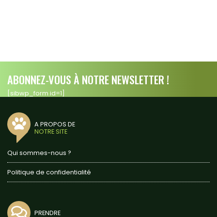
ABONNEZ-VOUS À NOTRE NEWSLETTER !
[sibwp_form id=1]
A PROPOS DE
NOTRE SITE
Qui sommes-nous ?
Politique de confidentialité
PRENDRE