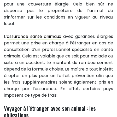
pour une couverture élargie. Cela bien sûr ne
dispense pas le propriétaire de l’animal de
s’informer sur les conditions en vigueur au niveau
local.
L’
assurance santé animaux
avec garanties élargies
permet une prise en charge à l’étranger en cas de
consultation d’un professionnel spécialisé en santé
animale. Cela est valable que ce soit pour maladie ou
suite à un accident. Le montant du remboursement
dépend de la formule choisie. Le maître a tout intérêt
à opter en plus pour un forfait prévention afin que
les frais supplémentaires soient également pris en
charge par l’assurance. En effet, certains pays
imposent ce type de frais.
Voyager à l’étranger avec son animal : les
obligations