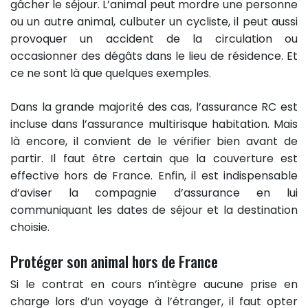
gâcher le séjour. L’animal peut mordre une personne
ou un autre animal, culbuter un cycliste, il peut aussi
provoquer un accident de la circulation ou
occasionner des dégâts dans le lieu de résidence. Et
ce ne sont là que quelques exemples.
Dans la grande majorité des cas, l’assurance RC est
incluse dans l’assurance multirisque habitation. Mais
là encore, il convient de le vérifier bien avant de
partir. Il faut être certain que la couverture est
effective hors de France. Enfin, il est indispensable
d’aviser la compagnie d’assurance en lui
communiquant les dates de séjour et la destination
choisie.
Protéger son animal hors de France
Si le contrat en cours n’intègre aucune prise en
charge lors d’un voyage à l’étranger, il faut opter