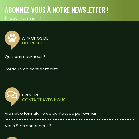
ABONNEZ-VOUS À NOTRE NEWSLETTER !
[sibwp_form id=1]
A PROPOS DE
NOTRE SITE
Qui sommes-nous ?
Politique de confidentialité
PRENDRE
CONTACT AVEC NOUS
Via notre formulaire de contact ou par e-mail
Vous êtes annonceur ?