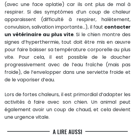
(avec une face aplatie) car ils ont plus de mal à
respirer. Si des symptômes d’un coup de chaleur
apparaissent (difficulté à respirer, halètement,
convulsion, salivation importante…), il faut
contacter
un vétérinaire au plus vite
. Si le chien montre des
signes d’hyperthermie, tout doit être mis en œuvre
pour faire baisser sa température corporelle au plus
vite. Pour cela, il est possible de le doucher
progressivement avec de l’eau fraîche (mais pas
froide), de l’envelopper dans une serviette froide et
de le vaporiser d’eau.
Lors de fortes chaleurs, il est primordial d’adapter les
activités à faire avec son chien. Un animal peut
également avoir un coup de chaud, et cela devient
une urgence vitale.
A LIRE AUSSI