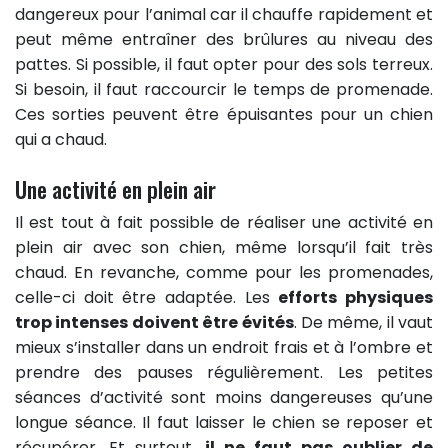
dangereux pour l’animal car il chauffe rapidement et
peut même entraîner des brûlures au niveau des
pattes. Si possible, il faut opter pour des sols terreux.
Si besoin, il faut raccourcir le temps de promenade.
Ces sorties peuvent être épuisantes pour un chien
qui a chaud.
Une activité en plein air
Il est tout à fait possible de réaliser une activité en
plein air avec son chien, même lorsqu’il fait très
chaud. En revanche, comme pour les promenades,
celle-ci doit être adaptée. Les
efforts physiques
trop intenses doivent être évités
. De même, il vaut
mieux s’installer dans un endroit frais et à l’ombre et
prendre des pauses régulièrement. Les petites
séances d’activité sont moins dangereuses qu’une
longue séance. Il faut laisser le chien se reposer et
récupérer. Et surtout,
il ne faut pas oublier de