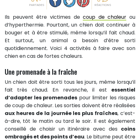
PARTAGES
RÉACTIONS
Ils peuvent être victimes de
coup de chaleur
ou
d’hyperthermie. Pourtant, un chien doit continuer à
bouger et à être stimulé, même lorsqu’il fait chaud.
Et surtout, un animal a besoin d’être sorti
quotidiennement. Voici 4 activités à faire avec son
chien en cas de fortes chaleurs.
Une promenade à la fraîche
Un chien doit être sorti tous les jours, même lorsqu’il
fait très chaud. En revanche, il est
essentiel
d’adapter les promenades
pour limiter les risques
de coup de chaleur. Les sorties doivent être réalisées
aux heures de la journée les plus fraîches
, c’est-
à-dire, tôt le matin ou tard le soir. Il est également
conseillé de choisir un itinéraire avec des
coins
ombragés et des points d’eau
. Le bitume peut être