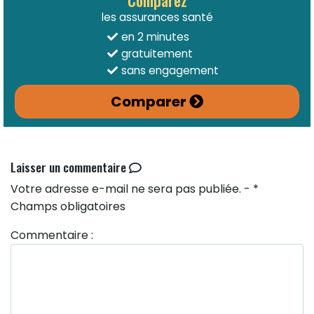
les assurances santé
en 2 minutes
gratuitement
sans engagement
Comparer
Laisser un commentaire
Votre adresse e-mail ne sera pas publiée. - *
Champs obligatoires
Commentaire :