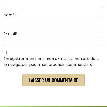
Nom
*
:
E-mail
*
:
Enregistrer mon nom, mon e-mail et mon site dans
le navigateur pour mon prochain commentaire.