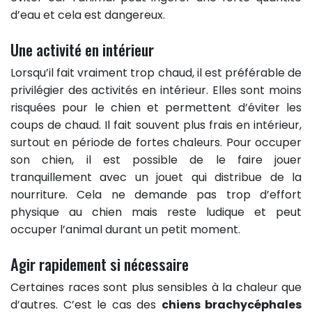
d’eau et cela est dangereux.
Une activité en intérieur
Lorsqu’il fait vraiment trop chaud, il est préférable de
privilégier des activités en intérieur. Elles sont moins
risquées pour le chien et permettent d’éviter les
coups de chaud. Il fait souvent plus frais en intérieur,
surtout en période de fortes chaleurs. Pour occuper
son chien, il est possible de le faire jouer
tranquillement avec un jouet qui distribue de la
nourriture. Cela ne demande pas trop d’effort
physique au chien mais reste ludique et peut
occuper l’animal durant un petit moment.
Agir rapidement si nécessaire
Certaines races sont plus sensibles à la chaleur que
d’autres. C’est le cas des
chiens brachycéphales