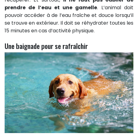
prendre de l’eau et une gamelle
. L’animal doit
pouvoir accéder à de l’eau fraîche et douce lorsqu’il
se trouve en extérieur. Il doit se réhydrater toutes les
15 minutes en cas d’activité physique.
Une baignade pour se rafraîchir