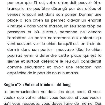
par exemple. Et oui, votre chien doit pouvoir être
tranquille, ne pas être dérangé par des allées et
venues lorsqu’il est dans son panier. Donner une
place à son chien lui permet d’avoir un endroit
« refuge » dans votre maison, un lieu sans trop de
passages et où, surtout, personne ne viendra
l’embêter. Je pense notamment aux enfants qui
vont souvent voir le chien lorsqu’il est en train de
dormir dans son panier : mauvaise idée. Le chien
pourrait venir à défendre cette place qui est la
sienne et surtout défendre le lieu qu’il considérait
comme sécurisant et avoir une réaction non
appréciée de la part de nous, humains.
Règle n°3 : Votre attitude en dit long
La communication va dans les deux sens. Si vous
voulez que votre chien vous écoute, si vous voulez
qu’il vous respecte, vous devez faire de même. Oui,