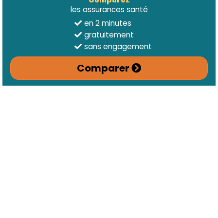
les assurances santé
en 2 minutes
gratuitement
sans engagement
Comparer