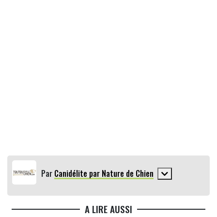
Par
Canidélite par Nature de Chien
A LIRE AUSSI