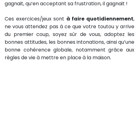
gagnait, qu’en acceptant sa frustration, il gagnait !
Ces exercices/jeux sont
à faire quotidiennement
,
ne vous attendez pas à ce que votre toutou y arrive
du premier coup, soyez sûr de vous, adoptez les
bonnes attitudes, les bonnes intonations, ainsi qu’une
bonne cohérence globale, notamment grâce aux
règles de vie à mettre en place à la maison.