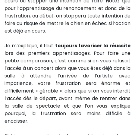
cours ou stopper une intention de faire. Notez que
pour l’apprentissage du renoncement et donc de la
frustration, au début, on stoppera toute intention de
faire au risque de mettre le chien en échec si l’action
est déjà en cours.
Je m’explique, il faut
toujours favoriser la réussite
lors des premiers apprentissages. Pour faire une
petite comparaison, c’est comme si on vous refusait
l’accès à un concert alors que vous êtes déjà dans la
salle à attendre l’arrivée de l’artiste avec
impatience, votre frustration sera énorme et
difficilement « gérable »; alors que si on vous interdit
l’accès dès le départ, avant même de rentrer dans
la salle de spectacle et que l’on vous explique
pourquoi, la frustration sera moins difficile à
encaisser.