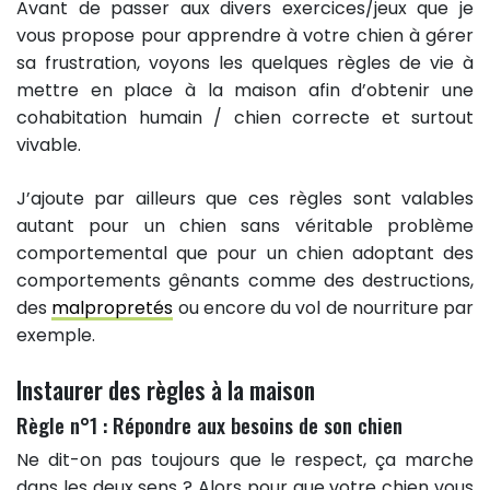
Avant de passer aux divers exercices/jeux que je
vous propose pour apprendre à votre chien à gérer
sa frustration, voyons les quelques règles de vie à
mettre en place à la maison afin d’obtenir une
cohabitation humain / chien correcte et surtout
vivable.
J’ajoute par ailleurs que ces règles sont valables
autant pour un chien sans véritable problème
comportemental que pour un chien adoptant des
comportements gênants comme des destructions,
des
malpropretés
ou encore du vol de nourriture par
exemple.
Instaurer des règles à la maison
Règle n°1 : Répondre aux besoins de son chien
Ne dit-on pas toujours que le respect, ça marche
dans les deux sens ? Alors pour que votre chien vous