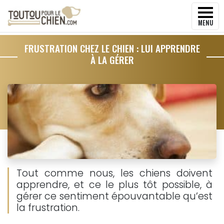
MENU
FRUSTRATION CHEZ LE CHIEN : LUI APPRENDRE
À LA GÉRER
Tout comme nous, les chiens doivent
apprendre, et ce le plus tôt possible, à
gérer ce sentiment épouvantable qu’est
la frustration.