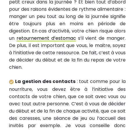
petit creux dans la journée ? Et bien tout d’abord
pour des raisons évidentes de rythme alimentaire :
manger un peu tout au long de la journée signifie
être toujours plus en moins en période de
digestion. En cas d’activité, votre chien risque alors
un
retournement d’estomac
s’il vient de manger.
De plus, il est important que vous, le maitre, soyez
à l’initiative de cette ressource. De fait, c’est à vous
de décider du début et de la fin du repas de votre
chien.
La gestion des contacts
: tout comme pour la
nourriture, vous devez être à l’initiative des
contacts de votre chien, que ce soit avec vous ou
avec tout autre personne. C’est à vous de décider
du début et de la fin de chaque activité, que ce soit
des caresses, une séance de jeu ou l’accueil des
invités par exemple. Je vous conseille donc