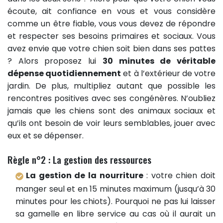
écoute, ait confiance en vous et vous considère
comme un être fiable, vous vous devez de répondre
et respecter ses besoins primaires et sociaux. Vous
avez envie que votre chien soit bien dans ses pattes
? Alors proposez lui
30 minutes de véritable
dépense quotidiennement
et à l’extérieur de votre
jardin. De plus, multipliez autant que possible les
rencontres positives avec ses congénères. N’oubliez
jamais que les chiens sont des animaux sociaux et
qu’ils ont besoin de voir leurs semblables, jouer avec
eux et se dépenser.
Règle n°2 : La gestion des ressources
La gestion de la nourriture
: votre chien doit
manger seul et en 15 minutes maximum (jusqu’à 30
minutes pour les chiots). Pourquoi ne pas lui laisser
sa gamelle en libre service au cas où il aurait un