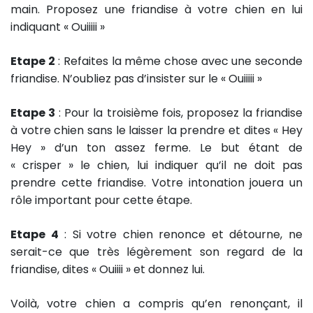
main. Proposez une friandise à votre chien en lui
indiquant « Ouiiiii »
Etape 2
: Refaites la même chose avec une seconde
friandise. N’oubliez pas d’insister sur le « Ouiiiii »
Etape 3
: Pour la troisième fois, proposez la friandise
à votre chien sans le laisser la prendre et dites « Hey
Hey » d’un ton assez ferme. Le but étant de
« crisper » le chien, lui indiquer qu’il ne doit pas
prendre cette friandise. Votre intonation jouera un
rôle important pour cette étape.
Etape 4
: Si votre chien renonce et détourne, ne
serait-ce que très légèrement son regard de la
friandise, dites « Ouiiii » et donnez lui.
Voilà, votre chien a compris qu’en renonçant, il