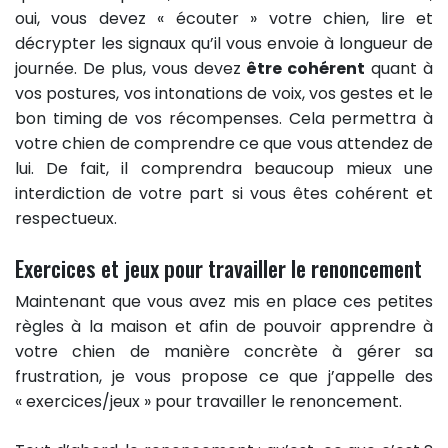
oui, vous devez « écouter » votre chien, lire et
décrypter les signaux qu’il vous envoie à longueur de
journée. De plus, vous devez
être cohérent
quant à
vos postures, vos intonations de voix, vos gestes et le
bon timing de vos récompenses. Cela permettra à
votre chien de comprendre ce que vous attendez de
lui. De fait, il comprendra beaucoup mieux une
interdiction de votre part si vous êtes cohérent et
respectueux.
Exercices et jeux pour travailler le renoncement
Maintenant que vous avez mis en place ces petites
règles à la maison et afin de pouvoir apprendre à
votre chien de manière concrète à gérer sa
frustration, je vous propose ce que j’appelle des
« exercices/jeux » pour travailler le renoncement.