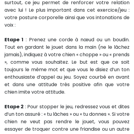
surtout, ce jeu permet de renforcer votre relation
avec lui ! Le plus important dans cet exercice/jeu :
votre posture corporelle ainsi que vos intonations de
voix :
Etape 1
: Prenez une corde à nœud ou un boudin.
Tout en gardant le jouet dans la main (ne le lâchez
jamais), indiquez à votre chien « choppe » ou « prends
», comme vous souhaitez. Le but est que ce soit
toujours le même mot et que vous le disiez d’un ton
enthousiaste d’appel au jeu. Soyez courbé en avant
et dans une attitude très positive afin que votre
chien imite votre attitude.
Etape 2
: Pour stopper le jeu, redressez vous et dites
d’un ton assuré : « tu lâches » ou « tu donnes ». Si votre
chien ne veut pas rendre le jouet, vous pouvez
essayer de troquer contre une friandise ou un autre