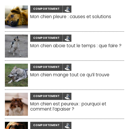
COMPORTEMENT
Mon chien pleure : causes et solutions
COMPORTEMENT
Mon chien aboie tout le temps : que faire ?
COMPORTEMENT
Mon chien mange tout ce qu’il trouve
COMPORTEMENT
Mon chien est peureux : pourquoi et
comment l’apaiser ?
COMPORTEMENT