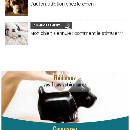
L’automutilation chez le chien
COMPORTEMENT
Mon chien s’ennuie : comment le stimuler ?
Réduisez
vos frais vétérinaires
Comparez