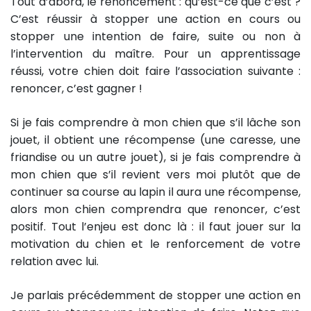
Tout d’abord, le renoncement : qu’est-ce que c’est ?
C’est réussir à stopper une action en cours ou
stopper une intention de faire, suite ou non à
l’intervention du maître. Pour un apprentissage
réussi, votre chien doit faire l’association suivante :
renoncer, c’est gagner !
Si je fais comprendre à mon chien que s’il lâche son
jouet, il obtient une récompense (une caresse, une
friandise ou un autre jouet), si je fais comprendre à
mon chien que s’il revient vers moi plutôt que de
continuer sa course au lapin il aura une récompense,
alors mon chien comprendra que renoncer, c’est
positif. Tout l’enjeu est donc là : il faut jouer sur la
motivation du chien et le renforcement de votre
relation avec lui.
Je parlais précédemment de stopper une action en