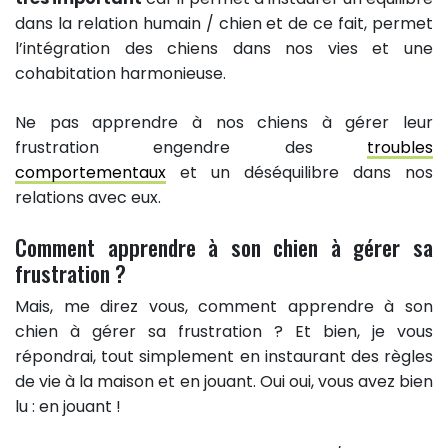
dans la relation humain / chien et de ce fait, permet
l’intégration des chiens dans nos vies et une
cohabitation harmonieuse.
Ne pas apprendre à nos chiens à gérer leur
frustration engendre des
troubles
comportementaux
et un déséquilibre dans nos
relations avec eux.
Comment apprendre à son chien à gérer sa
frustration ?
Mais, me direz vous, comment apprendre à son
chien à gérer sa frustration ? Et bien, je vous
répondrai, tout simplement en instaurant des règles
de vie à la maison et en jouant. Oui oui, vous avez bien
lu : en jouant !