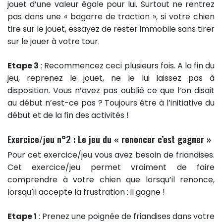
jouet d’une valeur égale pour lui. Surtout ne rentrez
pas dans une « bagarre de traction », si votre chien
tire sur le jouet, essayez de rester immobile sans tirer
sur le jouer à votre tour.
Etape 3
: Recommencez ceci plusieurs fois. A la fin du
jeu, reprenez le jouet, ne le lui laissez pas à
disposition. Vous n’avez pas oublié ce que l’on disait
au début n’est-ce pas ? Toujours être à l’initiative du
début et de la fin des activités !
Exercice/jeu n°2 : Le jeu du « renoncer c’est gagner »
Pour cet exercice/jeu vous avez besoin de friandises.
Cet exercice/jeu permet vraiment de faire
comprendre à votre chien que lorsqu’il renonce,
lorsqu’il accepte la frustration : il gagne !
Etape 1
: Prenez une poignée de friandises dans votre