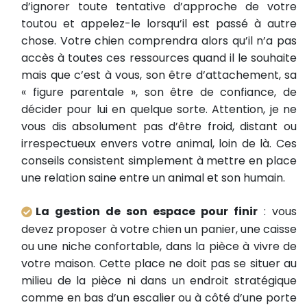
d’ignorer toute tentative d’approche de votre
toutou et appelez-le lorsqu’il est passé à autre
chose. Votre chien comprendra alors qu’il n’a pas
accès à toutes ces ressources quand il le souhaite
mais que c’est à vous, son être d’attachement, sa
« figure parentale », son être de confiance, de
décider pour lui en quelque sorte. Attention, je ne
vous dis absolument pas d’être froid, distant ou
irrespectueux envers votre animal, loin de là. Ces
conseils consistent simplement à mettre en place
une relation saine entre un animal et son humain.
La gestion de son espace pour finir
: vous
devez proposer à votre chien un panier, une caisse
ou une niche confortable, dans la pièce à vivre de
votre maison. Cette place ne doit pas se situer au
milieu de la pièce ni dans un endroit stratégique
comme en bas d’un escalier ou à côté d’une porte