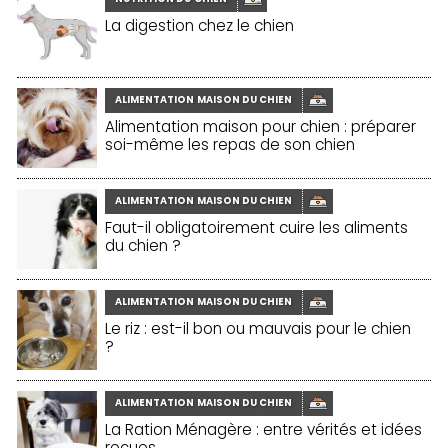
La digestion chez le chien
ALIMENTATION MAISON DU CHIEN
Alimentation maison pour chien : préparer
soi-même les repas de son chien
ALIMENTATION MAISON DU CHIEN
Faut-il obligatoirement cuire les aliments
du chien ?
ALIMENTATION MAISON DU CHIEN
Le riz : est-il bon ou mauvais pour le chien
?
ALIMENTATION MAISON DU CHIEN
La Ration Ménagère : entre vérités et idées
reçues