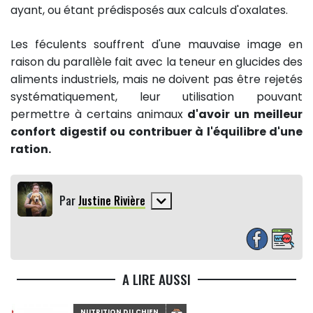
ayant, ou étant prédisposés aux calculs d'oxalates.
Les féculents souffrent d'une mauvaise image en
raison du parallèle fait avec la teneur en glucides des
aliments industriels, mais ne doivent pas être rejetés
systématiquement, leur utilisation pouvant
permettre à certains animaux
d'avoir un meilleur
confort digestif ou contribuer à l'équilibre d'une
ration.
Par
Justine Rivière
A LIRE AUSSI
NUTRITION DU CHIEN