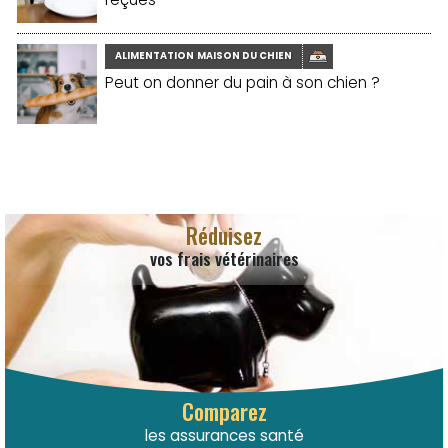
ALIMENTATION MAISON DU CHIEN
Peut on donner du pain à son chien ?
Réduisez
vos frais vétérinaires
Comparez
les assurances santé