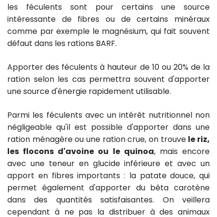
les féculents sont pour certains une source
intéressante de fibres ou de certains minéraux
comme par exemple le magnésium, qui fait souvent
défaut dans les rations BARF.
Apporter des féculents à hauteur de 10 ou 20% de la
ration selon les cas permettra souvent d'apporter
une source d'énergie rapidement utilisable.
Parmi les féculents avec un intérêt nutritionnel non
négligeable qu'il est possible d'apporter dans une
ration ménagère ou une ration crue, on trouve
le riz,
les flocons d'avoine ou le quinoa
, mais encore
avec une teneur en glucide inférieure et avec un
apport en fibres importants : la patate douce, qui
permet également d'apporter du bêta carotène
dans des quantités satisfaisantes. On veillera
cependant à ne pas la distribuer à des animaux