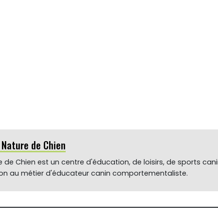
r Nature de Chien
 de Chien est un centre d'éducation, de loisirs, de sports can
ion au métier d'éducateur canin comportementaliste.