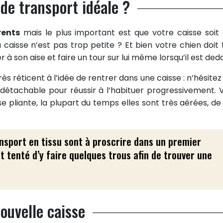
de transport idéale ?
rents
mais le plus important est que votre caisse soit 
caisse n’est pas trop petite ? Et bien votre chien doit 
à son aise et faire un tour sur lui même lorsqu’il est ded
ès réticent à l’idée de rentrer dans une caisse : n’hésitez
st détachable pour réussir à l’habituer progressivement. 
pliante, la plupart du temps elles sont très aérées, de f
ansport en tissu sont à proscrire dans un premier
t tenté d’y faire quelques trous afin de trouver une
ouvelle caisse