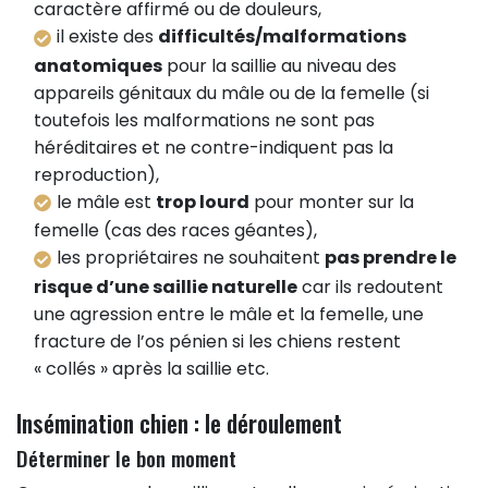
caractère affirmé ou de douleurs,
il existe des
difficultés/malformations
anatomiques
pour la saillie au niveau des
appareils génitaux du mâle ou de la femelle (si
toutefois les malformations ne sont pas
héréditaires et ne contre-indiquent pas la
reproduction),
le mâle est
trop lourd
pour monter sur la
femelle (cas des races géantes),
les propriétaires ne souhaitent
pas prendre le
risque d’une saillie naturelle
car ils redoutent
une agression entre le mâle et la femelle, une
fracture de l’os pénien si les chiens restent
« collés » après la saillie etc.
Insémination chien : le déroulement
Déterminer le bon moment