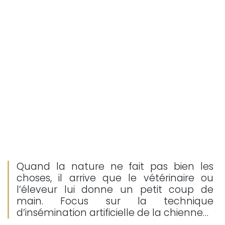
Quand la nature ne fait pas bien les
choses, il arrive que le vétérinaire ou
l’éleveur lui donne un petit coup de
main. Focus sur la technique
d’insémination artificielle de la chienne…