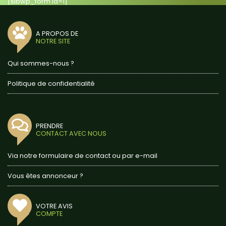
[sibwp_form id=1]
A PROPOS DE
NOTRE SITE
Qui sommes-nous ?
Politique de confidentialité
PRENDRE
CONTACT AVEC NOUS
Via notre formulaire de contact ou par e-mail
Vous êtes annonceur ?
VOTRE AVIS
COMPTE