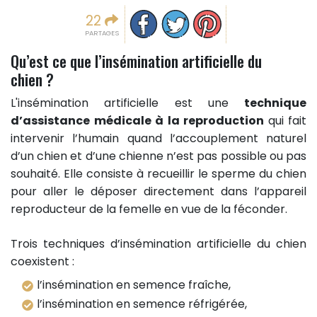
Partager sur facebook
Partager sur Twitter
Epingler sur Pinterest
22
PARTAGES
Qu’est ce que l’insémination artificielle du
chien ?
L'insémination artificielle est une
technique
d’assistance médicale à la reproduction
qui fait
intervenir l’humain quand l’accouplement naturel
d’un chien et d’une chienne n’est pas possible ou pas
souhaité. Elle consiste à recueillir le sperme du chien
pour aller le déposer directement dans l’appareil
reproducteur de la femelle en vue de la féconder.
Trois techniques d’insémination artificielle du chien
coexistent :
l’insémination en semence fraîche,
l’insémination en semence réfrigérée,