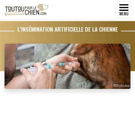
MENU
L’INSÉMINATION ARTIFICIELLE DE LA CHIENNE
©
Fotolia