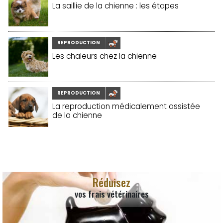
La saillie de la chienne : les étapes
REPRODUCTION
Les chaleurs chez la chienne
REPRODUCTION
La reproduction médicalement assistée
de la chienne
Réduisez
vos frais vétérinaires