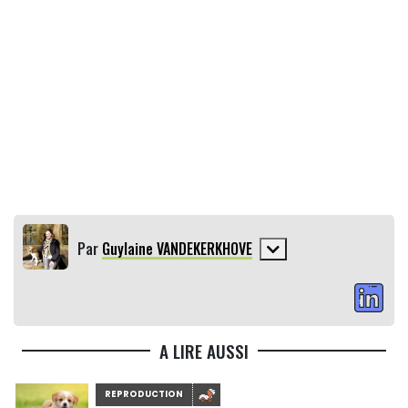
Par
Guylaine VANDEKERKHOVE
A LIRE AUSSI
REPRODUCTION