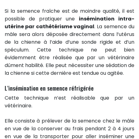
Si la semence fraîche est de moindre qualité, il est
possible de pratiquer une
insémination intra-
utérine par cathétérisme vaginal
. La semence du
mâle sera alors déposée directement dans l’utérus
de la chienne à l’aide d’une sonde rigide et d’un
spéculum. Cette technique ne peut bien
évidemment être réalisée que par un vétérinaire
dûment habilité. Elle peut nécessiter une sédation de
la chienne si cette dernière est tendue ou agitée.
L’insémination en semence réfrigérée
Cette technique n’est réalisable que par un
vétérinaire.
Elle consiste à prélever de la semence chez le mâle
en vue de la conserver au frais pendant 2 à 4 jours
en vue de la transporter pour aller inséminer une