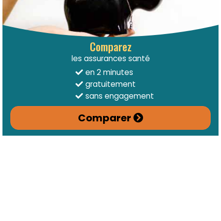
Comparez
les assurances santé
en 2 minutes
gratuitement
sans engagement
Comparer