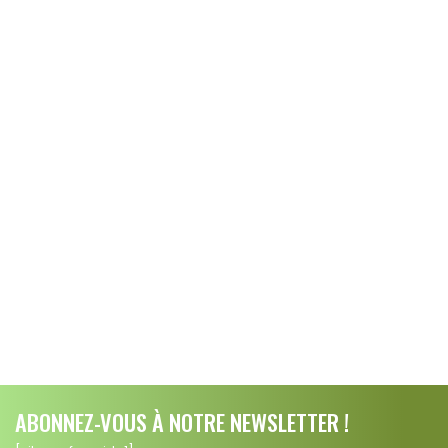
ABONNEZ-VOUS À NOTRE NEWSLETTER !