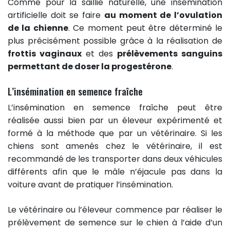
Comme pour la saillie naturelle, une insémination
artificielle doit se faire
au moment de l’ovulation
de la chienne
. Ce moment peut être déterminé le
plus précisément possible grâce à la réalisation de
frottis vaginaux
et des
prélèvements sanguins
permettant de doser la progestérone
.
L’insémination en semence fraîche
L’insémination en semence fraîche peut être
réalisée aussi bien par un éleveur expérimenté et
formé à la méthode que par un vétérinaire. Si les
chiens sont amenés chez le vétérinaire, il est
recommandé de les transporter dans deux véhicules
différents afin que le mâle n’éjacule pas dans la
voiture avant de pratiquer l’insémination.
Le vétérinaire ou l’éleveur commence par réaliser le
prélèvement de semence sur le chien à l’aide d’un