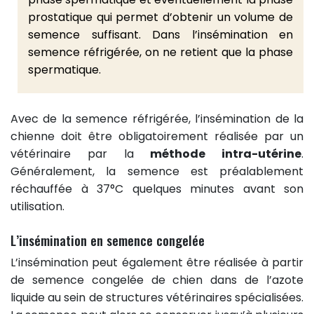
prostatique qui permet d’obtenir un volume de
semence suffisant. Dans l’insémination en
semence réfrigérée, on ne retient que la phase
spermatique.
Avec de la semence réfrigérée, l’insémination de la
chienne doit être obligatoirement réalisée par un
vétérinaire par la
méthode intra-utérine
.
Généralement, la semence est préalablement
réchauffée à 37°C quelques minutes avant son
utilisation.
L’insémination en semence congelée
L’insémination peut également être réalisée à partir
de semence congelée de chien dans de l’azote
liquide au sein de structures vétérinaires spécialisées.