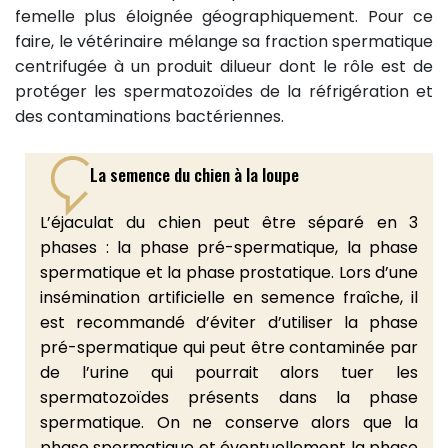
femelle plus éloignée géographiquement. Pour ce
faire, le vétérinaire mélange sa fraction spermatique
centrifugée à un produit dilueur dont le rôle est de
protéger les spermatozoïdes de la réfrigération et
des contaminations bactériennes.
La semence du chien à la loupe
L’éjaculat du chien peut être séparé en 3
phases : la phase pré-spermatique, la phase
spermatique et la phase prostatique. Lors d’une
insémination artificielle en semence fraîche, il
est recommandé d’éviter d’utiliser la phase
pré-spermatique qui peut être contaminée par
de l’urine qui pourrait alors tuer les
spermatozoïdes présents dans la phase
spermatique. On ne conserve alors que la
phase spermatique et éventuellement la phase