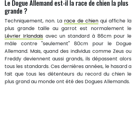
Le Dogue Allemand est-il la race de chien la plus
grande ?
Techniquement, non. La
race de chien
qui affiche la
plus grande taille au garrot est normalement le
Lévrier Irlandais
avec un standard à 86cm pour le
mâle contre "seulement" 80cm pour le Dogue
Allemand. Mais, quand des individus comme Zeus ou
Freddy deviennent aussi grands, ils dépassent alors
tous les standards. Ces dernières années, le hasard a
fait que tous les détenteurs du record du chien le
plus grand au monde ont été des Dogues Allemands.