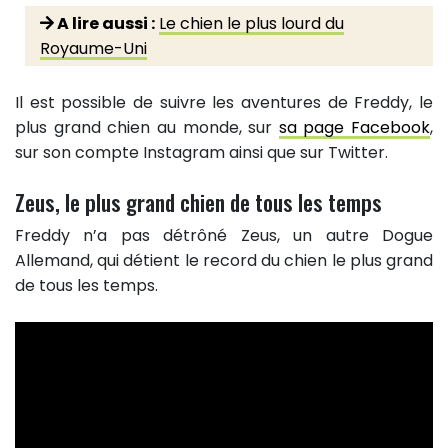
A lire aussi :
Le chien le plus lourd du
Royaume-Uni
Il est possible de suivre les aventures de Freddy, le
plus grand chien au monde, sur
sa page Facebook
,
sur son compte Instagram ainsi que sur Twitter.
Zeus, le plus grand chien de tous les temps
Freddy n’a pas détrôné Zeus, un autre Dogue
Allemand, qui détient le record du chien le plus grand
de tous les temps.