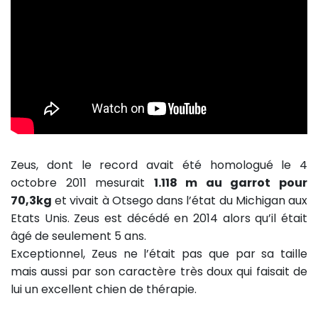
Zeus, dont le record avait été homologué le 4
octobre 2011 mesurait
1.118 m au garrot pour
70,3kg
et vivait à Otsego dans l’état du Michigan aux
Etats Unis. Zeus est décédé en 2014 alors qu’il était
âgé de seulement 5 ans.
Exceptionnel, Zeus ne l’était pas que par sa taille
mais aussi par son caractère très doux qui faisait de
lui un excellent chien de thérapie.