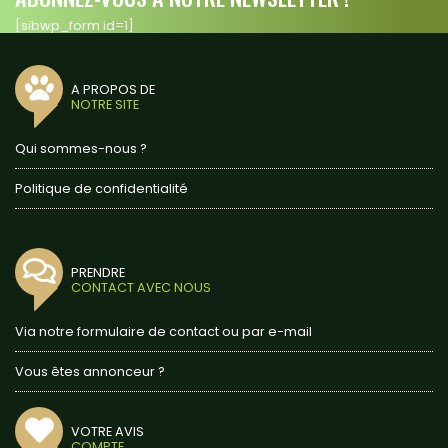
[sibwp_form id=1]
A PROPOS DE
NOTRE SITE
Qui sommes-nous ?
Politique de confidentialité
PRENDRE
CONTACT AVEC NOUS
Via notre formulaire de contact ou par e-mail
Vous êtes annonceur ?
VOTRE AVIS
COMPTE