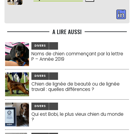
A LIRE AUSSI
DIVERS
Noms de chien commençant par la lettre
P – Année 2019
DIVERS
Chien de lignée de beauté ou de lignée
travail : quelles différences ?
DIVERS
Qui est Bobi, le plus vieux chien du monde
?