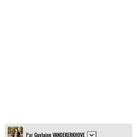
Par
Guylaine VANDEKERKHOVE