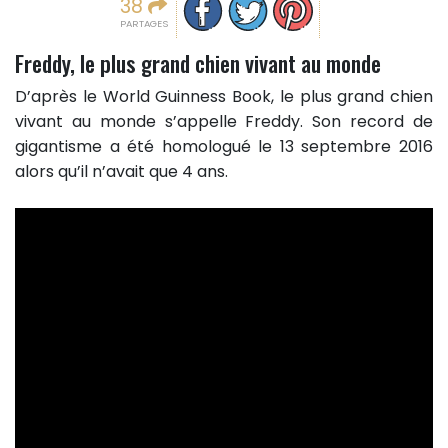
38
PARTAGES
Freddy, le plus grand chien vivant au monde
D’après le World Guinness Book, le plus grand chien
vivant au monde s’appelle Freddy. Son record de
gigantisme a été homologué le 13 septembre 2016
alors qu’il n’avait que 4 ans.