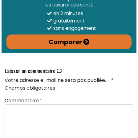
les assurances santé
en 2 minutes
gratuitement
sans engagement
Comparer
Laisser un commentaire
Votre adresse e-mail ne sera pas publiée. - *
Champs obligatoires
Commentaire :