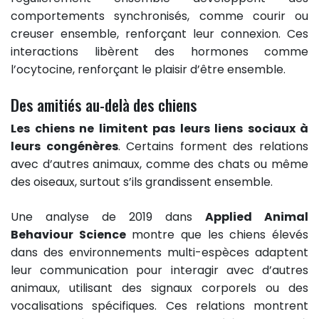
comportements synchronisés, comme courir ou
creuser ensemble, renforçant leur connexion. Ces
interactions libèrent des hormones comme
l’ocytocine, renforçant le plaisir d’être ensemble.
Des amitiés au-delà des chiens
Les chiens ne limitent pas leurs liens sociaux à
leurs congénères
. Certains forment des relations
avec d’autres animaux, comme des chats ou même
des oiseaux, surtout s’ils grandissent ensemble.
Une analyse de 2019 dans
Applied Animal
Behaviour Science
montre que les chiens élevés
dans des environnements multi-espèces adaptent
leur communication pour interagir avec d’autres
animaux, utilisant des signaux corporels ou des
vocalisations spécifiques. Ces relations montrent