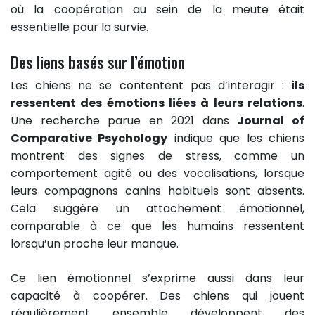
où la coopération au sein de la meute était
essentielle pour la survie.
Des liens basés sur l’émotion
Les chiens ne se contentent pas d’interagir :
ils
ressentent des émotions liées à leurs relations
.
Une recherche parue en 2021 dans
Journal of
Comparative Psychology
indique que les chiens
montrent des signes de stress, comme un
comportement agité ou des vocalisations, lorsque
leurs compagnons canins habituels sont absents.
Cela suggère un attachement émotionnel,
comparable à ce que les humains ressentent
lorsqu’un proche leur manque.
Ce lien émotionnel s’exprime aussi dans leur
capacité à coopérer. Des chiens qui jouent
régulièrement ensemble développent des