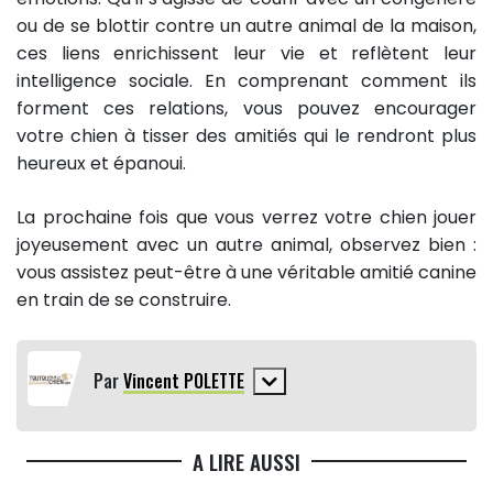
ou de se blottir contre un autre animal de la maison,
ces liens enrichissent leur vie et reflètent leur
intelligence sociale. En comprenant comment ils
forment ces relations, vous pouvez encourager
votre chien à tisser des amitiés qui le rendront plus
heureux et épanoui.
La prochaine fois que vous verrez votre chien jouer
joyeusement avec un autre animal, observez bien :
vous assistez peut-être à une véritable amitié canine
en train de se construire.
Par
Vincent POLETTE
A LIRE AUSSI