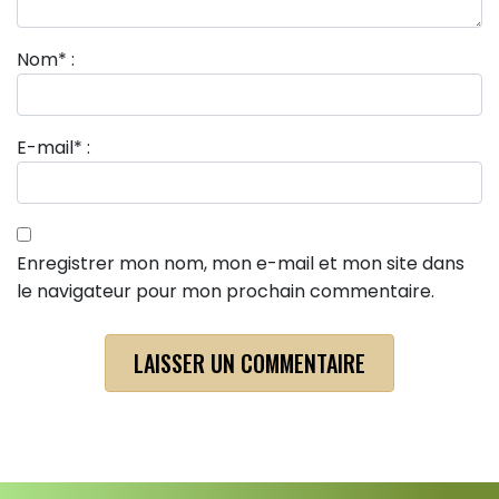
Nom
*
:
E-mail
*
:
Enregistrer mon nom, mon e-mail et mon site dans
le navigateur pour mon prochain commentaire.