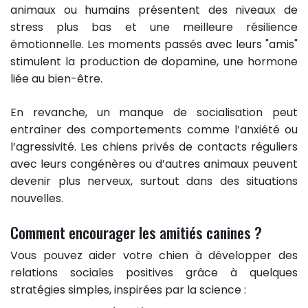
animaux ou humains présentent des niveaux de
stress plus bas et une meilleure résilience
émotionnelle. Les moments passés avec leurs "amis"
stimulent la production de dopamine, une hormone
liée au bien-être.
En revanche, un manque de socialisation peut
entraîner des comportements comme l’anxiété ou
l’agressivité. Les chiens privés de contacts réguliers
avec leurs congénères ou d’autres animaux peuvent
devenir plus nerveux, surtout dans des situations
nouvelles.
Comment encourager les amitiés canines ?
Vous pouvez aider votre chien à développer des
relations sociales positives grâce à quelques
stratégies simples, inspirées par la science :