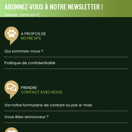
ABONNEZ-VOUS À NOTRE NEWSLETTER !
[sibwp_form id=1]
A PROPOS DE
NOTRE SITE
Qui sommes-nous ?
Politique de confidentialité
PRENDRE
CONTACT AVEC NOUS
Via notre formulaire de contact ou par e-mail
Vous êtes annonceur ?