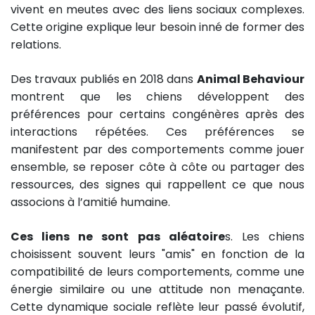
vivent en meutes avec des liens sociaux complexes.
Cette origine explique leur besoin inné de former des
relations.
Des travaux publiés en 2018 dans
Animal Behaviour
montrent que les chiens développent des
préférences pour certains congénères après des
interactions répétées. Ces préférences se
manifestent par des comportements comme jouer
ensemble, se reposer côte à côte ou partager des
ressources, des signes qui rappellent ce que nous
associons à l’amitié humaine.
Ces liens ne sont pas aléatoire
s. Les chiens
choisissent souvent leurs "amis" en fonction de la
compatibilité de leurs comportements, comme une
énergie similaire ou une attitude non menaçante.
Cette dynamique sociale reflète leur passé évolutif,