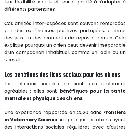
leur flexibilité sociale et leur capacité à s’adapter à
différents partenaires.
Ces amitiés inter-espèces sont souvent renforcées
par des expériences positives partagées, comme
des jeux ou des moments de repos commun. Cela
explique pourquoi un chien peut devenir inséparable
d’un compagnon inhabituel, comme un lapin ou un
cheval.
Les bénéfices des liens sociaux pour les chiens
Les relations sociales ne sont pas seulement
agréables : elles sont
bénéfiques pour la santé
mentale et physique des chiens
.
Une expérience rapportée en 2020 dans
Frontiers
in Veterinary Science
suggère que les chiens ayant
des interactions sociales régulières avec d’autres